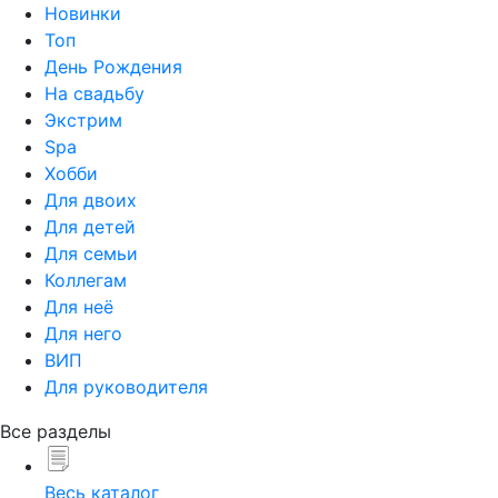
Новинки
Топ
День Рождения
На свадьбу
Экстрим
Spa
Хобби
Для двоих
Для детей
Для семьи
Коллегам
Для неё
Для него
ВИП
Для руководителя
Все разделы
Весь каталог