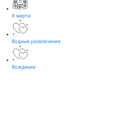
8 марта
Водные развлечения
Вождение