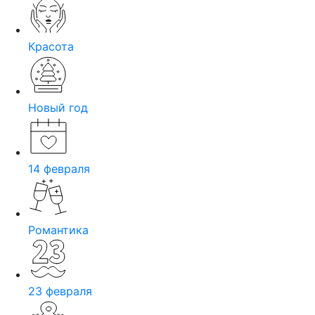
Красота
Новый год
14 февраля
Романтика
23 февраля