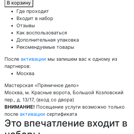
В корзину
Где проходит
Входит в набор
Отзывы
Как воспользоваться
Дополнительная упаковка
Рекомендуемые товары
После
активации
мы запишем вас к одному из
партнеров:
Москва
Мастерская «Пряничное дело»
Москва, м. Красные ворота, Большой Козловский
пер., д. 13/17, (вход со двора)
ВНИМАНИЕ!
Посещение услуги возможно только
после
активации
сертификата
Это впечатление входит в