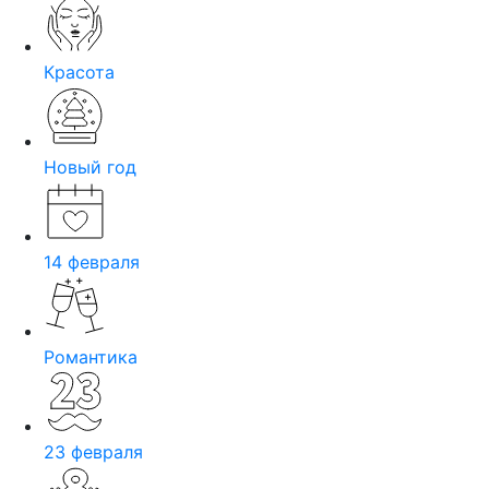
Красота
Новый год
14 февраля
Романтика
23 февраля