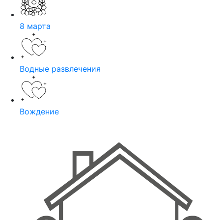
8 марта
Водные развлечения
Вождение