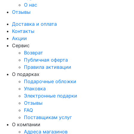
О нас
Отзывы
Доставка и оплата
Контакты
Акции
Сервис
Возврат
Публичная оферта
Правила активации
О подарках
Подарочные обложки
Упаковка
Электронные подарки
Отзывы
FAQ
Поставщикам услуг
О компании
Адреса магазинов