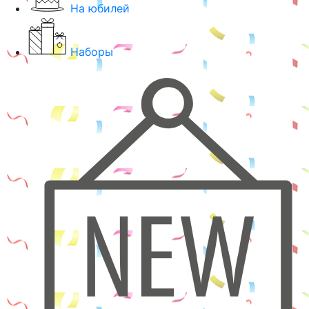
На юбилей
Наборы