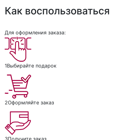
Как воспользоваться
Для оформления заказа:
1
Выбирайте подарок
2
Оформляйте заказ
3
Получите заказ