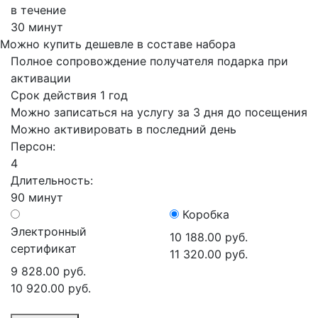
в течение
30 минут
Можно купить дешевле в составе набора
Полное сопровождение получателя подарка при
активации
Срок действия 1 год
Можно записаться на услугу за 3 дня до посещения
Можно активировать в последний день
Персон:
4
Длительность:
90 минут
Коробка
Электронный
10 188.00 руб.
сертификат
11 320.00 руб.
9 828.00 руб.
10 920.00 руб.