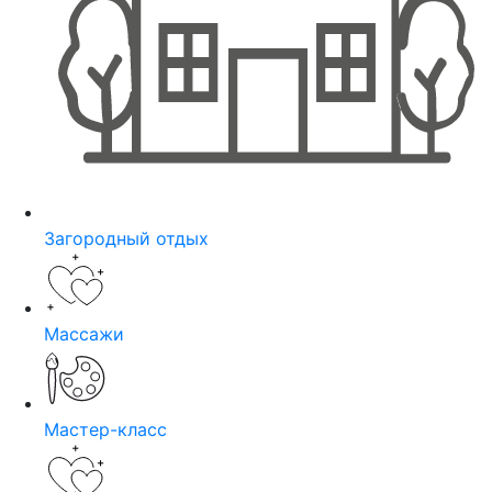
Загородный отдых
Массажи
Мастер-класс