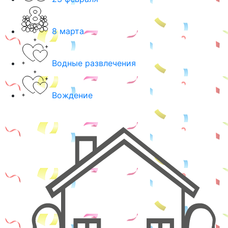
8 марта
Водные развлечения
Вождение