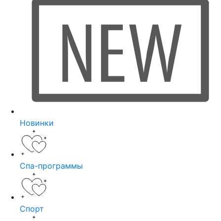
Новинки
Спа-программы
Спорт