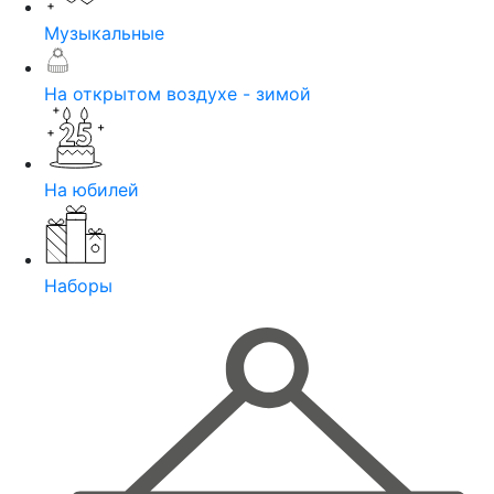
Музыкальные
На открытом воздухе - зимой
На юбилей
Наборы