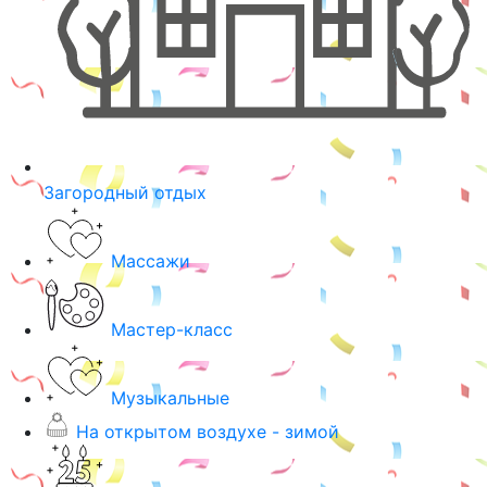
Загородный отдых
Массажи
Мастер-класс
Музыкальные
На открытом воздухе - зимой