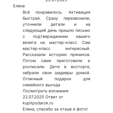
Елена
Всё понравилось. Активация
быстрая. Сразу перезвонили,
уточнили детали и на
следующий день пришло письмо
с подтверждением нашего
визита на мастер-класс. Сам
мастер-класс интересный.
Рассказали историю пряников.
Потом сами приготовили и
росписали. Дети в восторге,
забрали свои шедевры домой.
Отличный подарок для
семейного выхода
Посмотреть вложения
22.07.2025
Ответ от
kupitpodarok.ru
Елена, спасибо за отзыв и фото!