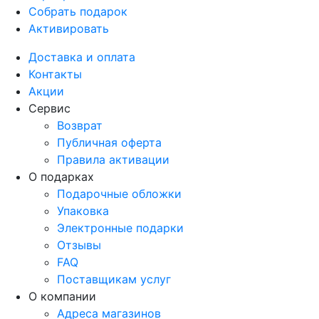
Собрать подарок
Активировать
Доставка и оплата
Контакты
Акции
Сервис
Возврат
Публичная оферта
Правила активации
О подарках
Подарочные обложки
Упаковка
Электронные подарки
Отзывы
FAQ
Поставщикам услуг
О компании
Адреса магазинов