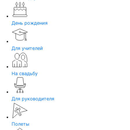
День рождения
Для учителей
На свадьбу
Для руководителя
Полеты