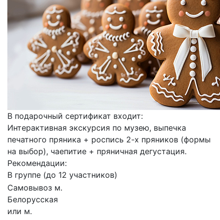
В подарочный сертификат входит:
Интерактивная экскурсия по музею, выпечка
печатного пряника + роспись 2-х пряников (формы
на выбор), чаепитие + пряничная дегустация.
Рекомендации:
В группе (до 12 участников)
Самовывоз м.
Белорусская
или м.