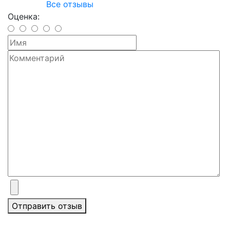
Все отзывы
Оценка:
Отправить отзыв