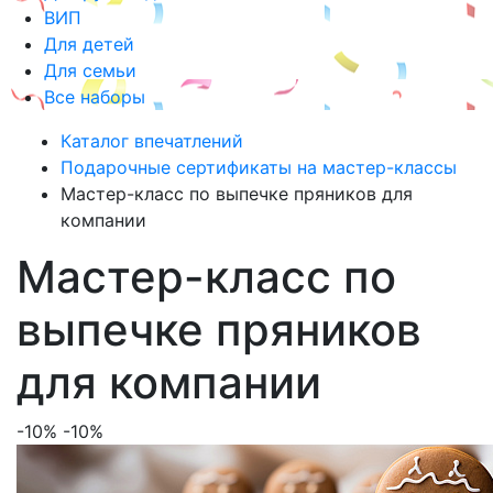
ВИП
Для детей
Для семьи
Все наборы
Каталог впечатлений
Подарочные сертификаты на мастер-классы
Мастер-класс по выпечке пряников для
компании
Мастер-класс по
выпечке пряников
для компании
-10%
-10%