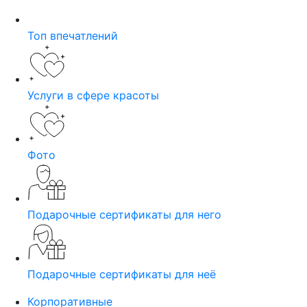
Топ впечатлений
Услуги в сфере красоты
Фото
Подарочные сертификаты для него
Подарочные сертификаты для неё
Корпоративные