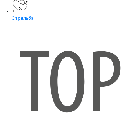
Стрельба