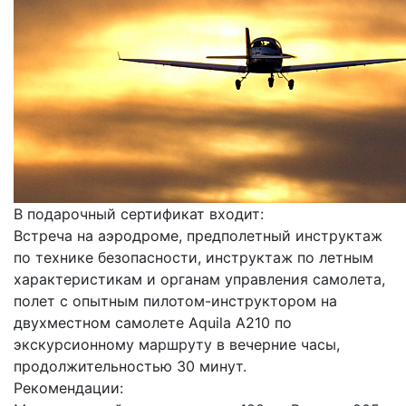
В подарочный сертификат входит:
Встреча на аэродроме, предполетный инструктаж
по технике безопасности, инструктаж по летным
характеристикам и органам управления самолета,
полет с опытным пилотом-инструктором на
двухместном самолете Aquila A210 по
экскурсионному маршруту в вечерние часы,
продолжительностью 30 минут.
Рекомендации: