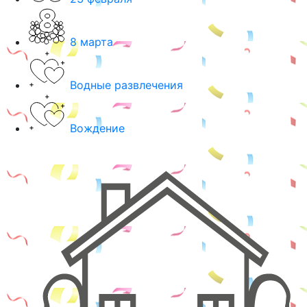
8 марта
Водные развлечения
Вождение