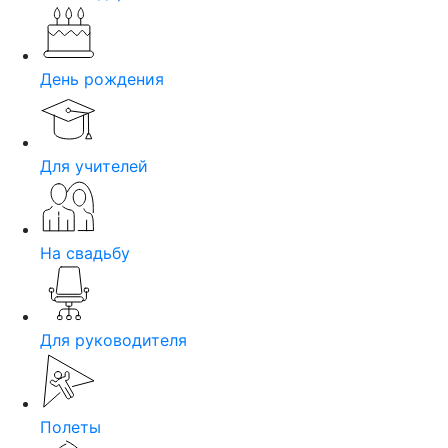
День рождения
Для учителей
На свадьбу
Для руководителя
Полеты