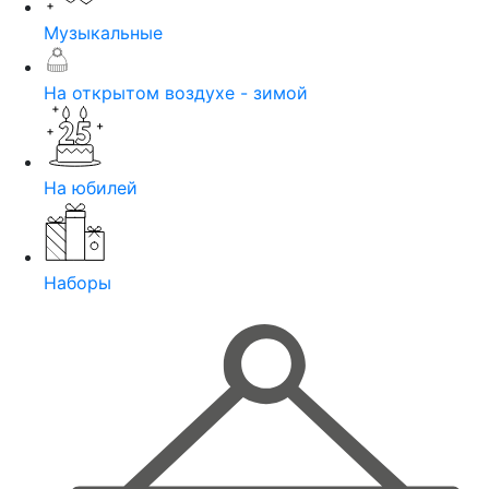
Музыкальные
На открытом воздухе - зимой
На юбилей
Наборы