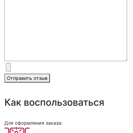
Отправить отзыв
Как воспользоваться
Для оформления заказа: