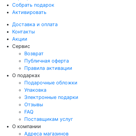
Собрать подарок
Активировать
Доставка и оплата
Контакты
Акции
Сервис
Возврат
Публичная оферта
Правила активации
О подарках
Подарочные обложки
Упаковка
Электронные подарки
Отзывы
FAQ
Поставщикам услуг
О компании
Адреса магазинов