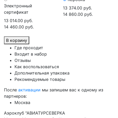
Электронный
13 374.00 руб.
сертификат
14 860.00 руб.
13 014.00 руб.
14 460.00 руб.
В корзину
Где проходит
Входит в набор
Отзывы
Как воспользоваться
Дополнительная упаковка
Рекомендуемые товары
После
активации
мы запишем вас к одному из
партнеров:
Москва
Аэроклуб "АВИАТУРСЕВЕРКА