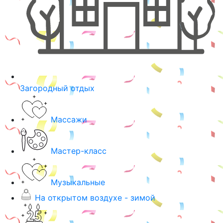
Загородный отдых
Массажи
Мастер-класс
Музыкальные
На открытом воздухе - зимой