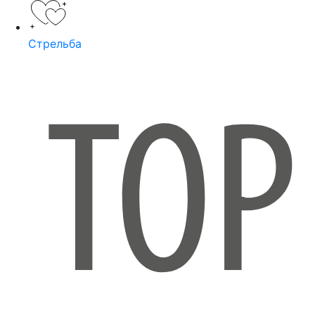
Стрельба