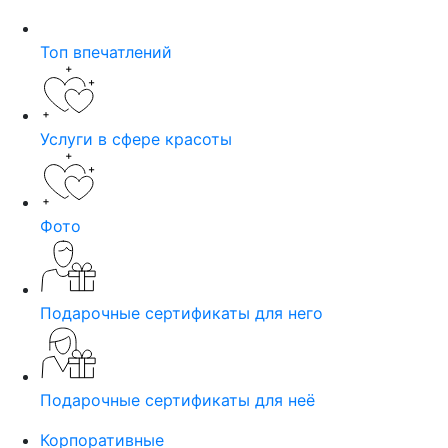
Топ впечатлений
Услуги в сфере красоты
Фото
Подарочные сертификаты для него
Подарочные сертификаты для неё
Корпоративные