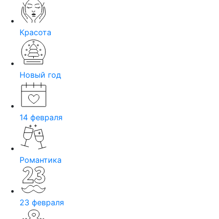
Красота
Новый год
14 февраля
Романтика
23 февраля