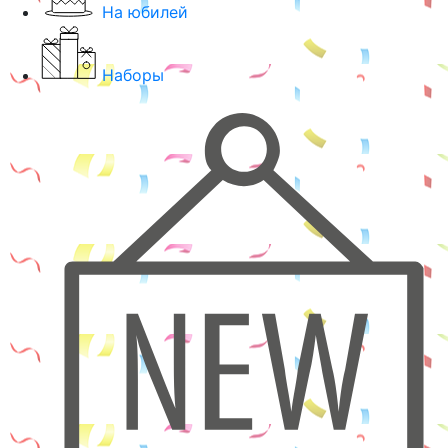
На юбилей
Наборы