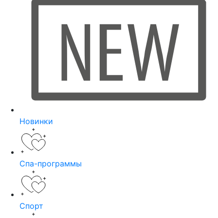
Новинки
Спа-программы
Спорт