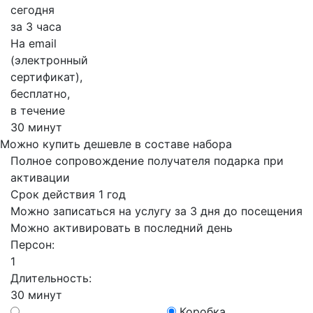
сегодня
за 3 часа
На email
(электронный
сертификат),
бесплатно,
в течение
30 минут
Можно купить дешевле в составе набора
Полное сопровождение получателя подарка при
активации
Срок действия 1 год
Можно записаться на услугу за 3 дня до посещения
Можно активировать в последний день
Персон:
1
Длительность:
30 минут
Коробка