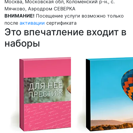
Москва, Московская обл, Коломенский р-н., с.
Мячково, Аэродром СЕВЕРКА
ВНИМАНИЕ!
Посещение услуги возможно только
после
активации
сертификата
Это впечатление входит в
наборы