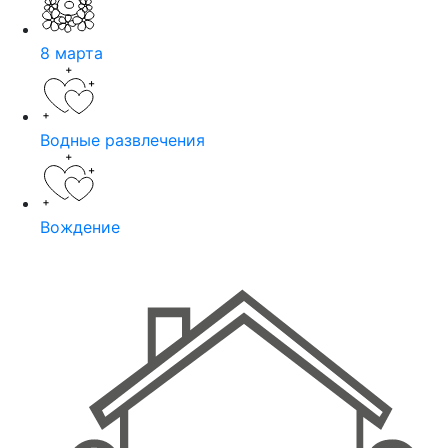
8 марта
Водные развлечения
Вождение