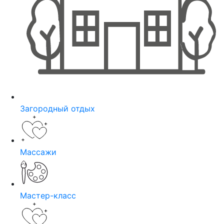
Загородный отдых
Массажи
Мастер-класс