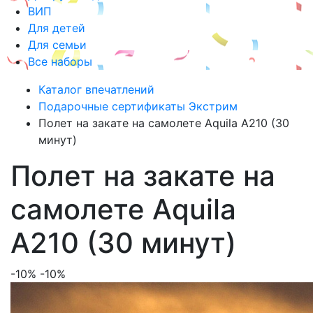
ВИП
Для детей
Для семьи
Все наборы
Каталог впечатлений
Подарочные сертификаты Экстрим
Полет на закате на самолете Aquila A210 (30
минут)
Полет на закате на
самолете Aquila
A210 (30 минут)
-10%
-10%