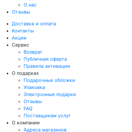
О нас
Отзывы
Доставка и оплата
Контакты
Акции
Сервис
Возврат
Публичная оферта
Правила активации
О подарках
Подарочные обложки
Упаковка
Электронные подарки
Отзывы
FAQ
Поставщикам услуг
О компании
Адреса магазинов