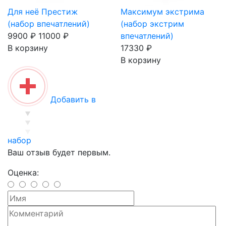
Для неё Престиж
Максимум экстрима
(набор впечатлений)
(набор экстрим
9900 ₽
11000 ₽
впечатлений)
В корзину
17330 ₽
В корзину
Добавить в
набор
Ваш отзыв будет первым.
Оценка: