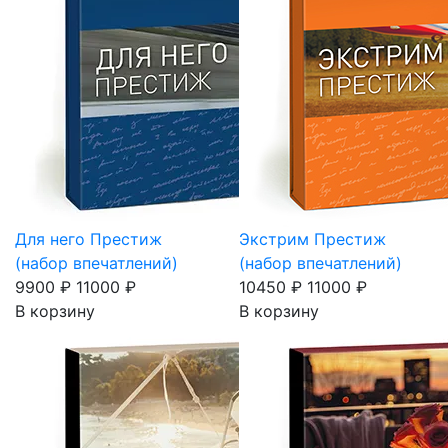
Для него Престиж
Экстрим Престиж
(набор впечатлений)
(набор впечатлений)
9900 ₽
11000 ₽
10450 ₽
11000 ₽
В корзину
В корзину