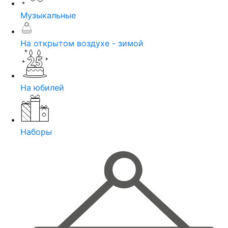
Музыкальные
На открытом воздухе - зимой
На юбилей
Наборы