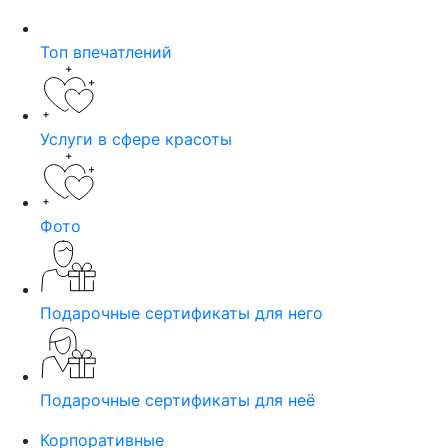
Топ впечатлений
Услуги в сфере красоты
Фото
Подарочные сертификаты для него
Подарочные сертификаты для неё
Корпоративные