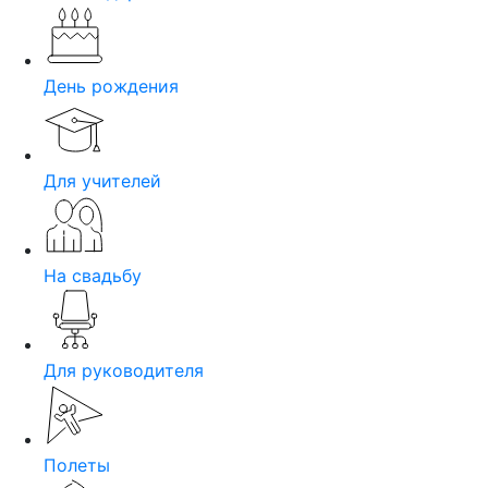
День рождения
Для учителей
На свадьбу
Для руководителя
Полеты