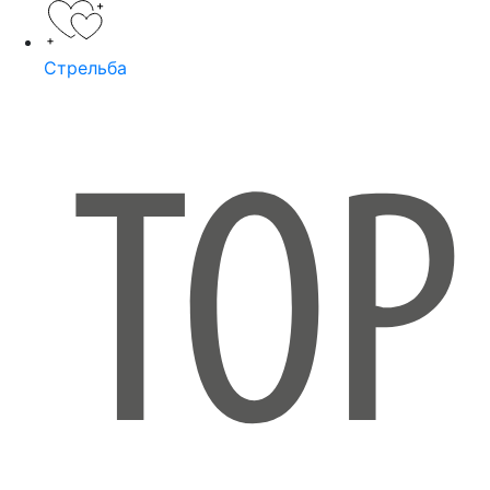
Стрельба