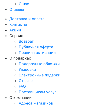
О нас
Отзывы
Доставка и оплата
Контакты
Акции
Сервис
Возврат
Публичная оферта
Правила активации
О подарках
Подарочные обложки
Упаковка
Электронные подарки
Отзывы
FAQ
Поставщикам услуг
О компании
Адреса магазинов