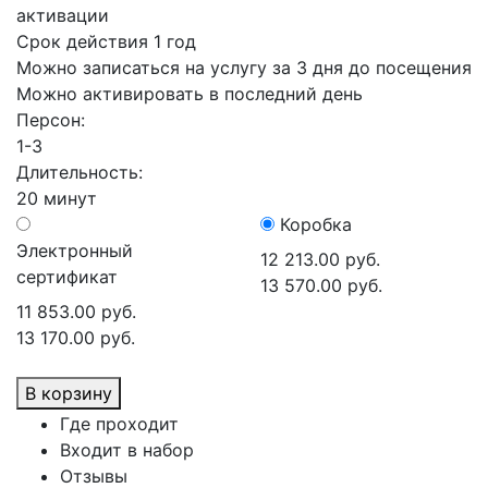
активации
Срок действия 1 год
Можно записаться на услугу за 3 дня до посещения
Можно активировать в последний день
Персон:
1-3
Длительность:
20 минут
Коробка
Электронный
12 213.00 руб.
сертификат
13 570.00 руб.
11 853.00 руб.
13 170.00 руб.
В корзину
Где проходит
Входит в набор
Отзывы