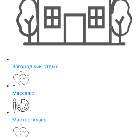
Загородный отдых
Массажи
Мастер-класс