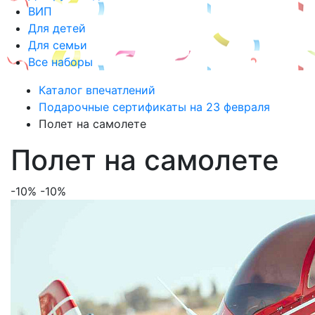
ВИП
Для детей
Для семьи
Все наборы
Каталог впечатлений
Подарочные сертификаты на 23 февраля
Полет на самолете
Полет на самолете
-10%
-10%