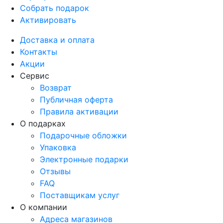
Собрать подарок
Активировать
Доставка и оплата
Контакты
Акции
Сервис
Возврат
Публичная оферта
Правила активации
О подарках
Подарочные обложки
Упаковка
Электронные подарки
Отзывы
FAQ
Поставщикам услуг
О компании
Адреса магазинов