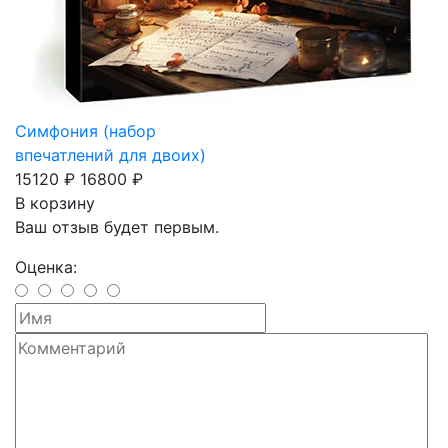
Симфония (набор
впечатлений для двоих)
15120 ₽
16800 ₽
В корзину
Ваш отзыв будет первым.
Оценка: