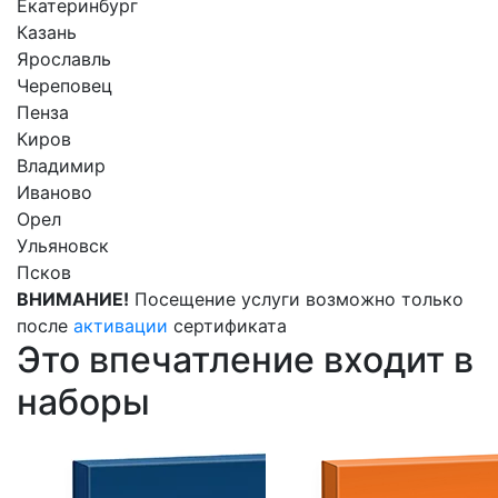
Екатеринбург
Казань
Ярославль
Череповец
Пенза
Киров
Владимир
Иваново
Орел
Ульяновск
Псков
ВНИМАНИЕ!
Посещение услуги возможно только
после
активации
сертификата
Это впечатление входит в
наборы