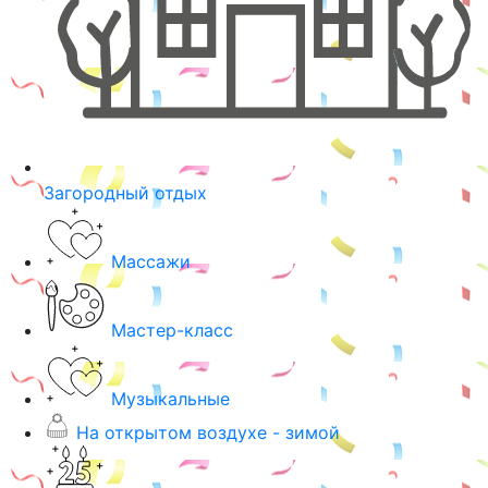
Загородный отдых
Массажи
Мастер-класс
Музыкальные
На открытом воздухе - зимой