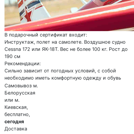
В подарочный сертификат входит:
Инструктаж, полет на самолете. Воздушное судно
Cessna 172 или ЯК-18Т. Вес не более 100 кг. Рост до
190 см
Рекомендации:
Сильно зависит от погодных условий, с собой
необходимо иметь комфортную одежду и обувь
Самовывоз м.
Белорусская
или м.
Киевская,
бесплатно,
сегодня
Доставка