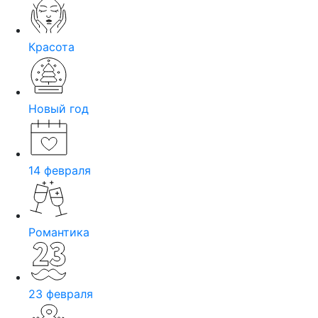
Красота
Новый год
14 февраля
Романтика
23 февраля