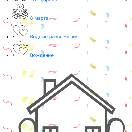
8 марта
Водные развлечения
Вождение