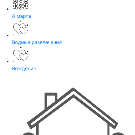
8 марта
Водные развлечения
Вождение