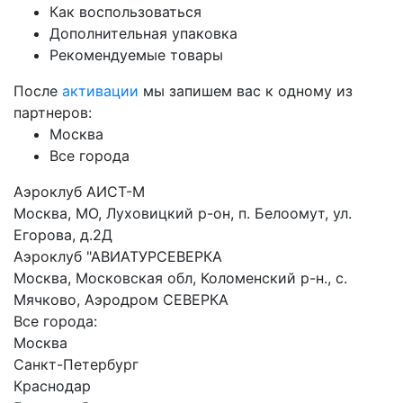
Как воспользоваться
Дополнительная упаковка
Рекомендуемые товары
После
активации
мы запишем вас к одному из
партнеров:
Москва
Все города
Аэроклуб АИСТ-М
Москва, МО, Луховицкий р-он, п. Белоомут, ул.
Егорова, д.2Д
Аэроклуб "АВИАТУРСЕВЕРКА
Москва, Московская обл, Коломенский р-н., с.
Мячково, Аэродром СЕВЕРКА
Все города:
Москва
Санкт-Петербург
Краснодар