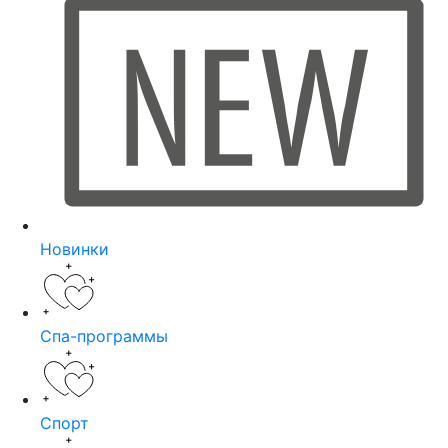
Новинки
Спа-программы
Спорт