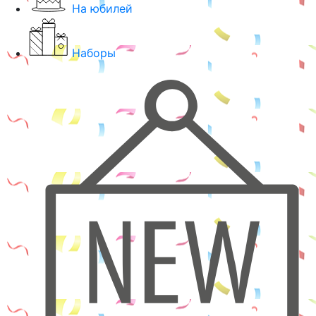
На юбилей
Наборы