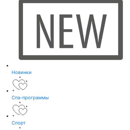
Новинки
Спа-программы
Спорт