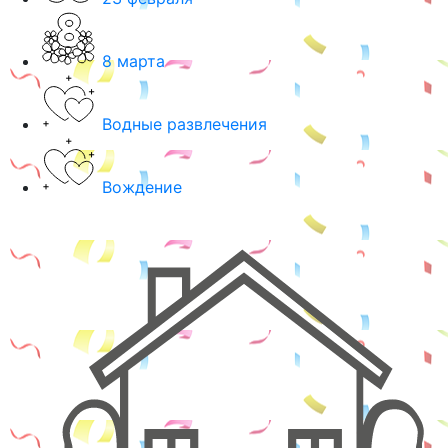
8 марта
Водные развлечения
Вождение