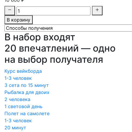
10 600 ₽
В корзину
В набор входят
20 впечатлений — одно
на выбор получателя
Курс вейкборда
1-3 человек
3 сета по 15 минут
Рыбалка для двоих
2 человека
1 световой день
Полет на самолете
1-3 человек
20 минут