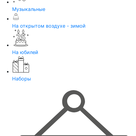
Музыкальные
На открытом воздухе - зимой
На юбилей
Наборы