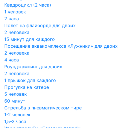
Квадроцикл (2 часа)
1 человек
2 часа
Полет на флайборде для двоих
2 человека
15 минут для каждого
Посещение аквакомплекса «Лужники» для двоих
2 человека
4 часа
Роупджампинг для двоих
2 человека
1 прыжок для каждого
Прогулка на катере
5 человек
60 минут
Стрельба в пневматическом тире
1-2 человек
1,5-2 часа