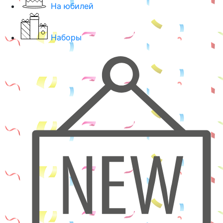
На юбилей
Наборы