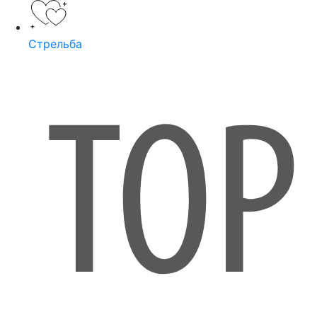
Стрельба