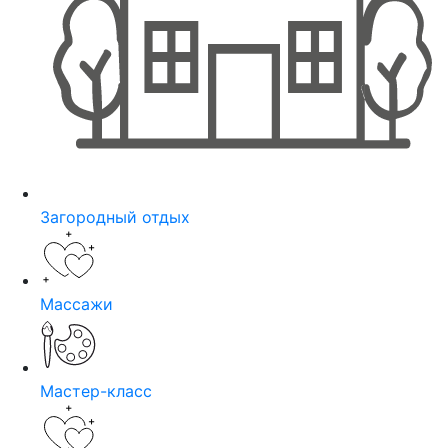
Загородный отдых
Массажи
Мастер-класс