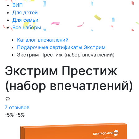
ВИП
Для детей
Для семьи
Все наборы
Каталог впечатлений
Подарочные сертификаты Экстрим
Экстрим Престиж (набор впечатлений)
Экстрим Престиж
(набор впечатлений)
7 отзывов
-5%
-5%