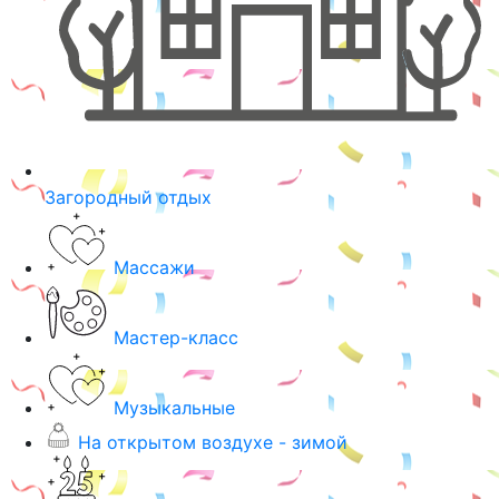
Загородный отдых
Массажи
Мастер-класс
Музыкальные
На открытом воздухе - зимой