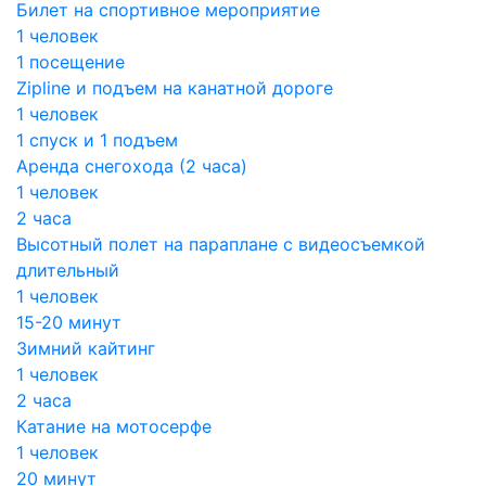
Билет на спортивное мероприятие
1 человек
1 посещение
Zipline и подъем на канатной дороге
1 человек
1 спуск и 1 подъем
Аренда снегохода (2 часа)
1 человек
2 часа
Высотный полет на параплане с видеосъемкой
длительный
1 человек
15-20 минут
Зимний кайтинг
1 человек
2 часа
Катание на мотосерфе
1 человек
20 минут