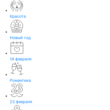
Красота
Новый год
14 февраля
Романтика
23 февраля