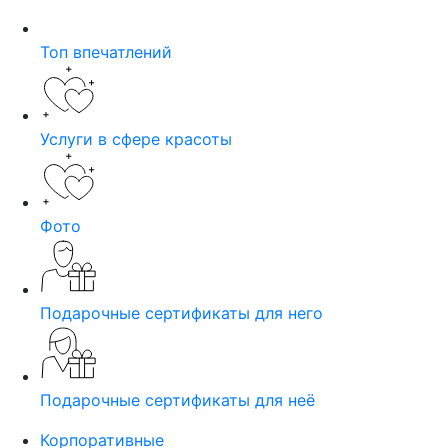
Топ впечатлений
Услуги в сфере красоты
Фото
Подарочные сертификаты для него
Подарочные сертификаты для неё
Корпоративные