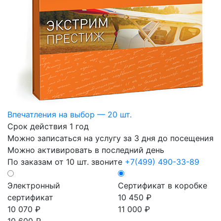
Впечатления на выбор — 20 шт.
Срок действия 1 год
Можно записаться на услугу за 3 дня до посещения
Можно активировать в последний день
По заказам от 10 шт. звоните
+7(499) 490-33-89
Электронный
Сертификат в коробке
сертификат
10 450 ₽
10 070 ₽
11 000 ₽