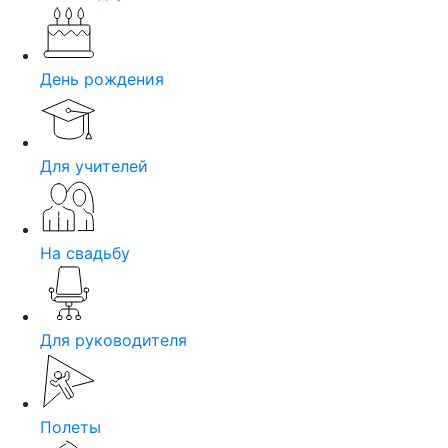
День рождения
Для учителей
На свадьбу
Для руководителя
Полеты