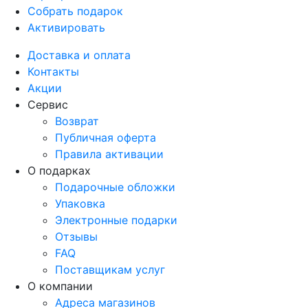
Собрать подарок
Активировать
Доставка и оплата
Контакты
Акции
Сервис
Возврат
Публичная оферта
Правила активации
О подарках
Подарочные обложки
Упаковка
Электронные подарки
Отзывы
FAQ
Поставщикам услуг
О компании
Адреса магазинов