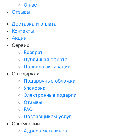
О нас
Отзывы
Доставка и оплата
Контакты
Акции
Сервис
Возврат
Публичная оферта
Правила активации
О подарках
Подарочные обложки
Упаковка
Электронные подарки
Отзывы
FAQ
Поставщикам услуг
О компании
Адреса магазинов