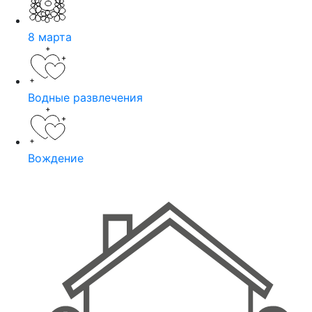
8 марта
Водные развлечения
Вождение