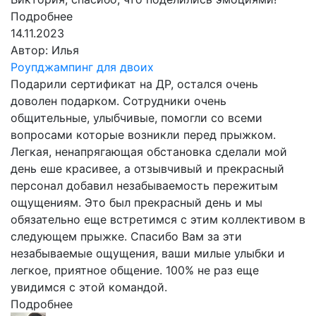
Подробнее
14.11.2023
Автор:
Илья
Роупджампинг для двоих
Подарили сертификат на ДР, остался очень
доволен подарком. Сотрудники очень
общительные, улыбчивые, помогли со всеми
вопросами которые возникли перед прыжком.
Легкая, ненапрягающая обстановка сделали мой
день еше красивее, а отзывчивый и прекрасный
персонал добавил незабываемость пережитым
ощущениям. Это был прекрасный день и мы
обязательно еще встретимся с этим коллективом в
следующем прыжке. Спасибо Вам за эти
незабываемые ощущения, ваши милые улыбки и
легкое, приятное общение. 100% не раз еще
увидимся с этой командой.
Подробнее