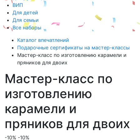
ВИП
Для детей
Для семьи
Все наборы
Каталог впечатлений
Подарочные сертификаты на мастер-классы
Мастер-класс по изготовлению карамели и
пряников для двоих
Мастер-класс по
изготовлению
карамели и
пряников для двоих
-10%
-10%