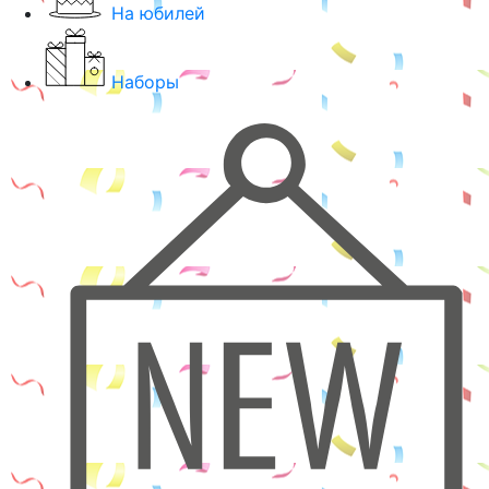
На юбилей
Наборы