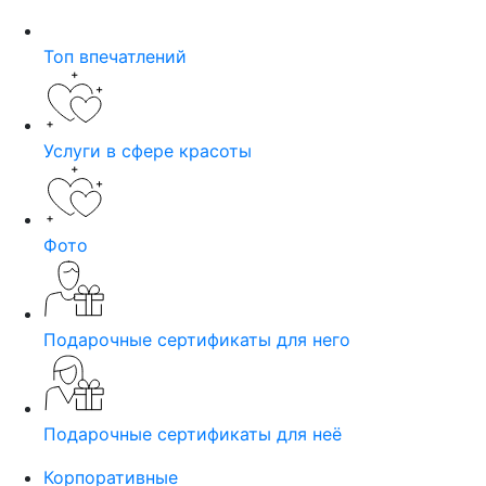
Топ впечатлений
Услуги в сфере красоты
Фото
Подарочные сертификаты для него
Подарочные сертификаты для неё
Корпоративные