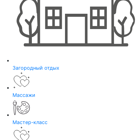
Загородный отдых
Массажи
Мастер-класс