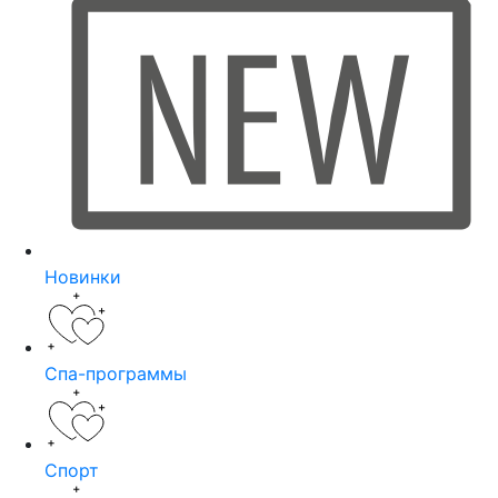
Новинки
Спа-программы
Спорт