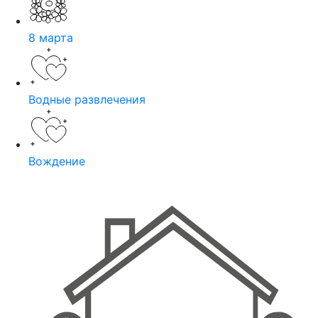
8 марта
Водные развлечения
Вождение