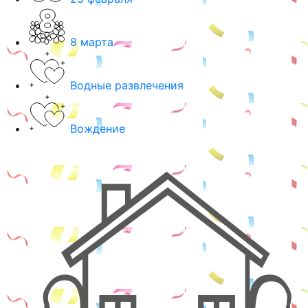
8 марта
Водные развлечения
Вождение