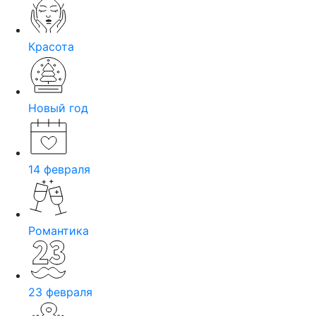
Красота
Новый год
14 февраля
Романтика
23 февраля