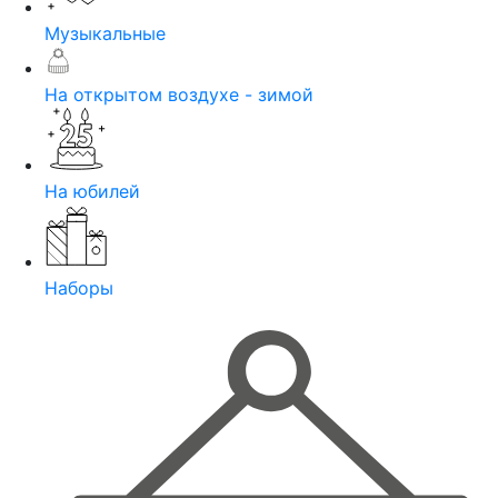
Музыкальные
На открытом воздухе - зимой
На юбилей
Наборы