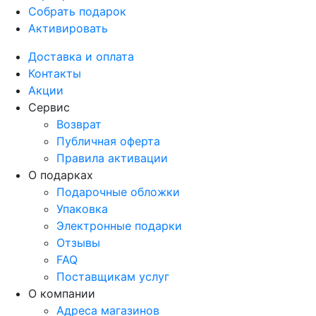
Собрать подарок
Активировать
Доставка и оплата
Контакты
Акции
Сервис
Возврат
Публичная оферта
Правила активации
О подарках
Подарочные обложки
Упаковка
Электронные подарки
Отзывы
FAQ
Поставщикам услуг
О компании
Адреса магазинов