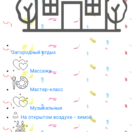
Загородный отдых
Массажи
Мастер-класс
Музыкальные
На открытом воздухе - зимой