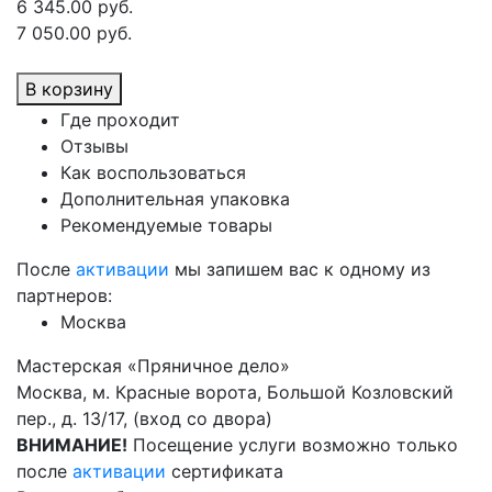
6 345.00 руб.
7 050.00 руб.
В корзину
Где проходит
Отзывы
Как воспользоваться
Дополнительная упаковка
Рекомендуемые товары
После
активации
мы запишем вас к одному из
партнеров:
Москва
Мастерская «Пряничное дело»
Москва, м. Красные ворота, Большой Козловский
пер., д. 13/17, (вход со двора)
ВНИМАНИЕ!
Посещение услуги возможно только
после
активации
сертификата