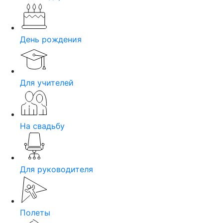
День рождения
Для учителей
На свадьбу
Для руководителя
Полеты