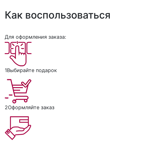
Как воспользоваться
Для оформления заказа:
1
Выбирайте подарок
2
Оформляйте заказ