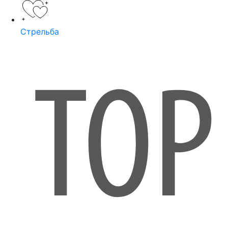
Стрельба