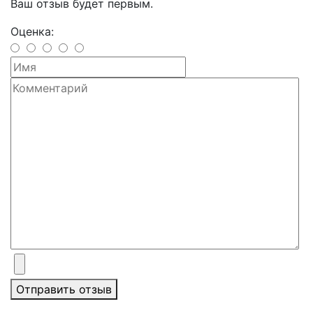
Ваш отзыв будет первым.
Оценка:
Отправить отзыв