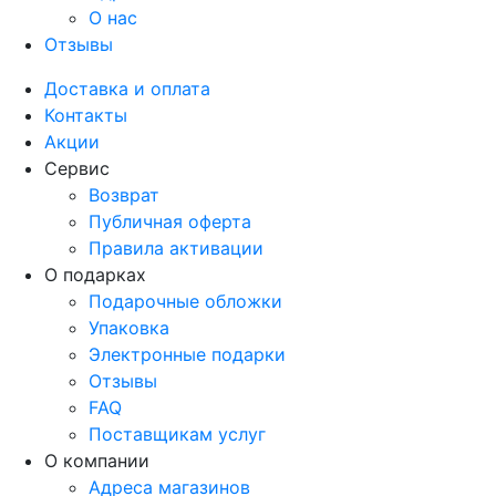
О нас
Отзывы
Доставка и оплата
Контакты
Акции
Сервис
Возврат
Публичная оферта
Правила активации
О подарках
Подарочные обложки
Упаковка
Электронные подарки
Отзывы
FAQ
Поставщикам услуг
О компании
Адреса магазинов