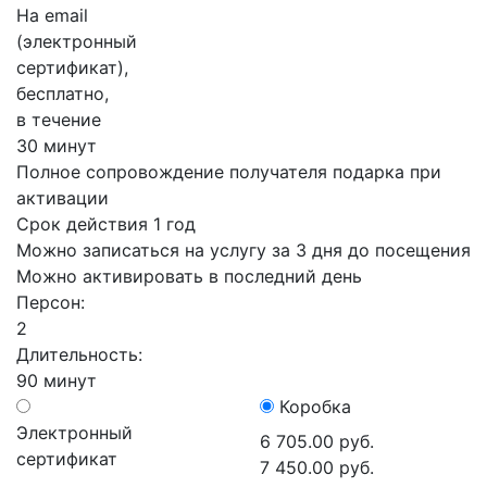
На email
(электронный
сертификат),
бесплатно,
в течение
30 минут
Полное сопровождение получателя подарка при
активации
Срок действия 1 год
Можно записаться на услугу за 3 дня до посещения
Можно активировать в последний день
Персон:
2
Длительность:
90 минут
Коробка
Электронный
6 705.00 руб.
сертификат
7 450.00 руб.