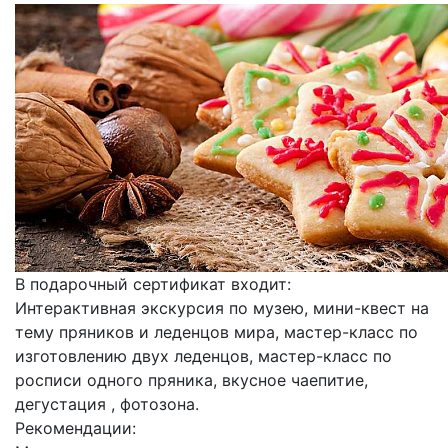
В подарочный сертификат входит:
Интерактивная экскурсия по музею, мини-квест на
тему пряников и леденцов мира, мастер-класс по
изготовлению двух леденцов, мастер-класс по
росписи одного пряника, вкусное чаепитие,
дегустация , фотозона.
Рекомендации: