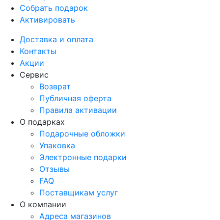
Собрать подарок
Активировать
Доставка и оплата
Контакты
Акции
Сервис
Возврат
Публичная оферта
Правила активации
О подарках
Подарочные обложки
Упаковка
Электронные подарки
Отзывы
FAQ
Поставщикам услуг
О компании
Адреса магазинов