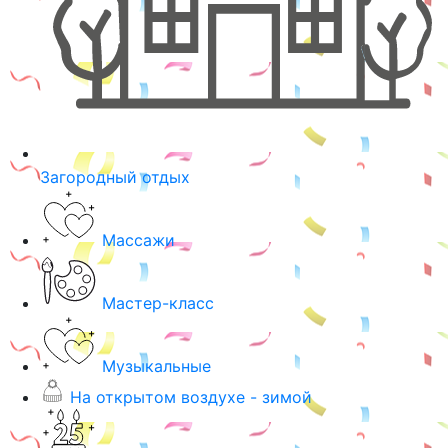
Загородный отдых
Массажи
Мастер-класс
Музыкальные
На открытом воздухе - зимой