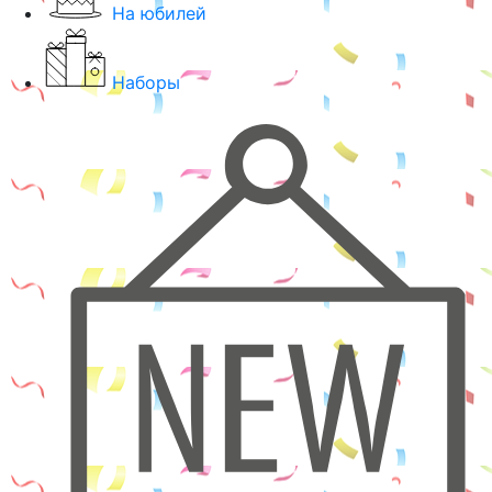
На юбилей
Наборы