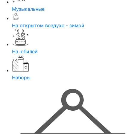
Музыкальные
На открытом воздухе - зимой
На юбилей
Наборы