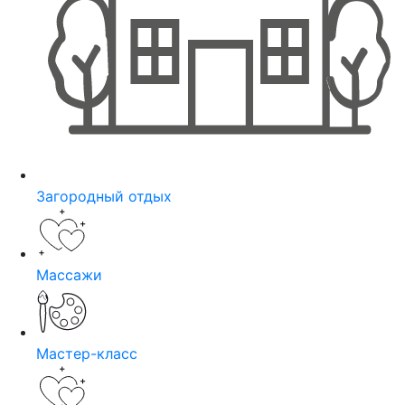
Загородный отдых
Массажи
Мастер-класс