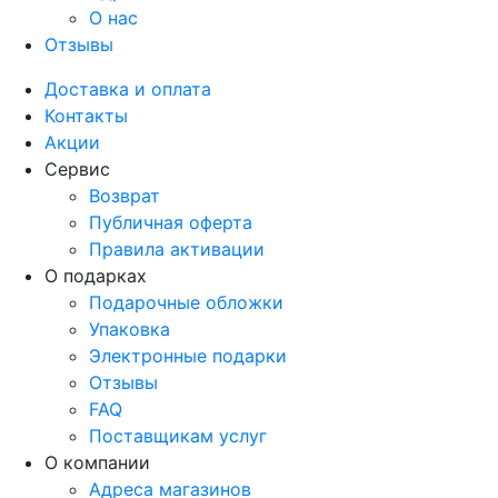
О нас
Отзывы
Доставка и оплата
Контакты
Акции
Сервис
Возврат
Публичная оферта
Правила активации
О подарках
Подарочные обложки
Упаковка
Электронные подарки
Отзывы
FAQ
Поставщикам услуг
О компании
Адреса магазинов