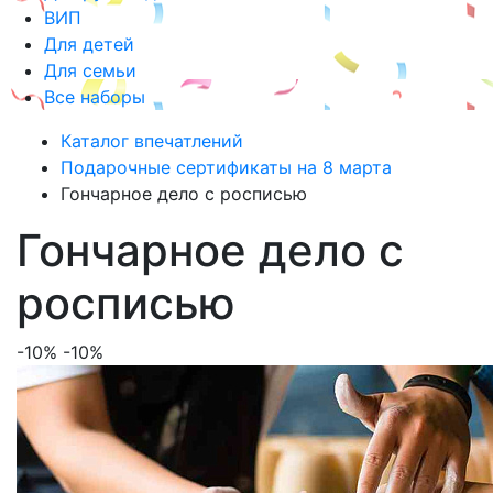
ВИП
Для детей
Для семьи
Все наборы
Каталог впечатлений
Подарочные сертификаты на 8 марта
Гончарное дело с росписью
Гончарное дело с
росписью
-10%
-10%