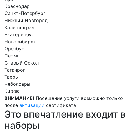
Краснодар
Санкт-Петербург
Нижний Новгород
Калининград
Екатеринбург
Новосибирск
Оренбург
Пермь
Старый Оскол
Таганрог
Тверь
Чебоксары
Киров
ВНИМАНИЕ!
Посещение услуги возможно только
после
активации
сертификата
Это впечатление входит в
наборы