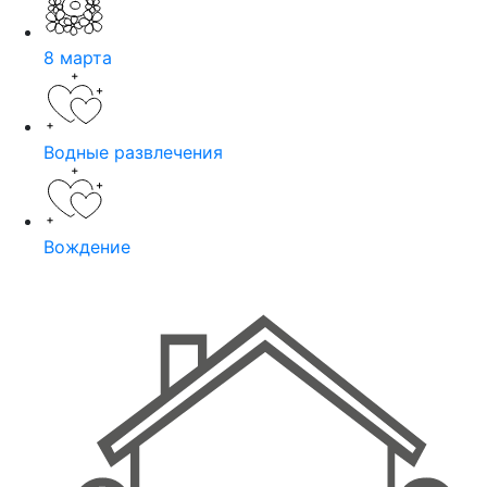
8 марта
Водные развлечения
Вождение