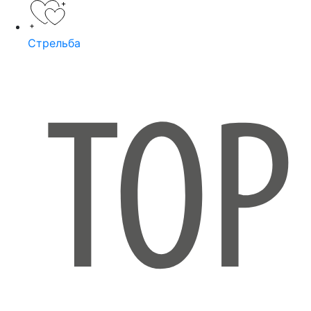
Стрельба