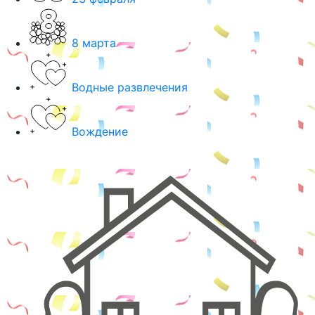
8 марта
Водные развлечения
Вождение