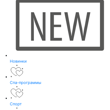
Новинки
Спа-программы
Спорт