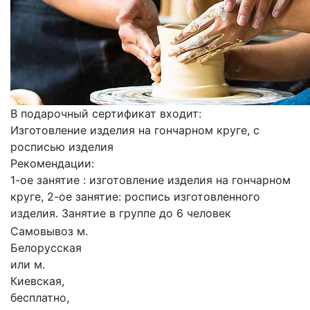
В подарочный сертификат входит:
Изготовление изделия на гончарном круге, с
росписью изделия
Рекомендации:
1-ое занятие : изготовление изделия на гончарном
круге, 2-ое занятие: роспись изготовленного
изделия. Занятие в группе до 6 человек
Самовывоз м.
Белорусская
или м.
Киевская,
бесплатно,