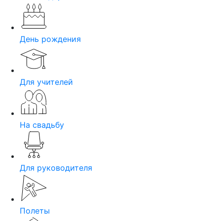
День рождения
Для учителей
На свадьбу
Для руководителя
Полеты