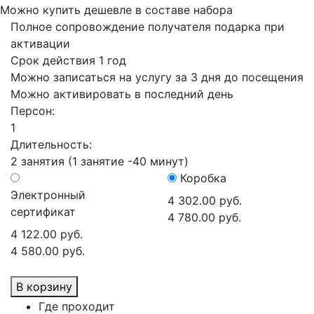
Можно купить дешевле в составе набора
Полное сопровождение получателя подарка при
активации
Срок действия 1 год
Можно записаться на услугу за 3 дня до посещения
Можно активировать в последний день
Персон:
1
Длительность:
2 занятия (1 занятие -40 минут)
Коробка
Электронный
4 302.00 руб.
сертификат
4 780.00 руб.
4 122.00 руб.
4 580.00 руб.
В корзину
Где проходит