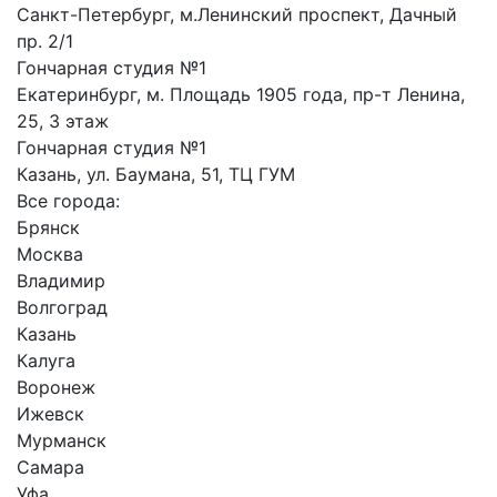
Санкт-Петербург, м.Ленинский проспект, Дачный
пр. 2/1
Гончарная студия №1
Екатеринбург, м. Площадь 1905 года, пр-т Ленина,
25, 3 этаж
Гончарная студия №1
Казань, ул. Баумана, 51, ТЦ ГУМ
Все города:
Брянск
Москва
Владимир
Волгоград
Казань
Калуга
Воронеж
Ижевск
Мурманск
Самара
Уфа