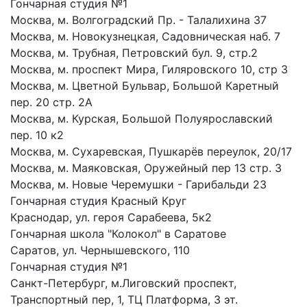
Гончарная студия №1
Москва, м. Волгоградский Пр. - Талалихина 37
Москва, м. Новокузнецкая, Садовническая наб. 7
Москва, м. Трубная, Петровский бул. 9, стр.2
Москва, м. проспект Мира, Гиляровского 10, стр 3
Москва, м. Цветной Бульвар, Большой Каретный
пер. 20 стр. 2А
Москва, м. Курская, Большой Полуярославский
пер. 10 к2
Москва, м. Сухаревская, Пушкарёв переулок, 20/17
Москва, м. Маяковская, Оружейный пер 13 стр. 3
Москва, м. Новые Черемушки - Гарибальди 23
Гончарная студия Красный Круг
Краснодар, ул. героя Сарабеева, 5к2
Гончарная школа "Колокол" в Саратове
Саратов, ул. Чернышевского, 110
Гончарная студия №1
Санкт-Петербург, м.Лиговский проспект,
Транспортный пер, 1, ТЦ Платформа, 3 эт.