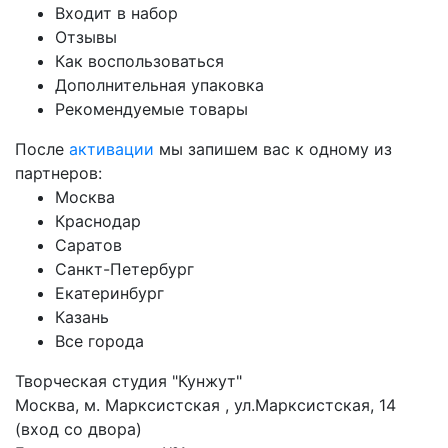
Входит в набор
Отзывы
Как воспользоваться
Дополнительная упаковка
Рекомендуемые товары
После
активации
мы запишем вас к одному из
партнеров:
Москва
Краснодар
Саратов
Санкт-Петербург
Екатеринбург
Казань
Все города
Творческая студия "Кунжут"
Москва, м. Марксистская , ул.Марксистская, 14
(вход со двора)