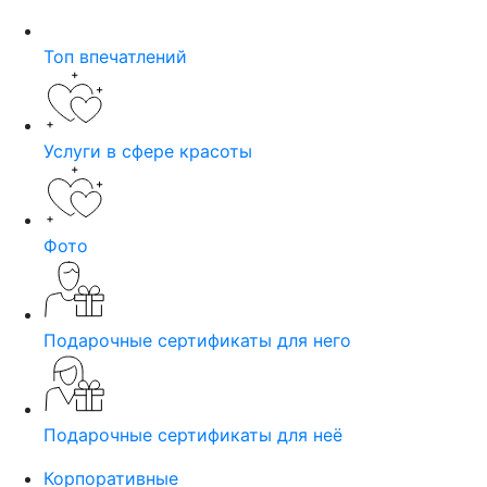
Топ впечатлений
Услуги в сфере красоты
Фото
Подарочные сертификаты для него
Подарочные сертификаты для неё
Корпоративные