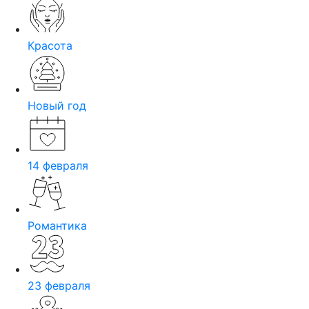
Красота
Новый год
14 февраля
Романтика
23 февраля