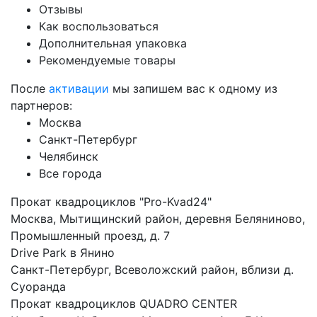
Отзывы
Как воспользоваться
Дополнительная упаковка
Рекомендуемые товары
После
активации
мы запишем вас к одному из
партнеров:
Москва
Санкт-Петербург
Челябинск
Все города
Прокат квадроциклов "Pro-Kvad24"
Москва, Мытищинский район, деревня Беляниново,
Промышленный проезд, д. 7
Drive Park в Янино
Санкт-Петербург, Всеволожский район, вблизи д.
Суоранда
Прокат квадроциклов QUADRO CENTER