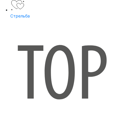
Стрельба