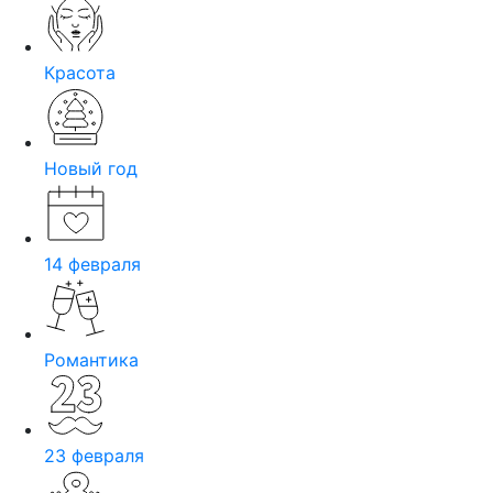
Красота
Новый год
14 февраля
Романтика
23 февраля