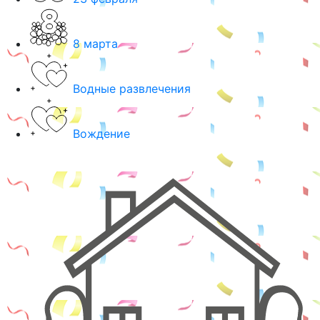
8 марта
Водные развлечения
Вождение