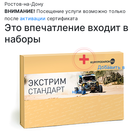
Ростов-на-Дону
ВНИМАНИЕ!
Посещение услуги возможно только
после
активации
сертификата
Это впечатление входит в
наборы
Добавить в
набор