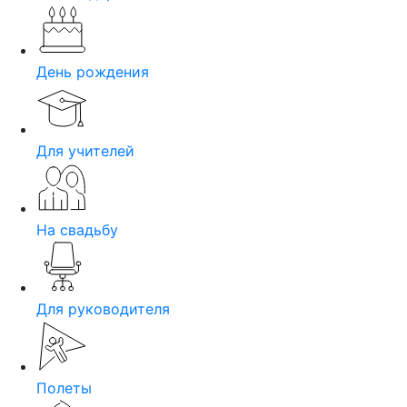
День рождения
Для учителей
На свадьбу
Для руководителя
Полеты