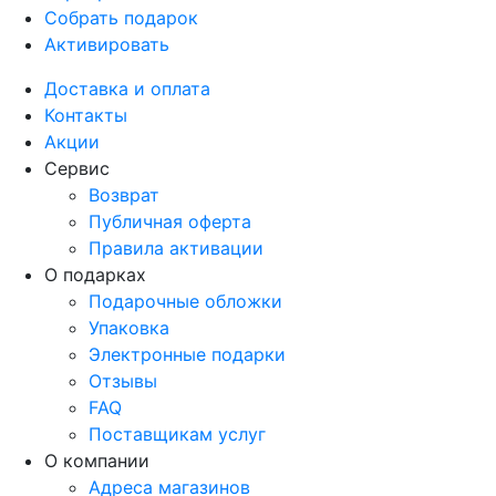
Собрать подарок
Активировать
Доставка и оплата
Контакты
Акции
Сервис
Возврат
Публичная оферта
Правила активации
О подарках
Подарочные обложки
Упаковка
Электронные подарки
Отзывы
FAQ
Поставщикам услуг
О компании
Адреса магазинов