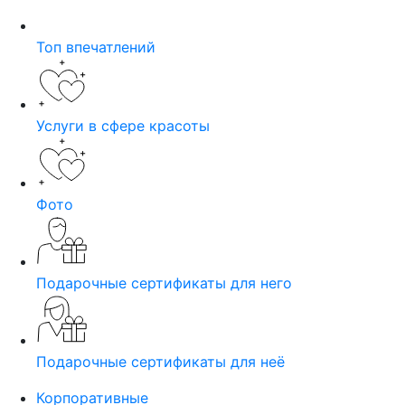
Топ впечатлений
Услуги в сфере красоты
Фото
Подарочные сертификаты для него
Подарочные сертификаты для неё
Корпоративные