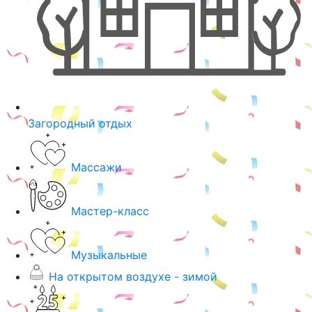
Загородный отдых
Массажи
Мастер-класс
Музыкальные
На открытом воздухе - зимой