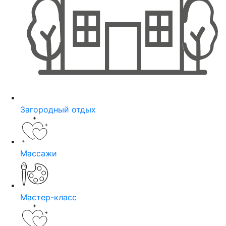
Загородный отдых
Массажи
Мастер-класс