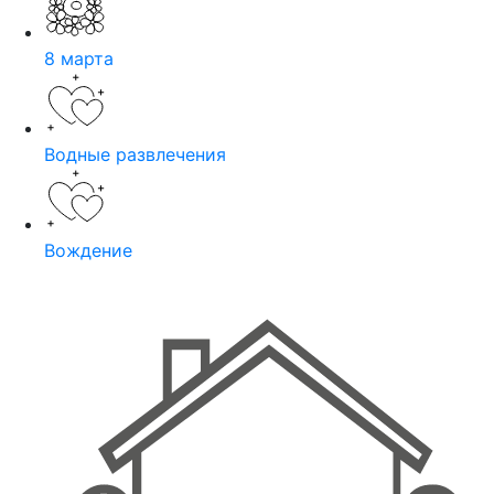
8 марта
Водные развлечения
Вождение