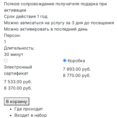
Полное сопровождение получателя подарка при
активации
Срок действия 1 год
Можно записаться на услугу за 3 дня до посещения
Можно активировать в последний день
Персон:
1
Длительность:
30 минут
Коробка
Электронный
7 893.00 руб.
сертификат
8 770.00 руб.
7 533.00 руб.
8 370.00 руб.
В корзину
Где проходит
Входит в набор