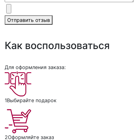
Отправить отзыв
Как воспользоваться
Для оформления заказа:
1
Выбирайте подарок
2
Оформляйте заказ