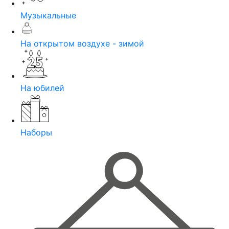
Музыкальные
На открытом воздухе - зимой
На юбилей
Наборы