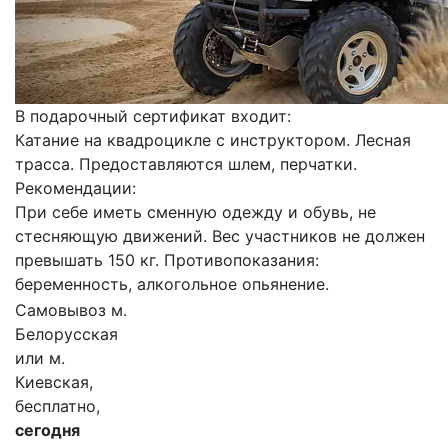
В подарочный сертификат входит:
Катание на квадроцикле с инструктором. Лесная
трасса. Предоставляются шлем, перчатки.
Рекомендации:
При себе иметь сменную одежду и обувь, не
стесняющую движений. Вес участников не должен
превышать 150 кг. Противопоказания:
беременность, алкогольное опьянение.
Самовывоз м.
Белорусская
или м.
Киевская,
бесплатно,
сегодня