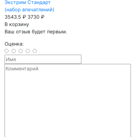
Экстрим Стандарт
(набор впечатлений)
3543.5 ₽
3730 ₽
В корзину
Ваш отзыв будет первым.
Оценка: