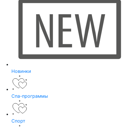
Новинки
Спа-программы
Спорт