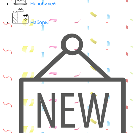
На юбилей
Наборы