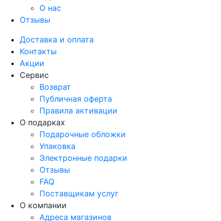
О нас
Отзывы
Доставка и оплата
Контакты
Акции
Сервис
Возврат
Публичная оферта
Правила активации
О подарках
Подарочные обложки
Упаковка
Электронные подарки
Отзывы
FAQ
Поставщикам услуг
О компании
Адреса магазинов