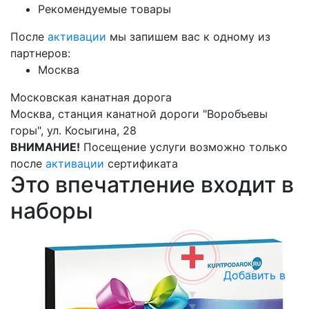
Рекомендуемые товары
После
активации
мы запишем вас к одному из
партнеров:
Москва
Московская канатная дорога
Москва, станция канатной дороги "Воробъевы
горы", ул. Косыгина, 28
ВНИМАНИЕ!
Посещение услуги возможно только
после
активации
сертификата
Это впечатление входит в
наборы
Добавить в