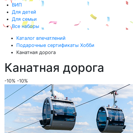
ВИП
Для детей
Для семьи
Все наборы
Каталог впечатлений
Подарочные сертификаты Хобби
Канатная дорога
Канатная дорога
-10%
-10%