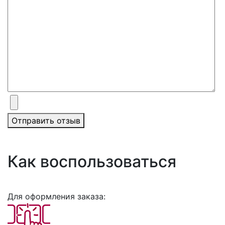
Отправить отзыв
Как воспользоваться
Для оформления заказа: