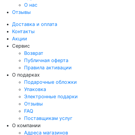
О нас
Отзывы
Доставка и оплата
Контакты
Акции
Сервис
Возврат
Публичная оферта
Правила активации
О подарках
Подарочные обложки
Упаковка
Электронные подарки
Отзывы
FAQ
Поставщикам услуг
О компании
Адреса магазинов