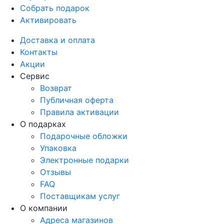
Собрать подарок
Активировать
Доставка и оплата
Контакты
Акции
Сервис
Возврат
Публичная оферта
Правила активации
О подарках
Подарочные обложки
Упаковка
Электронные подарки
Отзывы
FAQ
Поставщикам услуг
О компании
Адреса магазинов