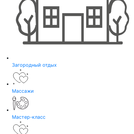
Загородный отдых
Массажи
Мастер-класс