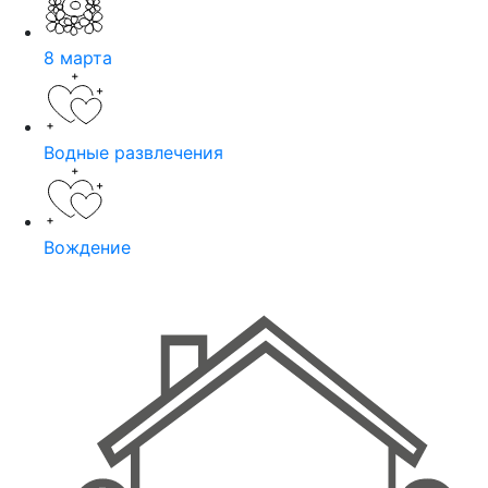
8 марта
Водные развлечения
Вождение