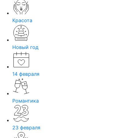
Красота
Новый год
14 февраля
Романтика
23 февраля