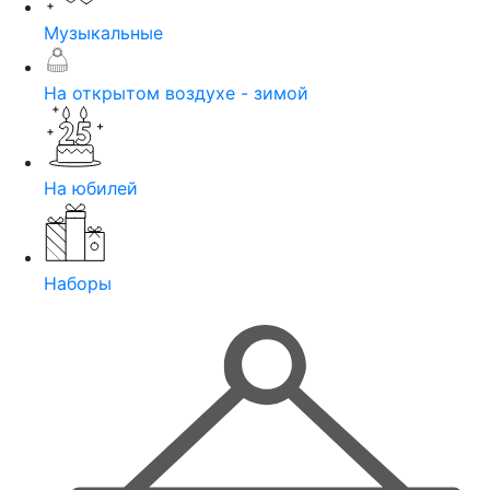
Музыкальные
На открытом воздухе - зимой
На юбилей
Наборы