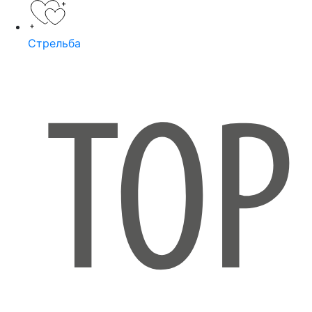
Стрельба