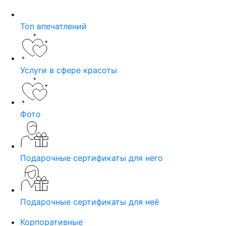
Топ впечатлений
Услуги в сфере красоты
Фото
Подарочные сертификаты для него
Подарочные сертификаты для неё
Корпоративные