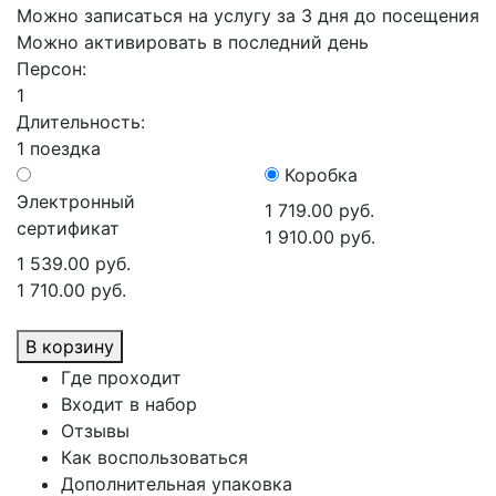
Можно записаться на услугу за 3 дня до посещения
Можно активировать в последний день
Персон:
1
Длительность:
1 поездка
Коробка
Электронный
1 719.00 руб.
сертификат
1 910.00 руб.
1 539.00 руб.
1 710.00 руб.
В корзину
Где проходит
Входит в набор
Отзывы
Как воспользоваться
Дополнительная упаковка