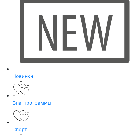
Новинки
Спа-программы
Спорт