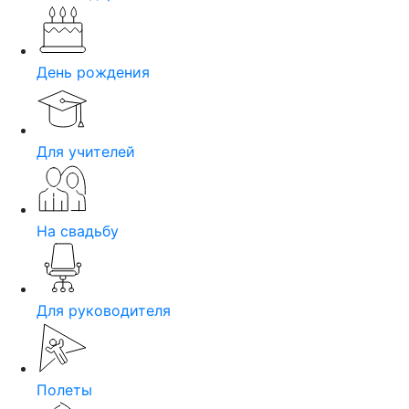
День рождения
Для учителей
На свадьбу
Для руководителя
Полеты