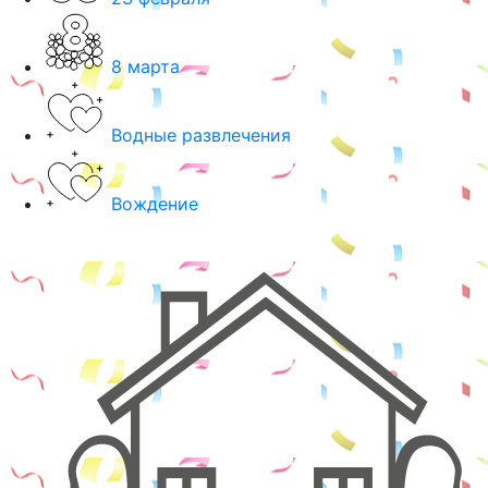
8 марта
Водные развлечения
Вождение