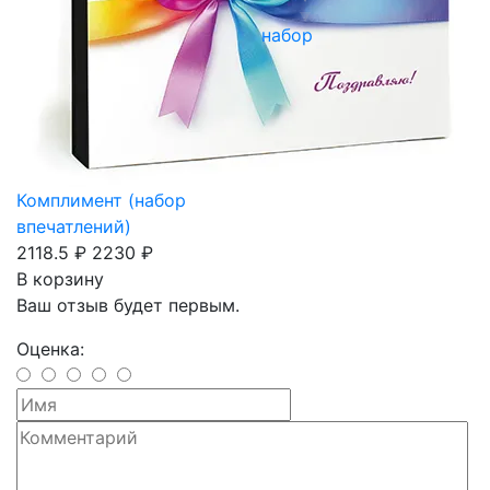
набор
Комплимент (набор
впечатлений)
2118.5 ₽
2230 ₽
В корзину
Ваш отзыв будет первым.
Оценка: