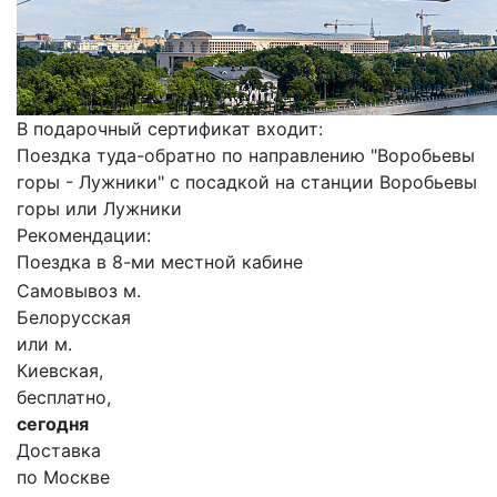
В подарочный сертификат входит:
Поездка туда-обратно по направлению "Воробьевы
горы - Лужники" с посадкой на станции Воробьевы
горы или Лужники
Рекомендации:
Поездка в 8-ми местной кабине
Самовывоз м.
Белорусская
или м.
Киевская,
бесплатно,
сегодня
Доставка
по Москве