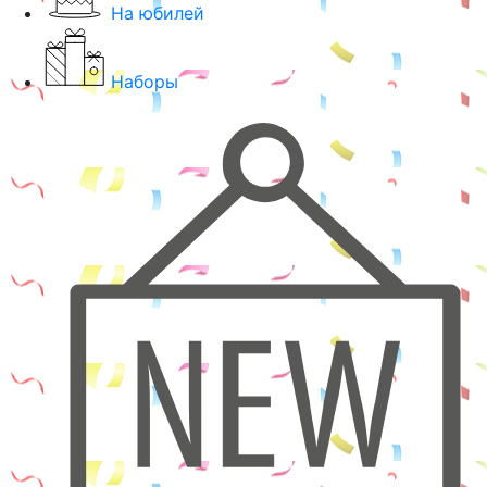
На юбилей
Наборы