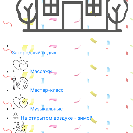
Загородный отдых
Массажи
Мастер-класс
Музыкальные
На открытом воздухе - зимой