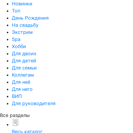
Новинки
Топ
День Рождения
На свадьбу
Экстрим
Spa
Хобби
Для двоих
Для детей
Для семьи
Коллегам
Для неё
Для него
ВИП
Для руководителя
Все разделы
Весь каталог