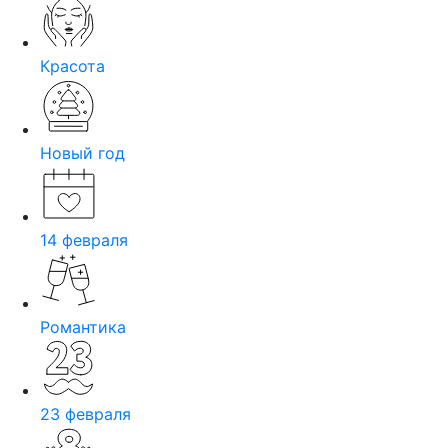
Красота
Новый год
14 февраля
Романтика
23 февраля