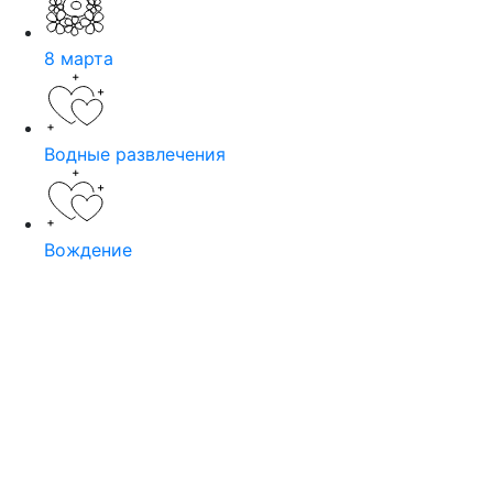
8 марта
Водные развлечения
Вождение