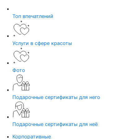
Топ впечатлений
Услуги в сфере красоты
Фото
Подарочные сертификаты для него
Подарочные сертификаты для неё
Корпоративные