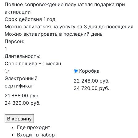
Полное сопровождение получателя подарка при
активации
Срок действия 1 год
Можно записаться на услугу за 3 дня до посещения
Можно активировать в последний день
Персон:
1
Длительность:
Срок пошива - 1 месяц
Коробка
Электронный
22 248.00 руб.
сертификат
24 720.00 руб.
21 888.00 руб.
24 320.00 руб.
В корзину
Где проходит
Входит в набор