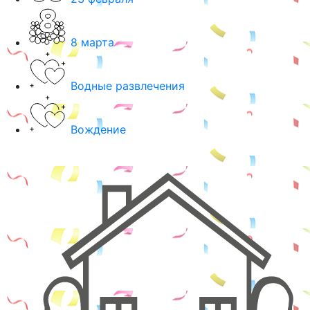
8 марта
Водные развлечения
Вождение