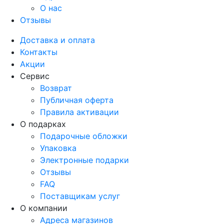
О нас
Отзывы
Доставка и оплата
Контакты
Акции
Сервис
Возврат
Публичная оферта
Правила активации
О подарках
Подарочные обложки
Упаковка
Электронные подарки
Отзывы
FAQ
Поставщикам услуг
О компании
Адреса магазинов