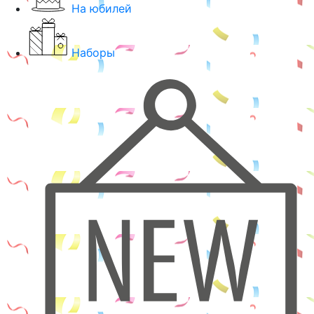
На юбилей
Наборы