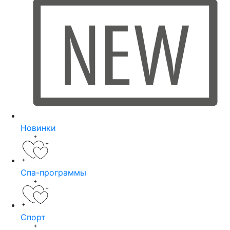
Новинки
Спа-программы
Спорт