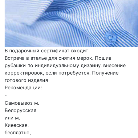
В подарочный сертификат входит:
Встреча в ателье для снятия мерок. Пошив
рубашки по индивидуальному дизайну, внесение
корректировок, если потребуется. Получение
готового изделия
Рекомендации:
-
Самовывоз м.
Белорусская
или м.
Киевская,
бесплатно,