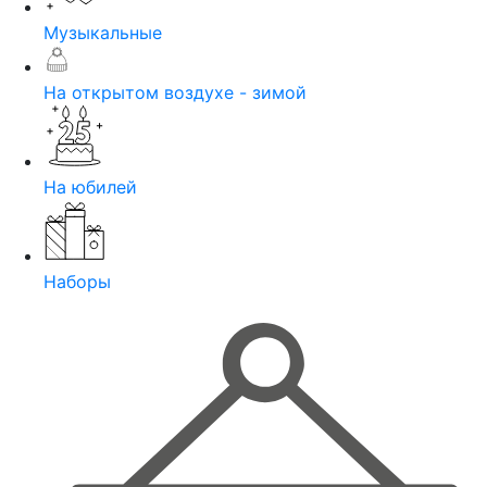
Музыкальные
На открытом воздухе - зимой
На юбилей
Наборы