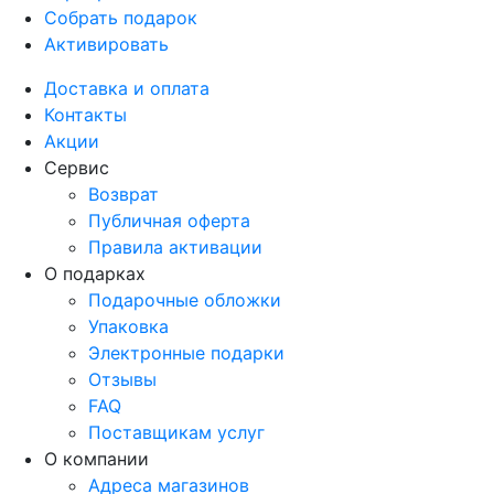
Собрать подарок
Активировать
Доставка и оплата
Контакты
Акции
Сервис
Возврат
Публичная оферта
Правила активации
О подарках
Подарочные обложки
Упаковка
Электронные подарки
Отзывы
FAQ
Поставщикам услуг
О компании
Адреса магазинов