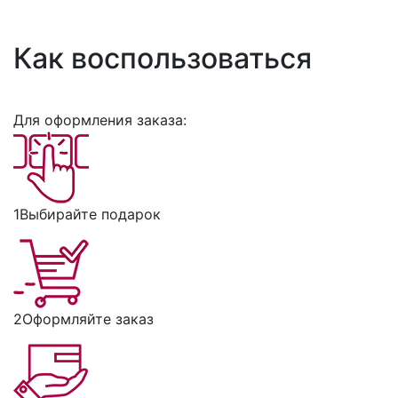
Как воспользоваться
Для оформления заказа:
1
Выбирайте подарок
2
Оформляйте заказ