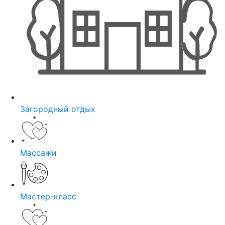
Загородный отдых
Массажи
Мастер-класс