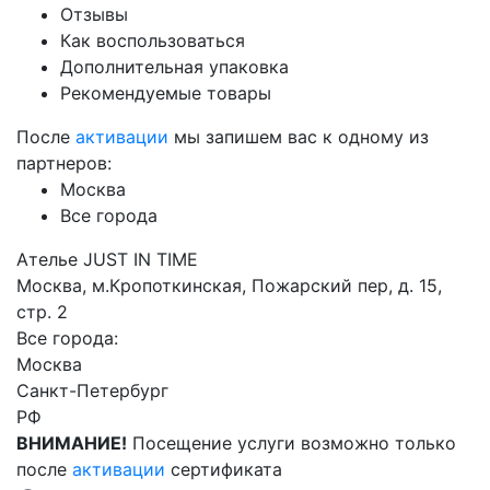
Отзывы
Как воспользоваться
Дополнительная упаковка
Рекомендуемые товары
После
активации
мы запишем вас к одному из
партнеров:
Москва
Все города
Ателье JUST IN TIME
Москва, м.Кропоткинская, Пожарский пер, д. 15,
стр. 2
Все города:
Москва
Санкт-Петербург
РФ
ВНИМАНИЕ!
Посещение услуги возможно только
после
активации
сертификата