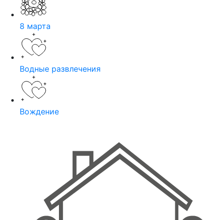
8 марта
Водные развлечения
Вождение