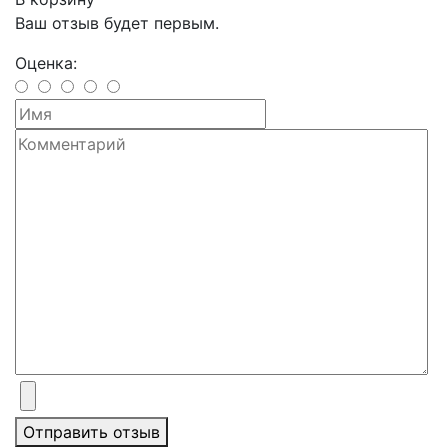
Ваш отзыв будет первым.
Оценка:
Отправить отзыв