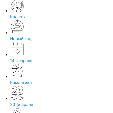
Красота
Новый год
14 февраля
Романтика
23 февраля