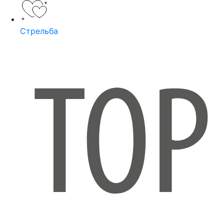
Стрельба