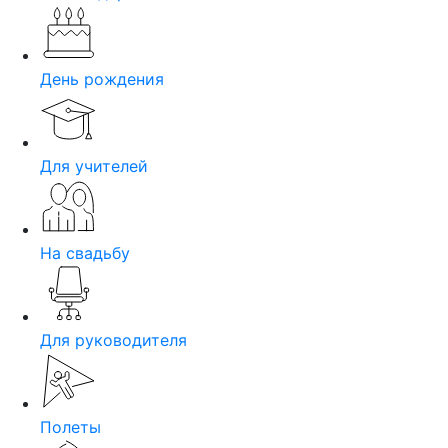
День рождения
Для учителей
На свадьбу
Для руководителя
Полеты