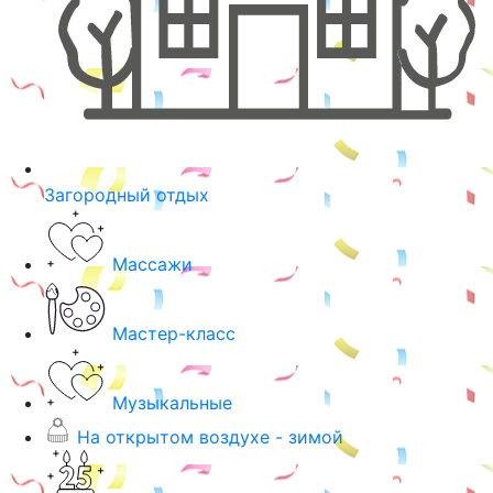
Загородный отдых
Массажи
Мастер-класс
Музыкальные
На открытом воздухе - зимой