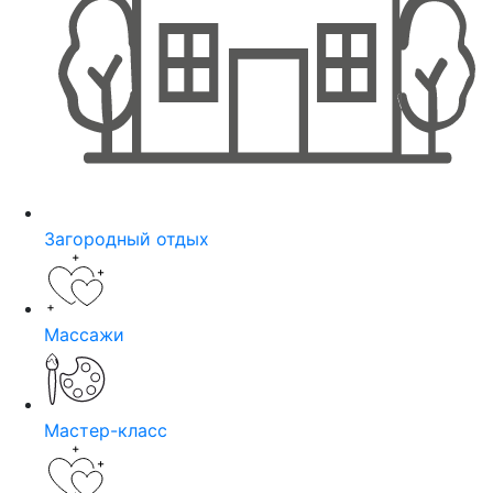
Загородный отдых
Массажи
Мастер-класс