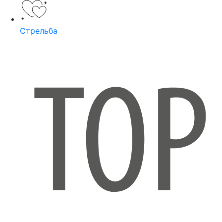
Стрельба