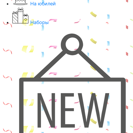
На юбилей
Наборы