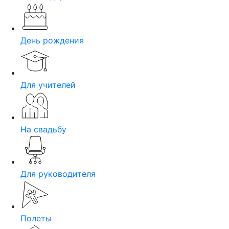
День рождения
Для учителей
На свадьбу
Для руководителя
Полеты