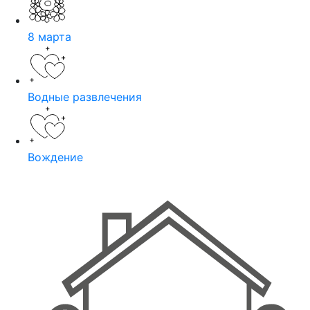
8 марта
Водные развлечения
Вождение