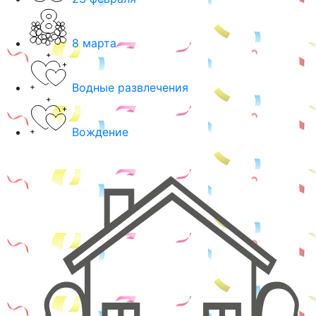
8 марта
Водные развлечения
Вождение