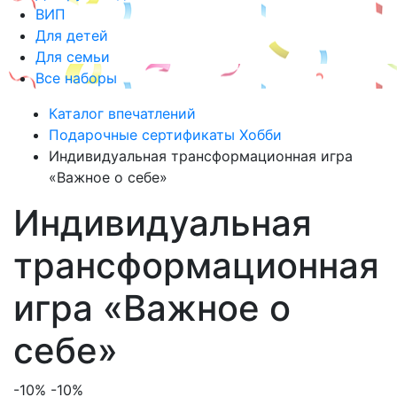
ВИП
Для детей
Для семьи
Все наборы
Каталог впечатлений
Подарочные сертификаты Хобби
Индивидуальная трансформационная игра
«Важное о себе»
Индивидуальная
трансформационная
игра «Важное о
себе»
-10%
-10%