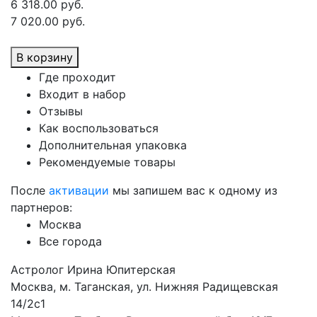
6 318.00 руб.
7 020.00 руб.
В корзину
Где проходит
Входит в набор
Отзывы
Как воспользоваться
Дополнительная упаковка
Рекомендуемые товары
После
активации
мы запишем вас к одному из
партнеров:
Москва
Все города
Астролог Ирина Юпитерская
Москва, м. Таганская, ул. Нижняя Радищевская
14/2с1