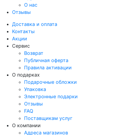
О нас
Отзывы
Доставка и оплата
Контакты
Акции
Сервис
Возврат
Публичная оферта
Правила активации
О подарках
Подарочные обложки
Упаковка
Электронные подарки
Отзывы
FAQ
Поставщикам услуг
О компании
Адреса магазинов