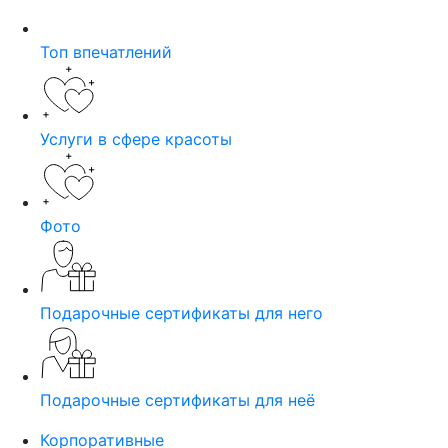
Топ впечатлений
Услуги в сфере красоты
Фото
Подарочные сертификаты для него
Подарочные сертификаты для неё
Корпоративные