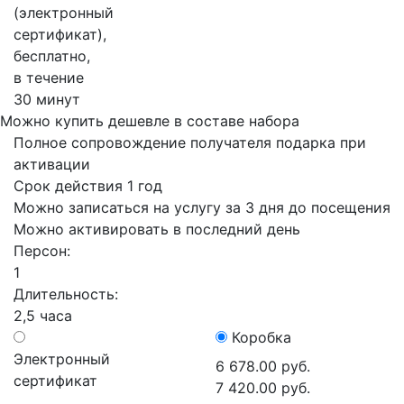
(электронный
сертификат),
бесплатно,
в течение
30 минут
Можно купить дешевле в составе набора
Полное сопровождение получателя подарка при
активации
Срок действия 1 год
Можно записаться на услугу за 3 дня до посещения
Можно активировать в последний день
Персон:
1
Длительность:
2,5 часа
Коробка
Электронный
6 678.00 руб.
сертификат
7 420.00 руб.