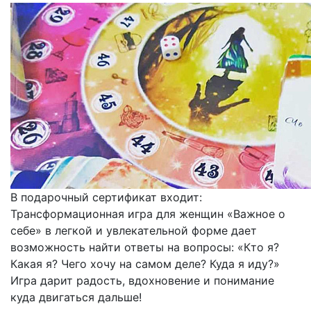
В подарочный сертификат входит:
Трансформационная игра для женщин «Важное о
себе» в легкой и увлекательной форме дает
возможность найти ответы на вопросы: «Кто я?
Какая я? Чего хочу на самом деле? Куда я иду?»
Игра дарит радость, вдохновение и понимание
куда двигаться дальше!