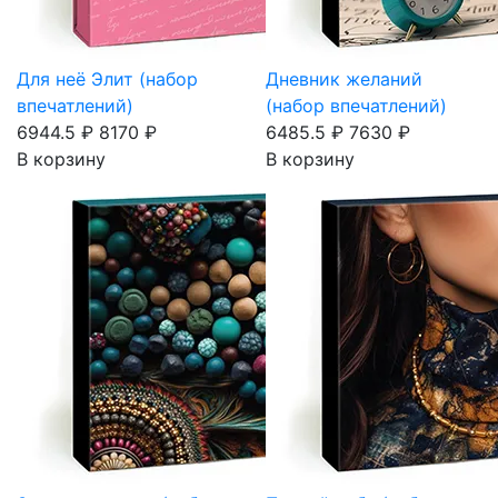
Для неё Элит (набор
Дневник желаний
впечатлений)
(набор впечатлений)
6944.5 ₽
8170 ₽
6485.5 ₽
7630 ₽
В корзину
В корзину