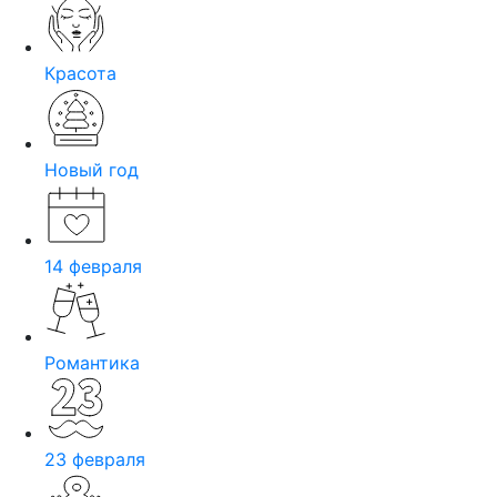
Красота
Новый год
14 февраля
Романтика
23 февраля