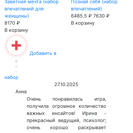
Заветная мечта (набор
Познай себя (набор
впечатлений для
впечатлений)
женщины)
6485.5 ₽
7630 ₽
8170 ₽
В корзину
В корзину
Добавить в
набор
27.10.2025
Анна
Очень понравилась игра,
получила огромное количество
важных инсайтов! Ирина -
прекрасный ведущий, психолог;
очень хорошо раскрывает