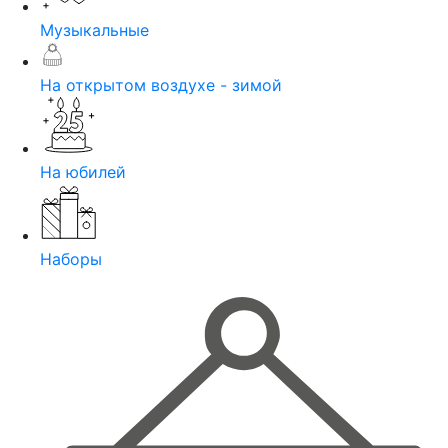
Музыкальные
На открытом воздухе - зимой
На юбилей
Наборы