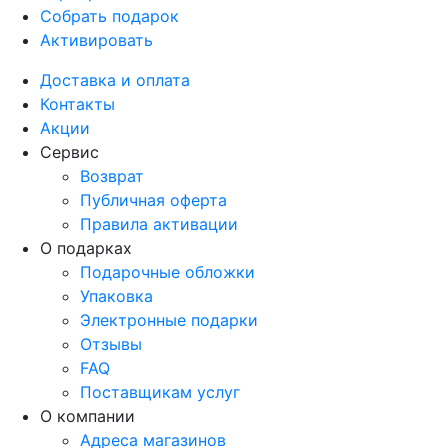
Собрать подарок
Активировать
Доставка и оплата
Контакты
Акции
Сервис
Возврат
Публичная оферта
Правила активации
О подарках
Подарочные обложки
Упаковка
Электронные подарки
Отзывы
FAQ
Поставщикам услуг
О компании
Адреса магазинов