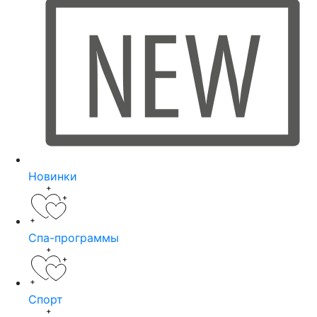
Новинки
Спа-программы
Спорт