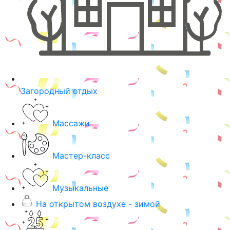
Загородный отдых
Массажи
Мастер-класс
Музыкальные
На открытом воздухе - зимой