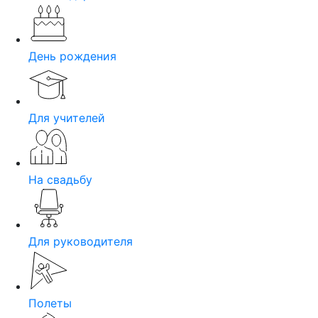
День рождения
Для учителей
На свадьбу
Для руководителя
Полеты