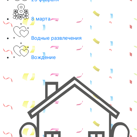
8 марта
Водные развлечения
Вождение