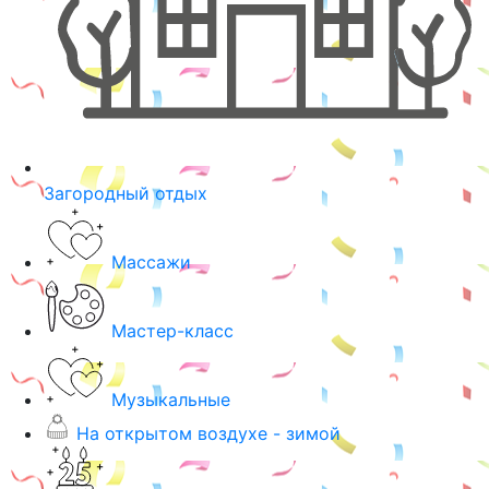
Загородный отдых
Массажи
Мастер-класс
Музыкальные
На открытом воздухе - зимой