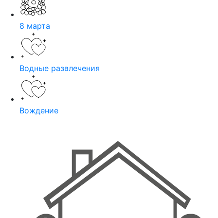
8 марта
Водные развлечения
Вождение