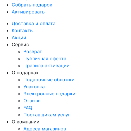
Собрать подарок
Активировать
Доставка и оплата
Контакты
Акции
Сервис
Возврат
Публичная оферта
Правила активации
О подарках
Подарочные обложки
Упаковка
Электронные подарки
Отзывы
FAQ
Поставщикам услуг
О компании
Адреса магазинов