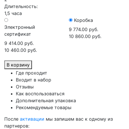
Длительность:
1,5 часа
Коробка
Электронный
9 774.00 руб.
сертификат
10 860.00 руб.
9 414.00 руб.
10 460.00 руб.
В корзину
Где проходит
Входит в набор
Отзывы
Как воспользоваться
Дополнительная упаковка
Рекомендуемые товары
После
активации
мы запишем вас к одному из
партнеров: