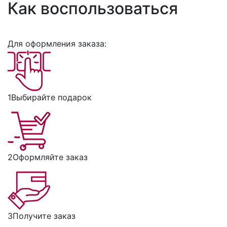
Как воспользоваться
Для оформления заказа:
1
Выбирайте подарок
2
Оформляйте заказ
3
Получите заказ