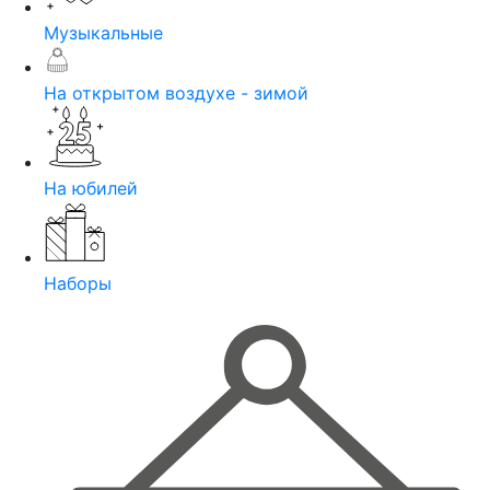
Музыкальные
На открытом воздухе - зимой
На юбилей
Наборы