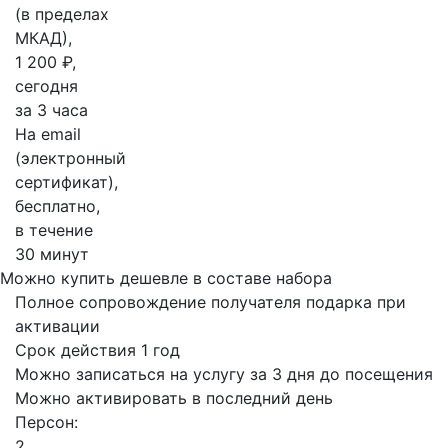
(в пределах
МКАД),
1 200 ₽,
сегодня
за 3 часа
На email
(электронный
сертификат),
бесплатно,
в течение
30 минут
Можно купить дешевле в составе набора
Полное сопровождение получателя подарка при
активации
Срок действия 1 год
Можно записаться на услугу за 3 дня до посещения
Можно активировать в последний день
Персон:
2