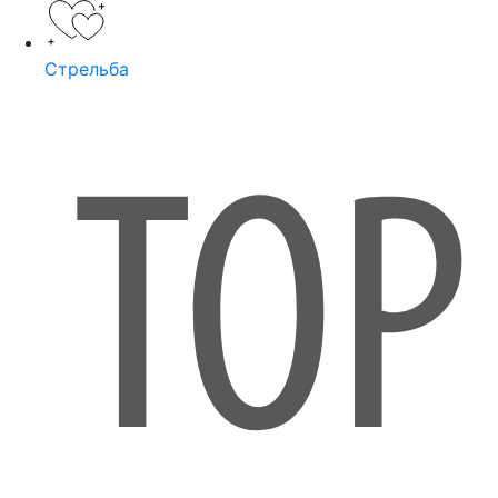
Стрельба