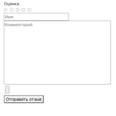
Оценка:
Отправить отзыв