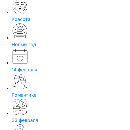
Красота
Новый год
14 февраля
Романтика
23 февраля