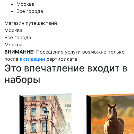
Москва
Все города
Магазин путешествий
Москва
Все города:
Москва
ВНИМАНИЕ!
Посещение услуги возможно только
после
активации
сертификата
Это впечатление входит в
наборы