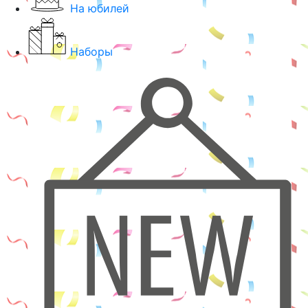
На юбилей
Наборы