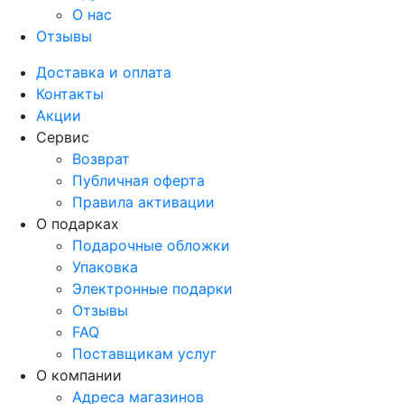
О нас
Отзывы
Доставка и оплата
Контакты
Акции
Сервис
Возврат
Публичная оферта
Правила активации
О подарках
Подарочные обложки
Упаковка
Электронные подарки
Отзывы
FAQ
Поставщикам услуг
О компании
Адреса магазинов