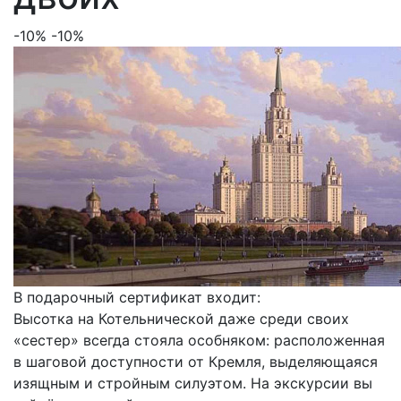
-10%
-10%
В подарочный сертификат входит:
Высотка на Котельнической даже среди своих
«сестер» всегда стояла особняком: расположенная
в шаговой доступности от Кремля, выделяющаяся
изящным и стройным силуэтом. На экскурсии вы