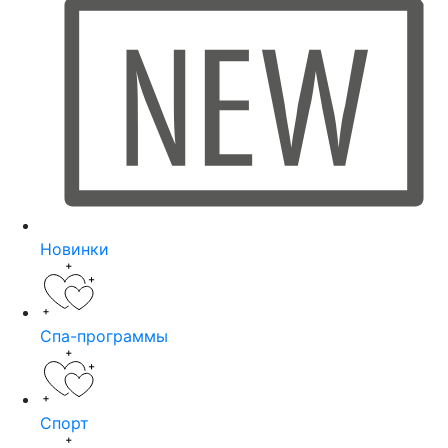
Новинки
Спа-программы
Спорт