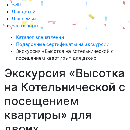
ВИП
Для детей
Для семьи
Все наборы
Каталог впечатлений
Подарочные сертификаты на экскурсии
Экскурсия «Высотка на Котельнической с
посещением квартиры» для двоих
Экскурсия «Высотка
на Котельнической с
посещением
квартиры» для
двоих