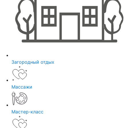
Загородный отдых
Массажи
Мастер-класс