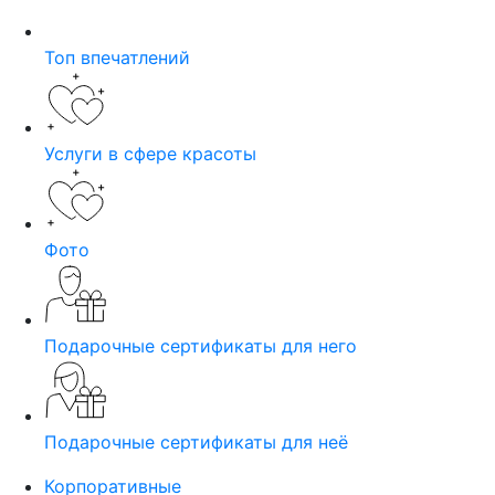
Топ впечатлений
Услуги в сфере красоты
Фото
Подарочные сертификаты для него
Подарочные сертификаты для неё
Корпоративные