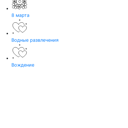
8 марта
Водные развлечения
Вождение