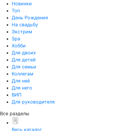
Новинки
Топ
День Рождения
На свадьбу
Экстрим
Spa
Хобби
Для двоих
Для детей
Для семьи
Коллегам
Для неё
Для него
ВИП
Для руководителя
Все разделы
Весь каталог