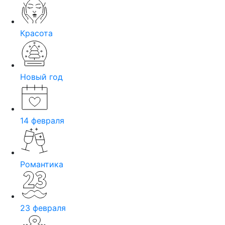
Красота
Новый год
14 февраля
Романтика
23 февраля