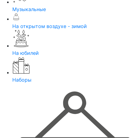
Музыкальные
На открытом воздухе - зимой
На юбилей
Наборы