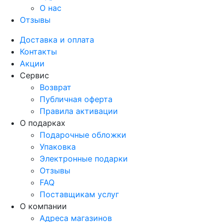
О нас
Отзывы
Доставка и оплата
Контакты
Акции
Сервис
Возврат
Публичная оферта
Правила активации
О подарках
Подарочные обложки
Упаковка
Электронные подарки
Отзывы
FAQ
Поставщикам услуг
О компании
Адреса магазинов