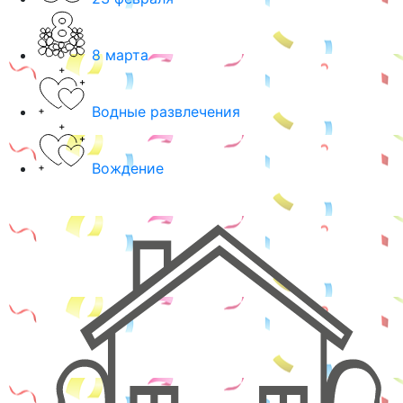
8 марта
Водные развлечения
Вождение