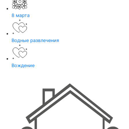
8 марта
Водные развлечения
Вождение