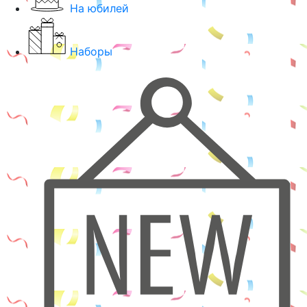
На юбилей
Наборы