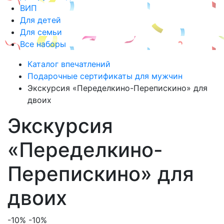
ВИП
Для детей
Для семьи
Все наборы
Каталог впечатлений
Подарочные сертификаты для мужчин
Экскурсия «Переделкино-Перепискино» для
двоих
Экскурсия
«Переделкино-
Перепискино» для
двоих
-10%
-10%