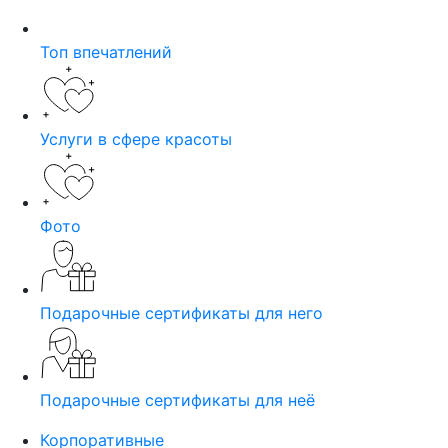
Топ впечатлений
Услуги в сфере красоты
Фото
Подарочные сертификаты для него
Подарочные сертификаты для неё
Корпоративные