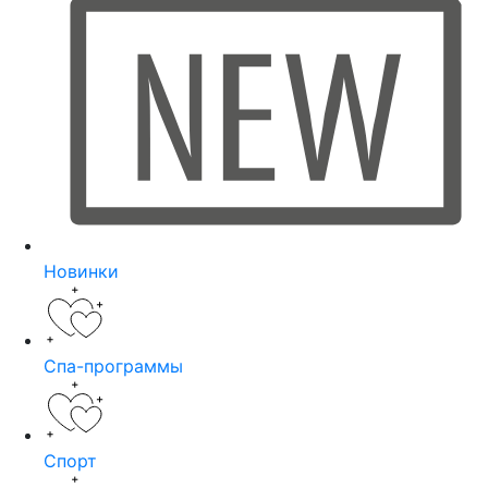
Новинки
Спа-программы
Спорт