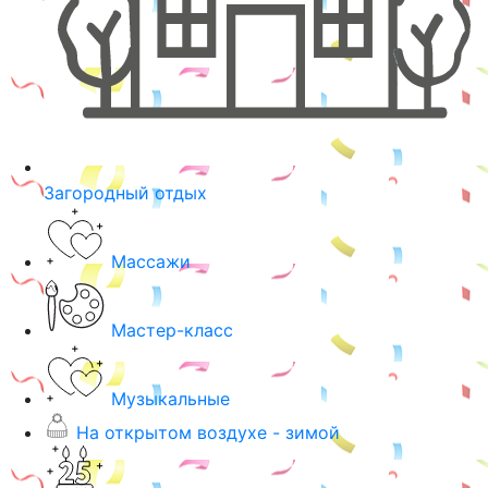
Загородный отдых
Массажи
Мастер-класс
Музыкальные
На открытом воздухе - зимой