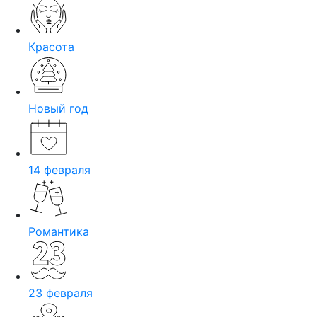
Красота
Новый год
14 февраля
Романтика
23 февраля