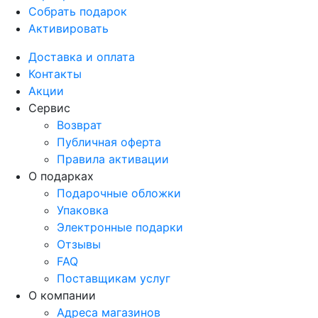
Собрать подарок
Активировать
Доставка и оплата
Контакты
Акции
Сервис
Возврат
Публичная оферта
Правила активации
О подарках
Подарочные обложки
Упаковка
Электронные подарки
Отзывы
FAQ
Поставщикам услуг
О компании
Адреса магазинов