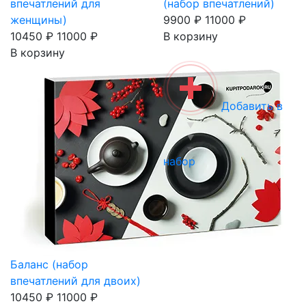
впечатлений для
(набор впечатлений)
женщины)
9900 ₽
11000 ₽
10450 ₽
11000 ₽
В корзину
В корзину
Добавить в
набор
Баланс (набор
впечатлений для двоих)
10450 ₽
11000 ₽