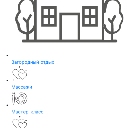
Загородный отдых
Массажи
Мастер-класс