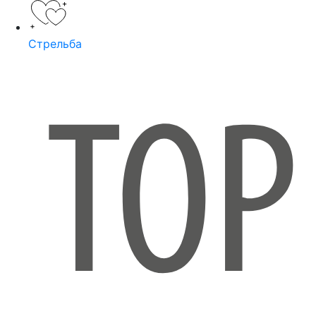
Стрельба