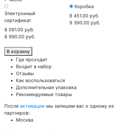
Коробка
Электронный
8 451.00 руб.
сертификат
9 390.00 руб.
8 091.00 руб.
8 990.00 руб.
В корзину
Где проходит
Входит в набор
Отзывы
Как воспользоваться
Дополнительная упаковка
Рекомендуемые товары
После
активации
мы запишем вас к одному из
партнеров:
Москва