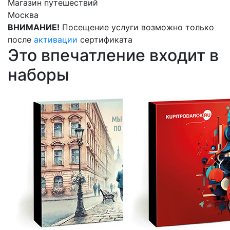
Магазин путешествий
Москва
ВНИМАНИЕ!
Посещение услуги возможно только
после
активации
сертификата
Это впечатление входит в
наборы