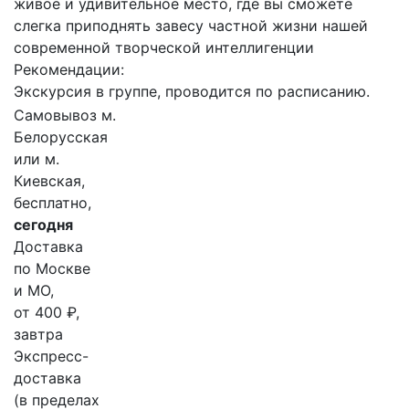
живое и удивительное место, где вы сможете
слегка приподнять завесу частной жизни нашей
современной творческой интеллигенции
Рекомендации:
Экскурсия в группе, проводится по расписанию.
Самовывоз м.
Белорусская
или м.
Киевская,
бесплатно,
сегодня
Доставка
по Москве
и МО,
от 400 ₽,
завтра
Экспресс-
доставка
(в пределах