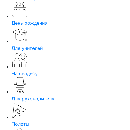
День рождения
Для учителей
На свадьбу
Для руководителя
Полеты