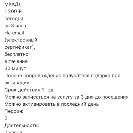
МКАД),
1 200 ₽,
сегодня
за 3 часа
На email
(электронный
сертификат),
бесплатно,
в течение
30 минут
Полное сопровождение получателя подарка при
активации
Срок действия 1 год
Можно записаться на услугу за 3 дня до посещения
Можно активировать в последний день
Персон:
2
Длительность:
7 часов