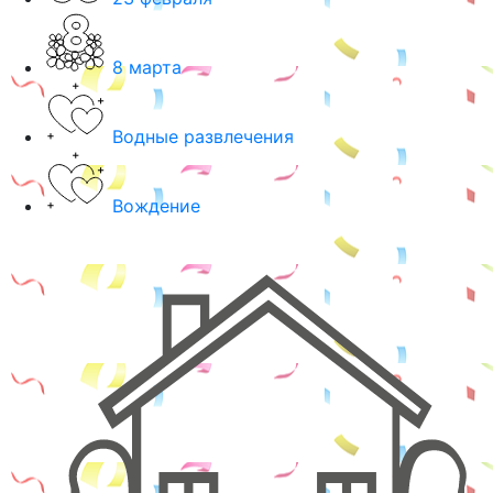
8 марта
Водные развлечения
Вождение