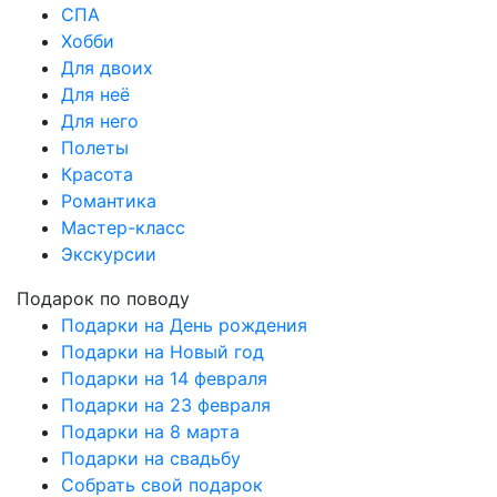
СПА
Хобби
Для двоих
Для неё
Для него
Полеты
Красота
Романтика
Мастер-класс
Экскурсии
Подарок по поводу
Подарки на День рождения
Подарки на Новый год
Подарки на 14 февраля
Подарки на 23 февраля
Подарки на 8 марта
Подарки на свадьбу
Собрать свой подарок