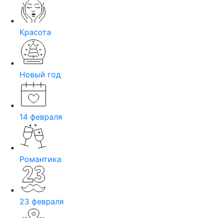
Красота
Новый год
14 февраля
Романтика
23 февраля