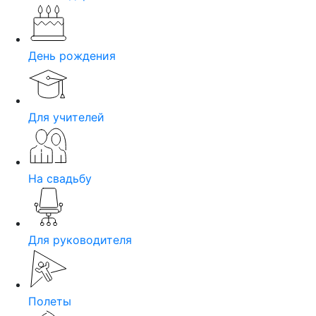
День рождения
Для учителей
На свадьбу
Для руководителя
Полеты