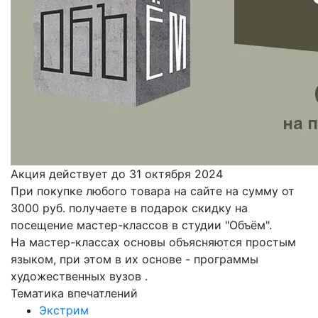
Акция действует до 31 октября 2024
При покупке любого товара на сайте на сумму от
3000 руб. получаете в подарок скидку на
посещение мастер-классов в студии "Объём".
На мастер-классах основы объясняются простым
языком, при этом в их основе - программы
художественных вузов .
Тематика впечатлений
Экстрим