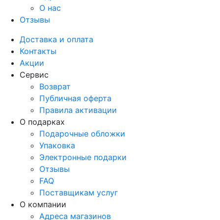
О нас
Отзывы
Доставка и оплата
Контакты
Акции
Сервис
Возврат
Публичная оферта
Правила активации
О подарках
Подарочные обложки
Упаковка
Электронные подарки
Отзывы
FAQ
Поставщикам услуг
О компании
Адреса магазинов