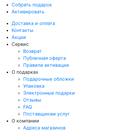
Собрать подарок
Активировать
Доставка и оплата
Контакты
Акции
Сервис
Возврат
Публичная оферта
Правила активации
О подарках
Подарочные обложки
Упаковка
Электронные подарки
Отзывы
FAQ
Поставщикам услуг
О компании
Адреса магазинов