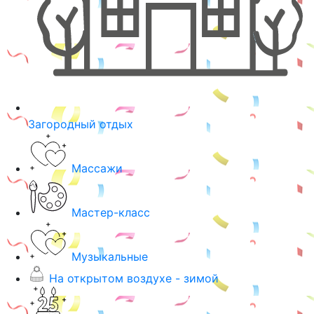
Загородный отдых
Массажи
Мастер-класс
Музыкальные
На открытом воздухе - зимой