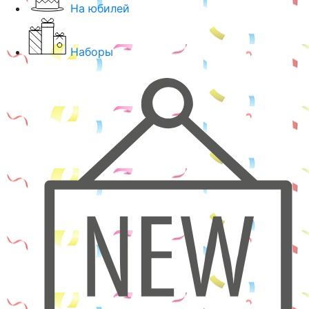
На юбилей
Наборы