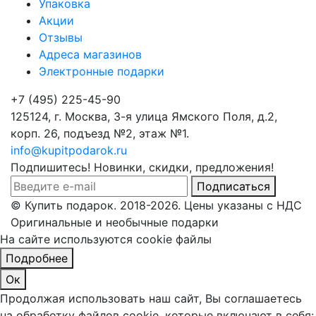
Упаковка
Акции
Отзывы
Адреса магазинов
Электронные подарки
+7 (495) 225-45-90
125124, г. Москва, 3-я улица Ямского Поля, д.2,
корп. 26, подъезд №2, этаж №1.
info@kupitpodarok.ru
Подпишитесь! Новинки, скидки, предложения!
Подписаться
© Купить подарок. 2018-2026. Цены указаны с НДС
Оригинальные и необычные подарки
На сайте используются cookie файлы
Подробнее
Ок
Продолжая использовать наш сайт, Вы соглашаетесь
на обработку файлов cookie, которые включают в себя: