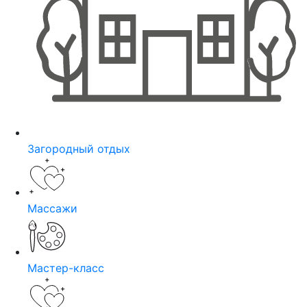
Загородный отдых
Массажи
Мастер-класс