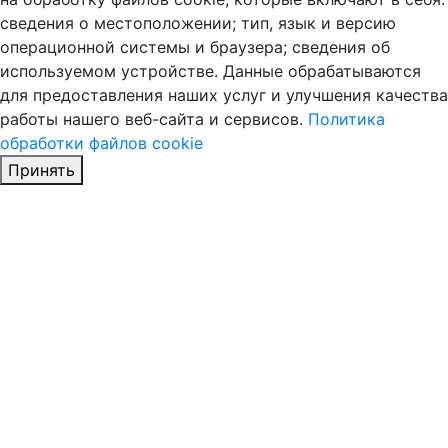
сведения о местоположении; тип, язык и версию
операционной системы и браузера; сведения об
используемом устройстве. Данные обрабатываются
для предоставления наших услуг и улучшения качества
работы нашего веб-сайта и сервисов.
Политика
обработки файлов cookie
Принять