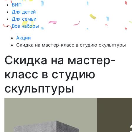
ВИП
Для детей
Для семьи
Все наборы
Акции
Скидка на мастер-класс в студию скульптуры
Скидка на мастер-
класс в студию
скульптуры