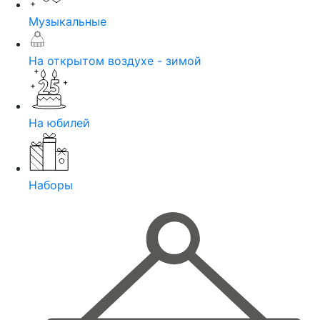
Музыкальные
На открытом воздухе - зимой
На юбилей
Наборы