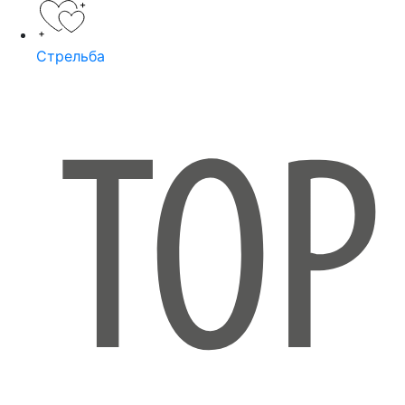
Стрельба