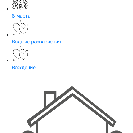
8 марта
Водные развлечения
Вождение