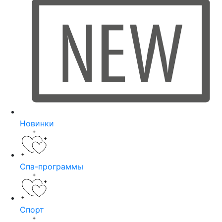
Новинки
Спа-программы
Спорт