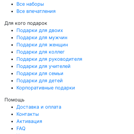
Все наборы
Все впечатления
Для кого подарок
Подарки для двоих
Подарки для мужчин
Подарки для женщин
Подарки для коллег
Подарки для руководителя
Подарки для учителей
Подарки для семьи
Подарки для детей
Корпоративные подарки
Помощь
Доставка и оплата
Контакты
Активация
FAQ