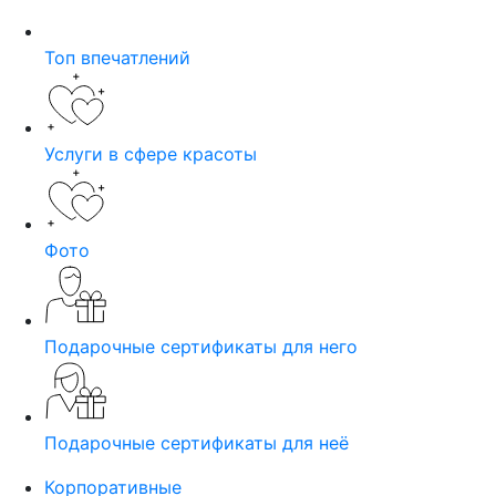
Топ впечатлений
Услуги в сфере красоты
Фото
Подарочные сертификаты для него
Подарочные сертификаты для неё
Корпоративные