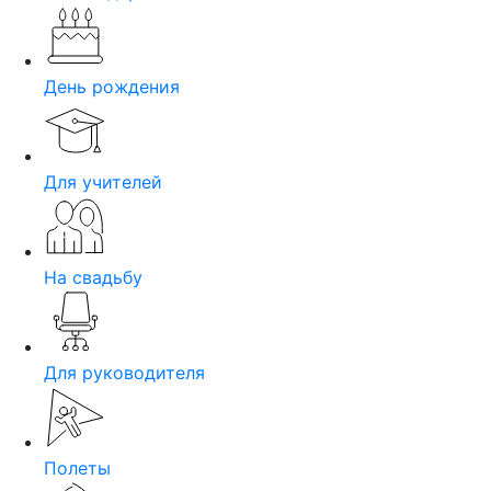
День рождения
Для учителей
На свадьбу
Для руководителя
Полеты