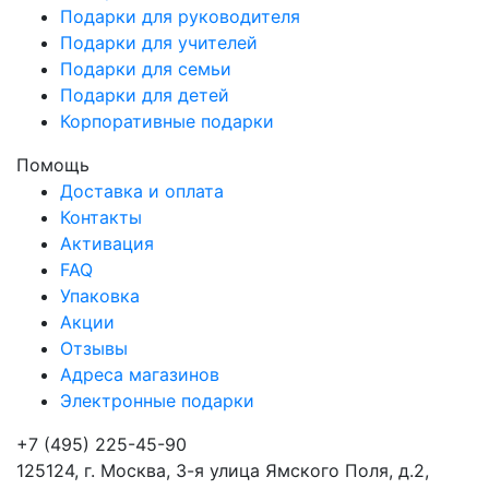
Подарки для руководителя
Подарки для учителей
Подарки для семьи
Подарки для детей
Корпоративные подарки
Помощь
Доставка и оплата
Контакты
Активация
FAQ
Упаковка
Акции
Отзывы
Адреса магазинов
Электронные подарки
+7 (495) 225-45-90
125124, г. Москва, 3-я улица Ямского Поля, д.2,