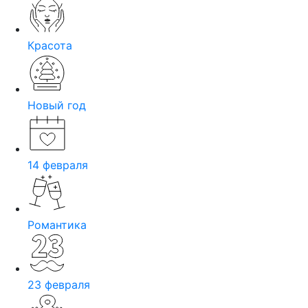
Красота
Новый год
14 февраля
Романтика
23 февраля