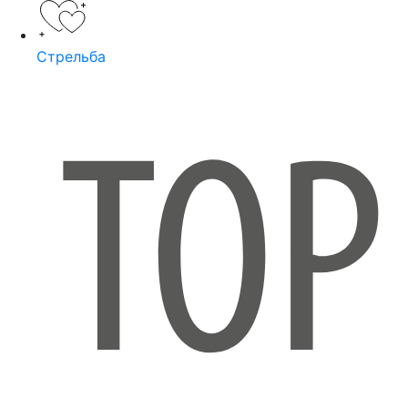
Стрельба