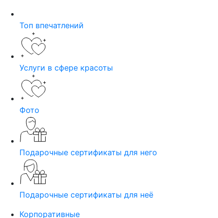
Топ впечатлений
Услуги в сфере красоты
Фото
Подарочные сертификаты для него
Подарочные сертификаты для неё
Корпоративные