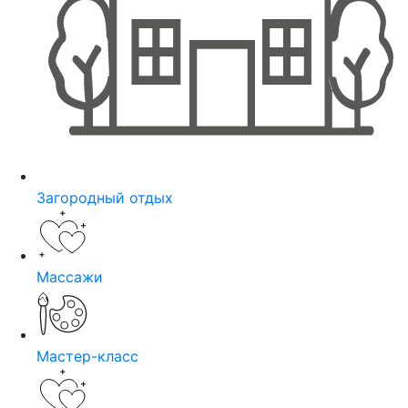
Загородный отдых
Массажи
Мастер-класс