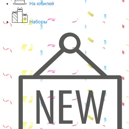
На юбилей
Наборы