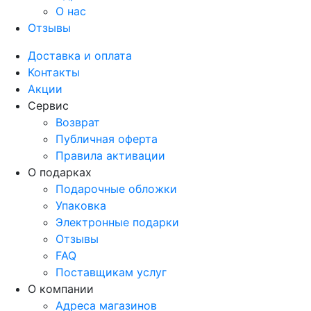
О нас
Отзывы
Доставка и оплата
Контакты
Акции
Сервис
Возврат
Публичная оферта
Правила активации
О подарках
Подарочные обложки
Упаковка
Электронные подарки
Отзывы
FAQ
Поставщикам услуг
О компании
Адреса магазинов