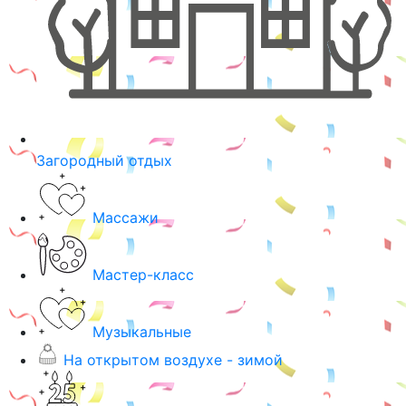
Загородный отдых
Массажи
Мастер-класс
Музыкальные
На открытом воздухе - зимой