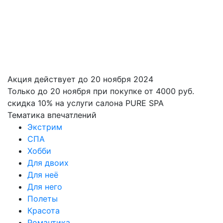
Акция действует до 20 ноября 2024
Только до 20 ноября при покупке от 4000 руб.
скидка 10% на услуги салона PURE SPA
Тематика впечатлений
Экстрим
СПА
Хобби
Для двоих
Для неё
Для него
Полеты
Красота
Романтика