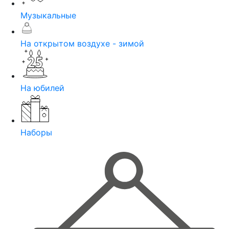
Музыкальные
На открытом воздухе - зимой
На юбилей
Наборы