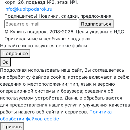
корп. 26, подъезд №2, этаж №1.
info@kupitpodarok.ru
Подпишитесь! Новинки, скидки, предложения!
Подписаться
© Купить подарок. 2018-2026. Цены указаны с НДС
Оригинальные и необычные подарки
На сайте используются cookie файлы
Подробнее
Ок
Продолжая использовать наш сайт, Вы соглашаетесь
на обработку файлов cookie, которые включают в себя:
сведения о местоположении; тип, язык и версию
операционной системы и браузера; сведения об
используемом устройстве. Данные обрабатываются
для предоставления наших услуг и улучшения качества
работы нашего веб-сайта и сервисов.
Политика
обработки файлов cookie
Принять