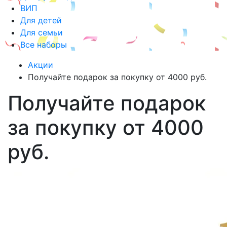
ВИП
Для детей
Для семьи
Все наборы
Акции
Получайте подарок за покупку от 4000 руб.
Получайте подарок
за покупку от 4000
руб.