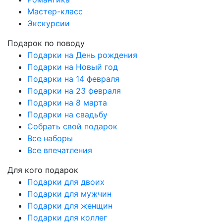
Мастер-класс
Экскурсии
Подарок по поводу
Подарки на День рождения
Подарки на Новый год
Подарки на 14 февраля
Подарки на 23 февраля
Подарки на 8 марта
Подарки на свадьбу
Собрать свой подарок
Все наборы
Все впечатления
Для кого подарок
Подарки для двоих
Подарки для мужчин
Подарки для женщин
Подарки для коллег