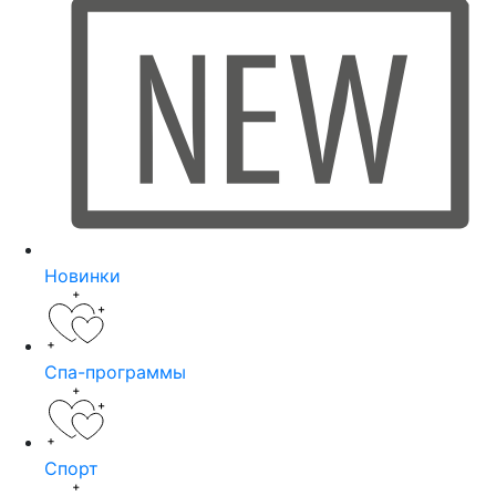
Новинки
Спа-программы
Спорт