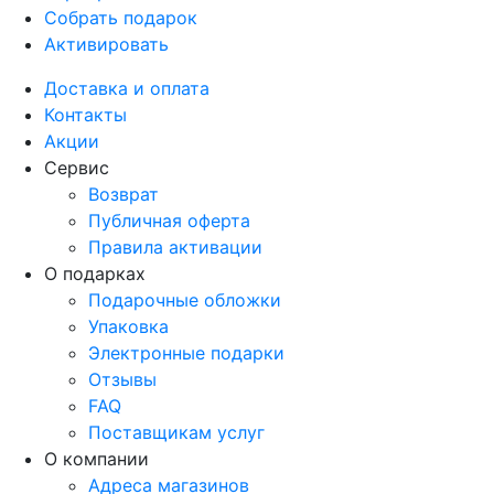
Собрать подарок
Активировать
Доставка и оплата
Контакты
Акции
Сервис
Возврат
Публичная оферта
Правила активации
О подарках
Подарочные обложки
Упаковка
Электронные подарки
Отзывы
FAQ
Поставщикам услуг
О компании
Адреса магазинов