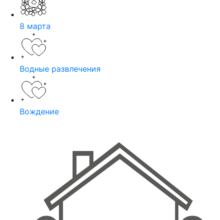
8 марта
Водные развлечения
Вождение