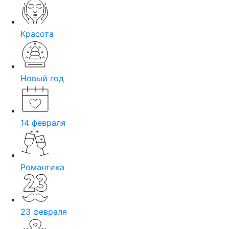
Красота
Новый год
14 февраля
Романтика
23 февраля