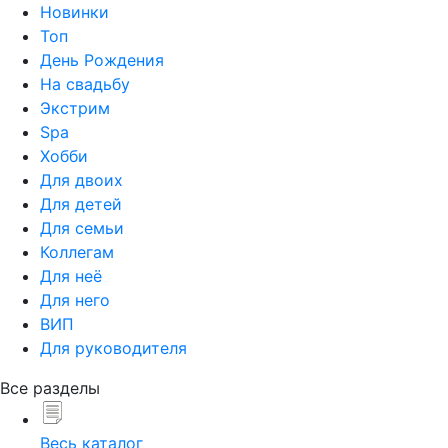
Новинки
Топ
День Рождения
На свадьбу
Экстрим
Spa
Хобби
Для двоих
Для детей
Для семьи
Коллегам
Для неё
Для него
ВИП
Для руководителя
Все разделы
Весь каталог