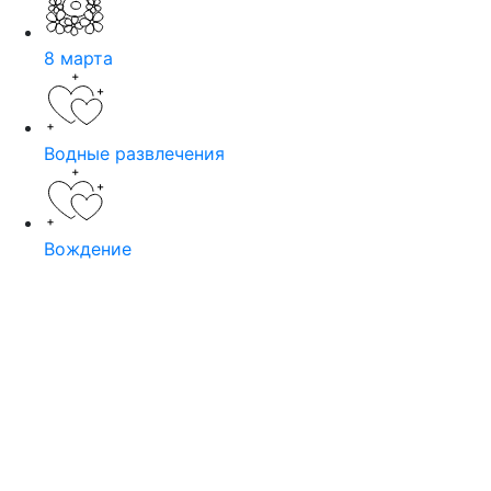
8 марта
Водные развлечения
Вождение