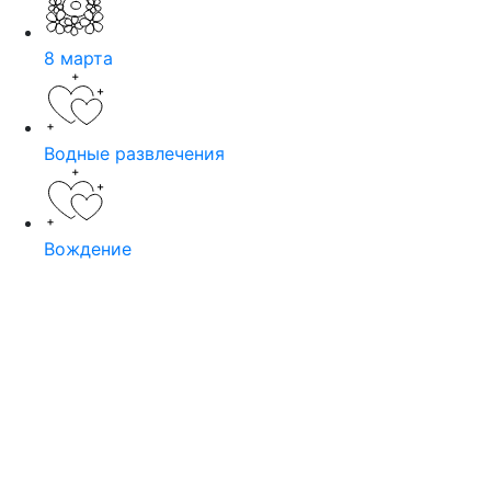
8 марта
Водные развлечения
Вождение