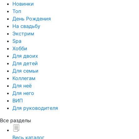
Новинки
Топ
День Рождения
На свадьбу
Экстрим
Spa
Хобби
Для двоих
Для детей
Для семьи
Коллегам
Для неё
Для него
ВИП
Для руководителя
Все разделы
Весь каталог