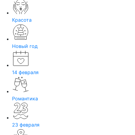
Красота
Новый год
14 февраля
Романтика
23 февраля