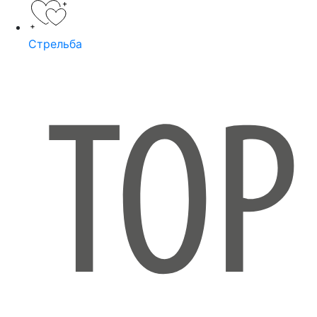
Стрельба