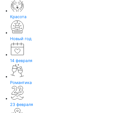
Красота
Новый год
14 февраля
Романтика
23 февраля