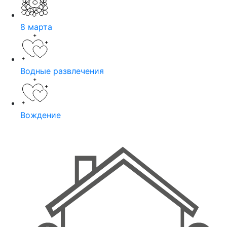
8 марта
Водные развлечения
Вождение