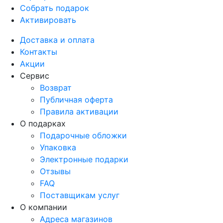
Собрать подарок
Активировать
Доставка и оплата
Контакты
Акции
Сервис
Возврат
Публичная оферта
Правила активации
О подарках
Подарочные обложки
Упаковка
Электронные подарки
Отзывы
FAQ
Поставщикам услуг
О компании
Адреса магазинов