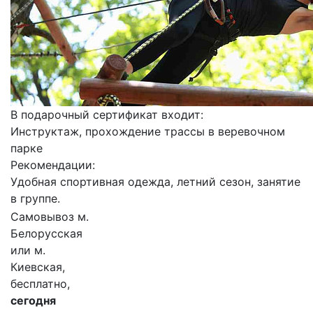
В подарочный сертификат входит:
Инструктаж, прохождение трассы в веревочном
парке
Рекомендации:
Удобная спортивная одежда, летний сезон, занятие
в группе.
Самовывоз м.
Белорусская
или м.
Киевская,
бесплатно,
сегодня