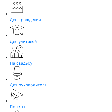
День рождения
Для учителей
На свадьбу
Для руководителя
Полеты