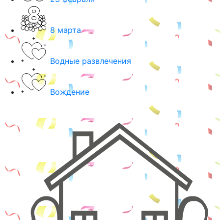
8 марта
Водные развлечения
Вождение