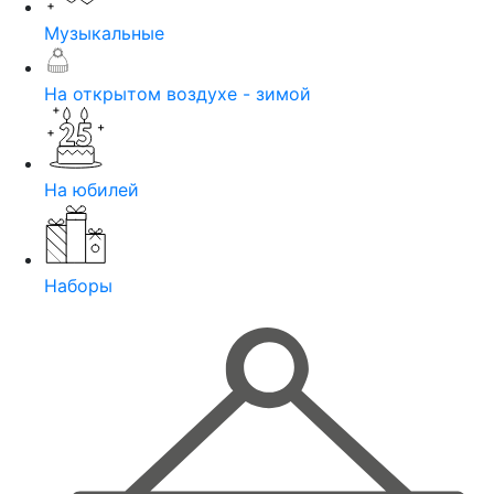
Музыкальные
На открытом воздухе - зимой
На юбилей
Наборы