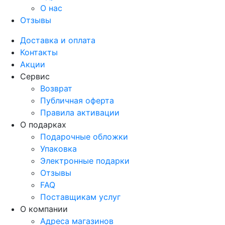
О нас
Отзывы
Доставка и оплата
Контакты
Акции
Сервис
Возврат
Публичная оферта
Правила активации
О подарках
Подарочные обложки
Упаковка
Электронные подарки
Отзывы
FAQ
Поставщикам услуг
О компании
Адреса магазинов