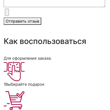
Отправить отзыв
Как воспользоваться
Для оформления заказа:
1
Выбирайте подарок