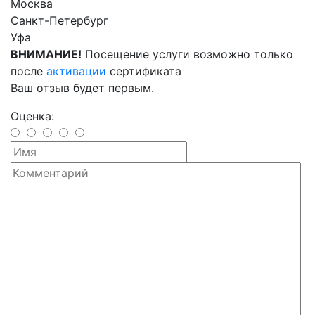
Москва
Санкт-Петербург
Уфа
ВНИМАНИЕ!
Посещение услуги возможно только
после
активации
сертификата
Ваш отзыв будет первым.
Оценка: