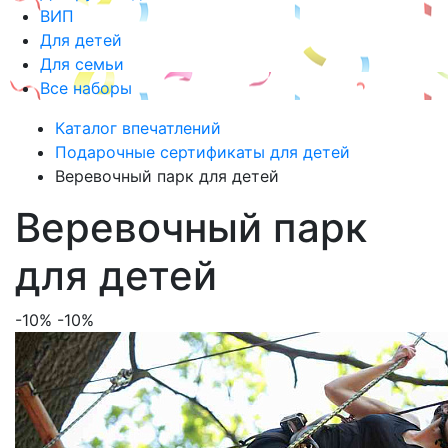
ВИП
Для детей
Для семьи
Все наборы
Каталог впечатлений
Подарочные сертификаты для детей
Веревочный парк для детей
Веревочный парк
для детей
-10%
-10%