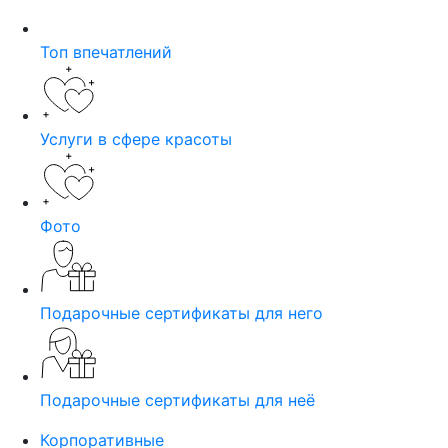
Топ впечатлений
Услуги в сфере красоты
Фото
Подарочные сертификаты для него
Подарочные сертификаты для неё
Корпоративные