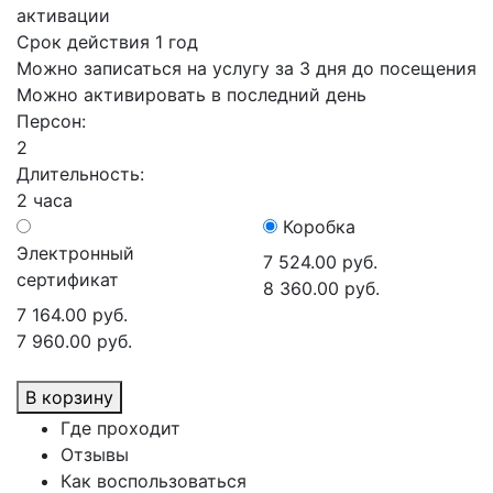
активации
Срок действия 1 год
Можно записаться на услугу за 3 дня до посещения
Можно активировать в последний день
Персон:
2
Длительность:
2 часа
Коробка
Электронный
7 524.00 руб.
сертификат
8 360.00 руб.
7 164.00 руб.
7 960.00 руб.
В корзину
Где проходит
Отзывы
Как воспользоваться