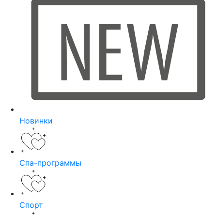
Новинки
Спа-программы
Спорт