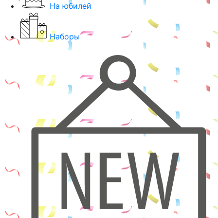
На юбилей
Наборы