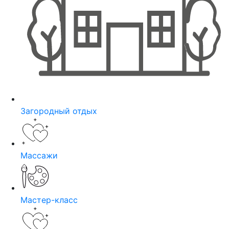
Загородный отдых
Массажи
Мастер-класс