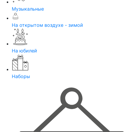
Музыкальные
На открытом воздухе - зимой
На юбилей
Наборы