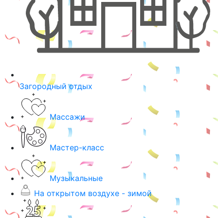
Загородный отдых
Массажи
Мастер-класс
Музыкальные
На открытом воздухе - зимой