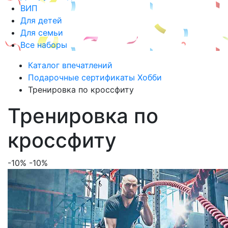
ВИП
Для детей
Для семьи
Все наборы
Каталог впечатлений
Подарочные сертификаты Хобби
Тренировка по кроссфиту
Тренировка по
кроссфиту
-10%
-10%