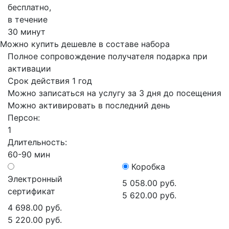
бесплатно,
в течение
30 минут
Можно купить дешевле в составе набора
Полное сопровождение получателя подарка при
активации
Срок действия 1 год
Можно записаться на услугу за 3 дня до посещения
Можно активировать в последний день
Персон:
1
Длительность:
60-90 мин
Коробка
Электронный
5 058.00 руб.
сертификат
5 620.00 руб.
4 698.00 руб.
5 220.00 руб.