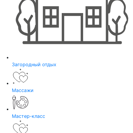
Загородный отдых
Массажи
Мастер-класс