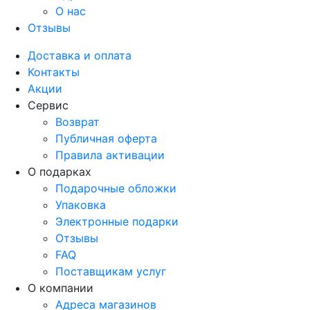
О нас
Отзывы
Доставка и оплата
Контакты
Акции
Сервис
Возврат
Публичная оферта
Правила активации
О подарках
Подарочные обложки
Упаковка
Электронные подарки
Отзывы
FAQ
Поставщикам услуг
О компании
Адреса магазинов