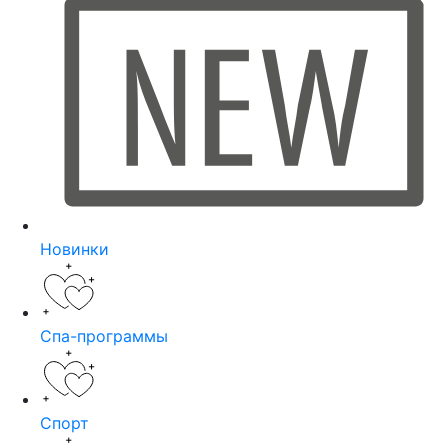
Новинки
Спа-программы
Спорт