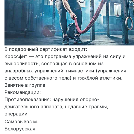
В подарочный сертификат входит:
Кроссфит — это программа упражнений на силу и
выносливость, состоящая в основном из
анаэробных упражнений, гимнастики (упражнения
с весом собственного тела) и тяжёлой атлетики.
Занятие в группе
Рекомендации:
Противопоказания: нарушения опорно-
двигательного аппарата, недавние травмы,
операции
Самовывоз м.
Белорусская