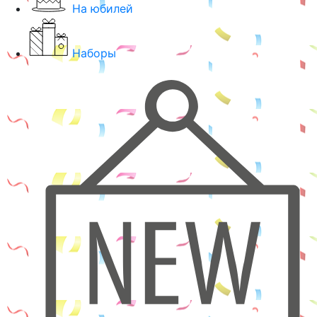
На юбилей
Наборы