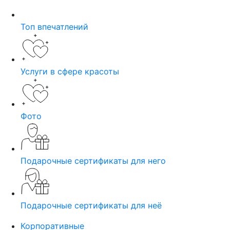
Топ впечатлений
Услуги в сфере красоты
Фото
Подарочные сертификаты для него
Подарочные сертификаты для неё
Корпоративные