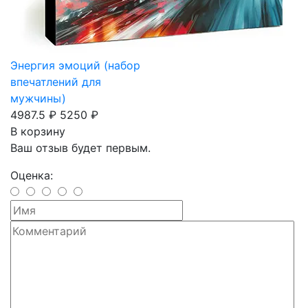
Энергия эмоций (набор
впечатлений для
мужчины)
4987.5 ₽
5250 ₽
В корзину
Ваш отзыв будет первым.
Оценка: