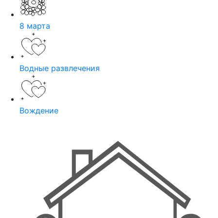
8 марта
Водные развлечения
Вождение