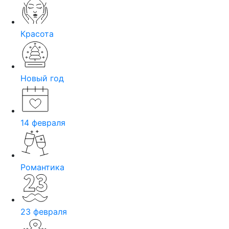
Красота
Новый год
14 февраля
Романтика
23 февраля