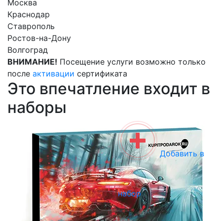
Москва
Краснодар
Ставрополь
Ростов-на-Дону
Волгоград
ВНИМАНИЕ!
Посещение услуги возможно только
после
активации
сертификата
Это впечатление входит в
наборы
Добавить в
набор