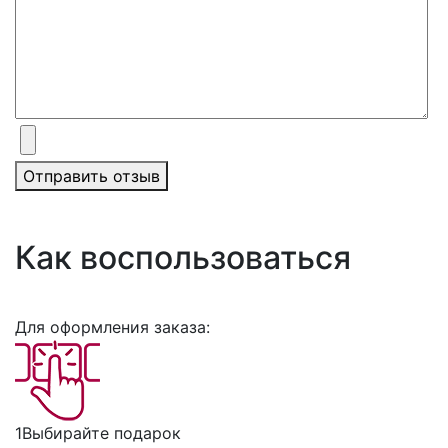
Отправить отзыв
Как воспользоваться
Для оформления заказа:
1
Выбирайте подарок