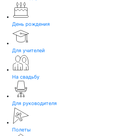
День рождения
Для учителей
На свадьбу
Для руководителя
Полеты