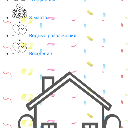
8 марта
Водные развлечения
Вождение