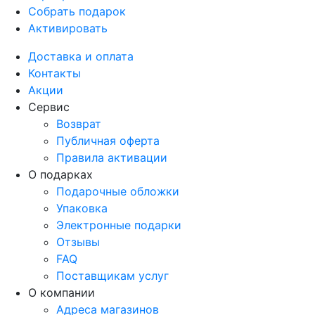
Собрать подарок
Активировать
Доставка и оплата
Контакты
Акции
Сервис
Возврат
Публичная оферта
Правила активации
О подарках
Подарочные обложки
Упаковка
Электронные подарки
Отзывы
FAQ
Поставщикам услуг
О компании
Адреса магазинов