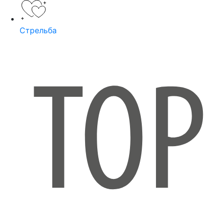
Стрельба