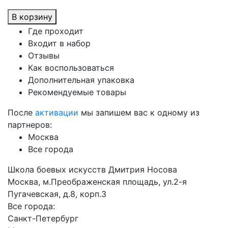
В корзину
Где проходит
Входит в набор
Отзывы
Как воспользоваться
Дополнительная упаковка
Рекомендуемые товары
После
активации
мы запишем вас к одному из
партнеров:
Москва
Все города
Школа боевых искусств Дмитрия Носова
Москва, м.Преображенская площадь, ул.2-я
Пугачевская, д.8, корп.3
Все города:
Санкт-Петербург