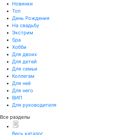
Новинки
Топ
День Рождения
На свадьбу
Экстрим
Spa
Хобби
Для двоих
Для детей
Для семьи
Коллегам
Для неё
Для него
ВИП
Для руководителя
Все разделы
Весь каталог