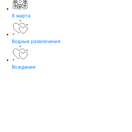
8 марта
Водные развлечения
Вождение