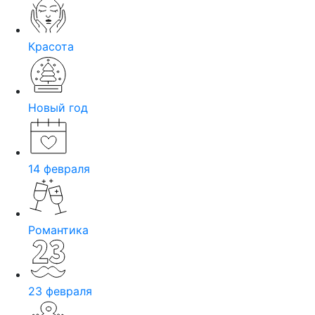
Красота
Новый год
14 февраля
Романтика
23 февраля