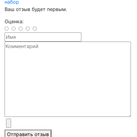
набор
Ваш отзыв будет первым.
Оценка:
Отправить отзыв