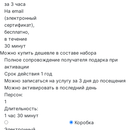
за 3 часа
На email
(электронный
сертификат),
бесплатно,
в течение
30 минут
Можно купить дешевле в составе набора
Полное сопровождение получателя подарка при
активации
Срок действия 1 год
Можно записаться на услугу за 3 дня до посещения
Можно активировать в последний день
Персон:
1
Длительность:
1 час 30 минут
Коробка
Электронный