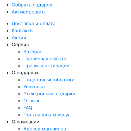
Собрать подарок
Активировать
Доставка и оплата
Контакты
Акции
Сервис
Возврат
Публичная оферта
Правила активации
О подарках
Подарочные обложки
Упаковка
Электронные подарки
Отзывы
FAQ
Поставщикам услуг
О компании
Адреса магазинов