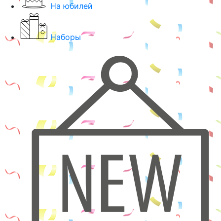
На юбилей
Наборы