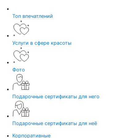
Топ впечатлений
Услуги в сфере красоты
Фото
Подарочные сертификаты для него
Подарочные сертификаты для неё
Корпоративные