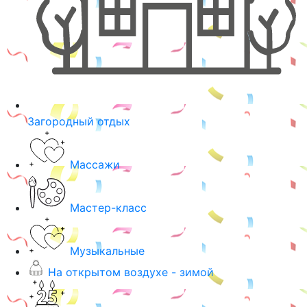
Загородный отдых
Массажи
Мастер-класс
Музыкальные
На открытом воздухе - зимой