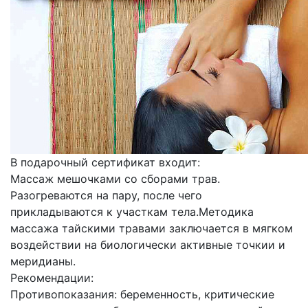
В подарочный сертификат входит:
Массаж мешочками со сборами трав.
Разогреваются на пару, после чего
прикладываются к участкам тела.Методика
массажа тайскими травами заключается в мягком
воздействии на биологически активные точкии и
меридианы.
Рекомендации:
Противопоказания: беременность, критические