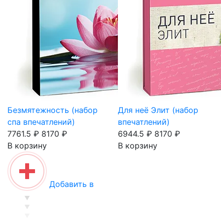
Безмятежность (набор
Для неё Элит (набор
спа впечатлений)
впечатлений)
7761.5 ₽
8170 ₽
6944.5 ₽
8170 ₽
В корзину
В корзину
Добавить в