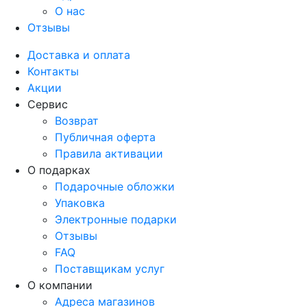
О нас
Отзывы
Доставка и оплата
Контакты
Акции
Сервис
Возврат
Публичная оферта
Правила активации
О подарках
Подарочные обложки
Упаковка
Электронные подарки
Отзывы
FAQ
Поставщикам услуг
О компании
Адреса магазинов