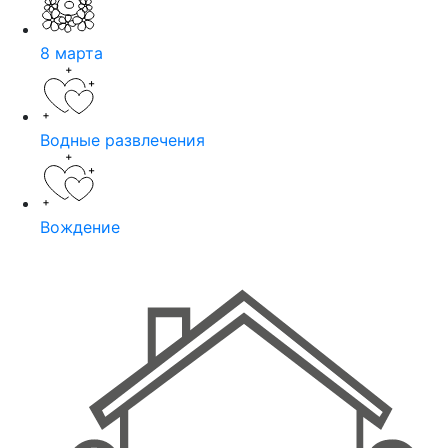
8 марта
Водные развлечения
Вождение