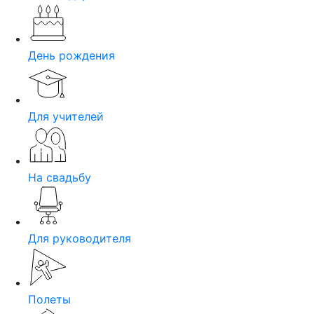
День рождения
Для учителей
На свадьбу
Для руководителя
Полеты