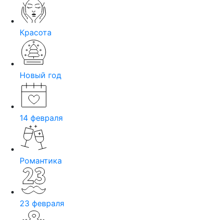
Красота
Новый год
14 февраля
Романтика
23 февраля