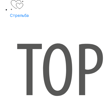
Стрельба