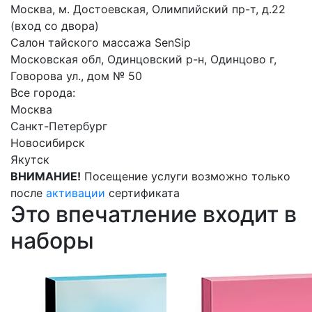
Москва, м. Достоевская, Олимпийский пр-т, д.22
(вход со двора)
Салон тайского массажа SenSip
Московская обл, Одинцовский р-н, Одинцово г,
Говорова ул., дом № 50
Все города:
Москва
Санкт-Петербург
Новосибирск
Якутск
ВНИМАНИЕ!
Посещение услуги возможно только
после
активации
сертификата
Это впечатление входит в
наборы