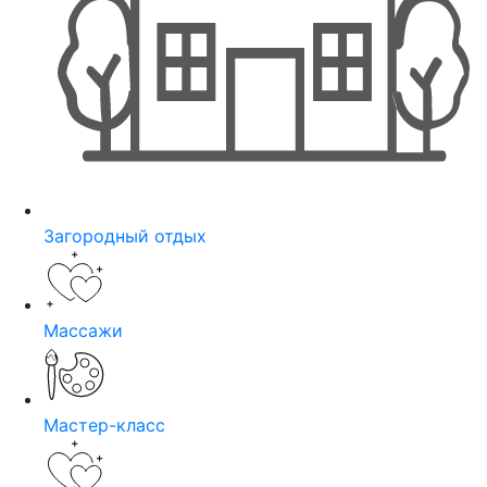
Загородный отдых
Массажи
Мастер-класс