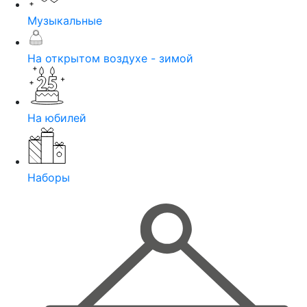
Музыкальные
На открытом воздухе - зимой
На юбилей
Наборы