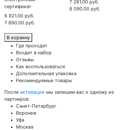
7 281.00 руб.
сертификат
8 090.00 руб.
6 921.00 руб.
7 690.00 руб.
В корзину
Где проходит
Входит в набор
Отзывы
Как воспользоваться
Дополнительная упаковка
Рекомендуемые товары
После
активации
мы запишем вас к одному из
партнеров:
Санкт-Петербург
Воронеж
Уфа
Москва