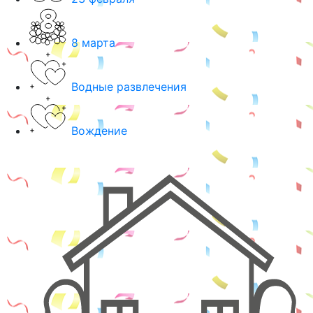
8 марта
Водные развлечения
Вождение