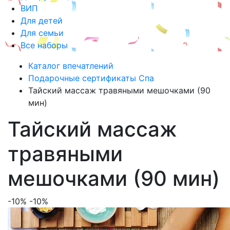
ВИП
Для детей
Для семьи
Все наборы
Каталог впечатлений
Подарочные сертификаты Спа
Тайский массаж травяными мешочками (90
мин)
Тайский массаж
травяными
мешочками (90 мин)
-10%
-10%