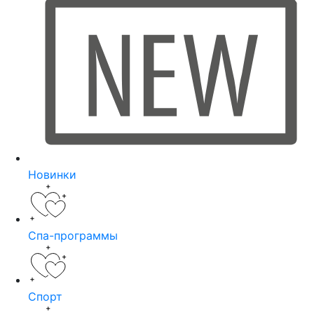
Новинки
Спа-программы
Спорт