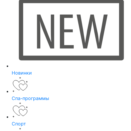
Новинки
Спа-программы
Спорт