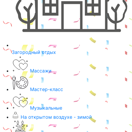
Загородный отдых
Массажи
Мастер-класс
Музыкальные
На открытом воздухе - зимой