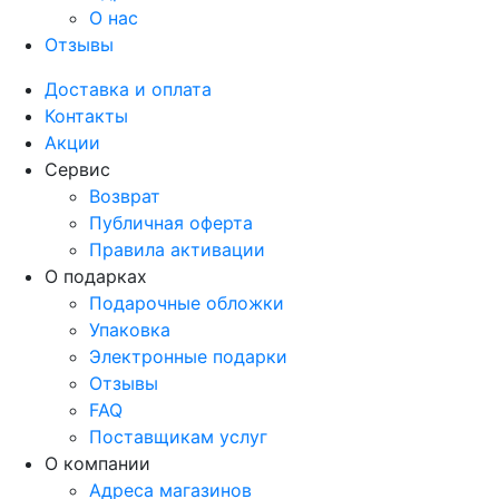
О нас
Отзывы
Доставка и оплата
Контакты
Акции
Сервис
Возврат
Публичная оферта
Правила активации
О подарках
Подарочные обложки
Упаковка
Электронные подарки
Отзывы
FAQ
Поставщикам услуг
О компании
Адреса магазинов