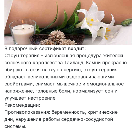
В подарочный сертификат входит:
Стоун терапия - излюбленная процедура жителей
солнечного королевства Тайланд. Камни прекрасно
вбирают в себя плохую энергию, стоун терапия
обладает великолепными оздоравливающими
свойствами, снимает мышечное и эмоциональное
напряжение, головные боли, нормализует сон и
улучшает настроение.
Рекомендации:
Противопоказания: беременность, критические
дни, нарушение работы сердечно-сосудистой
системы.