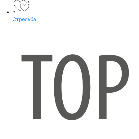
Стрельба