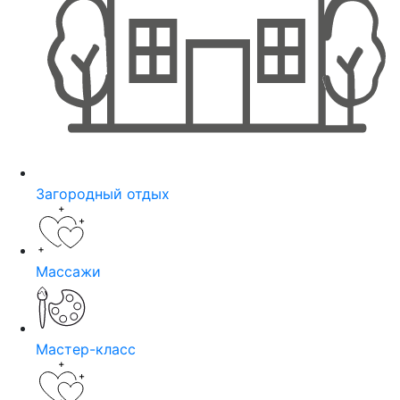
Загородный отдых
Массажи
Мастер-класс