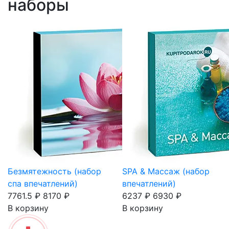
наборы
Безмятежность (набор
SPA & Массаж (набор
спа впечатлений)
впечатлений)
7761.5 ₽
8170 ₽
6237 ₽
6930 ₽
В корзину
В корзину