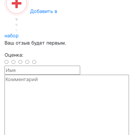
Добавить в
набор
Ваш отзыв будет первым.
Оценка: