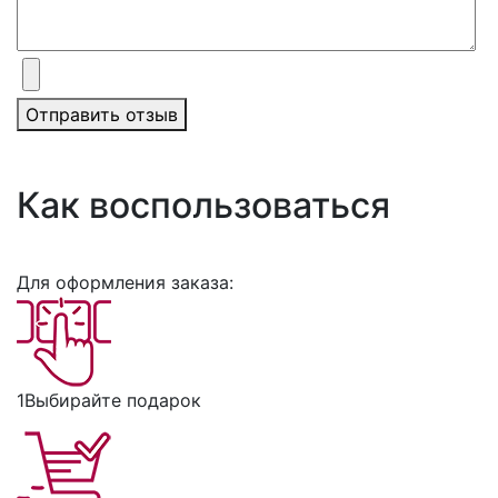
Отправить отзыв
Как воспользоваться
Для оформления заказа:
1
Выбирайте подарок