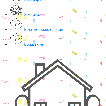
8 марта
Водные развлечения
Вождение