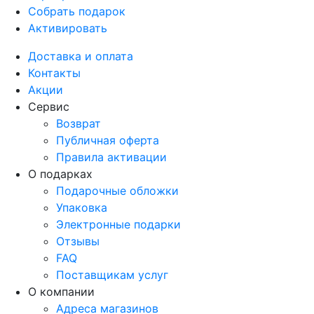
Собрать подарок
Активировать
Доставка и оплата
Контакты
Акции
Сервис
Возврат
Публичная оферта
Правила активации
О подарках
Подарочные обложки
Упаковка
Электронные подарки
Отзывы
FAQ
Поставщикам услуг
О компании
Адреса магазинов