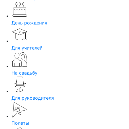
День рождения
Для учителей
На свадьбу
Для руководителя
Полеты