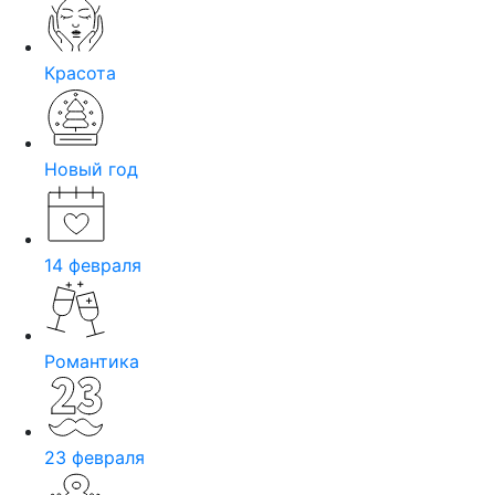
Красота
Новый год
14 февраля
Романтика
23 февраля