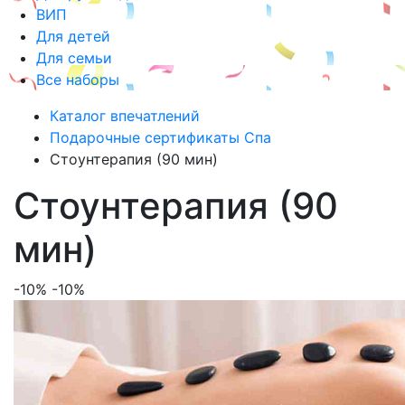
ВИП
Для детей
Для семьи
Все наборы
Каталог впечатлений
Подарочные сертификаты Спа
Стоунтерапия (90 мин)
Стоунтерапия (90
мин)
-10%
-10%