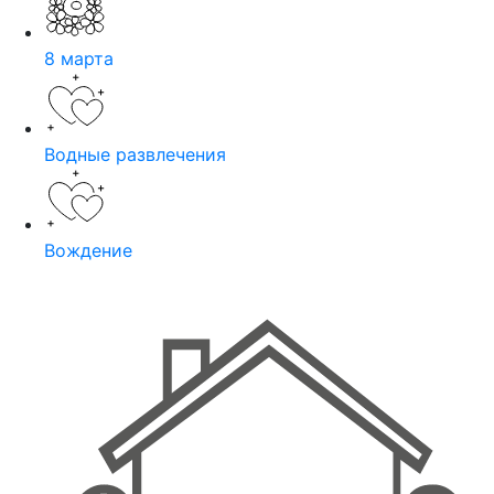
8 марта
Водные развлечения
Вождение