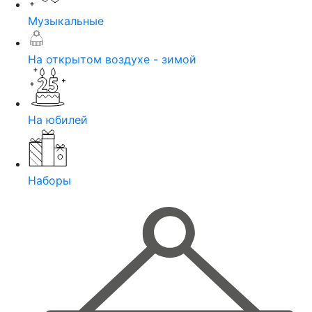
Музыкальные
На открытом воздухе - зимой
На юбилей
Наборы