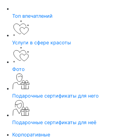
Топ впечатлений
Услуги в сфере красоты
Фото
Подарочные сертификаты для него
Подарочные сертификаты для неё
Корпоративные