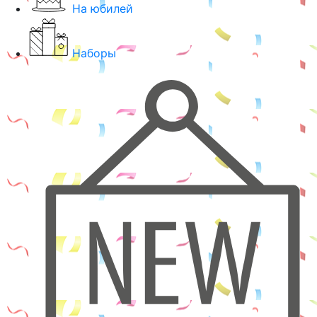
На юбилей
Наборы