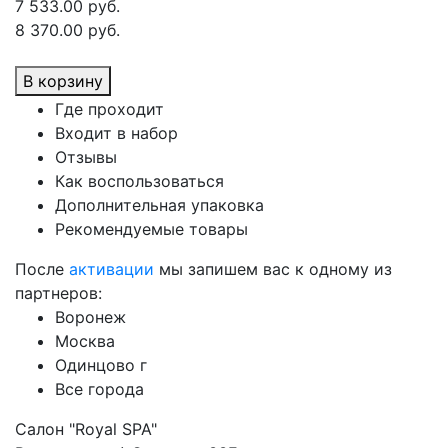
7 533.00 руб.
8 370.00 руб.
В корзину
Где проходит
Входит в набор
Отзывы
Как воспользоваться
Дополнительная упаковка
Рекомендуемые товары
После
активации
мы запишем вас к одному из
партнеров:
Воронеж
Москва
Одинцово г
Все города
Салон "Royal SPA"