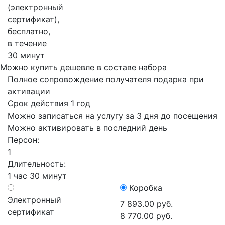
(электронный
сертификат),
бесплатно,
в течение
30 минут
Можно купить дешевле в составе набора
Полное сопровождение получателя подарка при
активации
Срок действия 1 год
Можно записаться на услугу за 3 дня до посещения
Можно активировать в последний день
Персон:
1
Длительность:
1 час 30 минут
Коробка
Электронный
7 893.00 руб.
сертификат
8 770.00 руб.