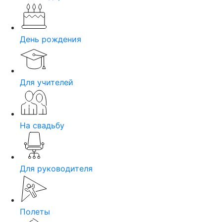
День рождения
Для учителей
На свадьбу
Для руководителя
Полеты