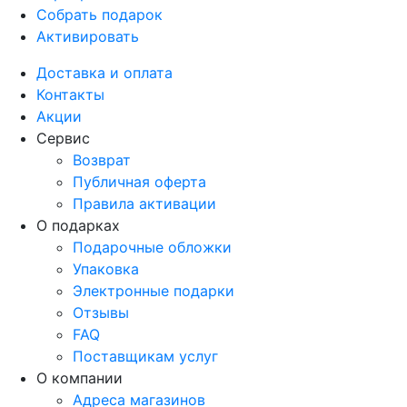
Собрать подарок
Активировать
Доставка и оплата
Контакты
Акции
Сервис
Возврат
Публичная оферта
Правила активации
О подарках
Подарочные обложки
Упаковка
Электронные подарки
Отзывы
FAQ
Поставщикам услуг
О компании
Адреса магазинов