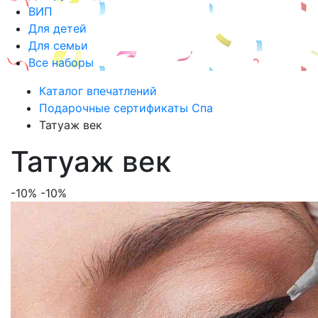
ВИП
Для детей
Для семьи
Все наборы
Каталог впечатлений
Подарочные сертификаты Спа
Татуаж век
Татуаж век
-10%
-10%