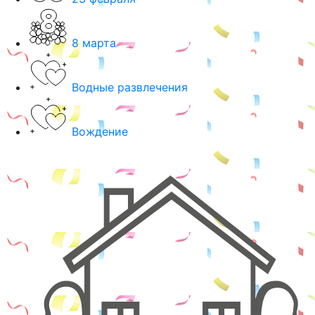
8 марта
Водные развлечения
Вождение