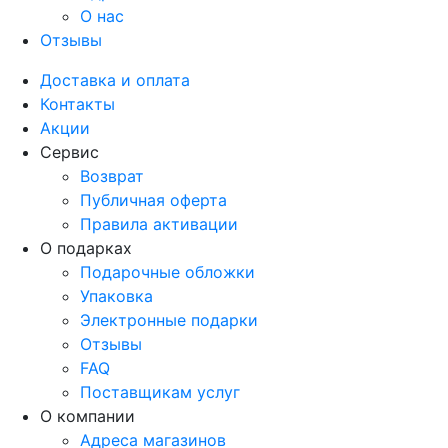
О нас
Отзывы
Доставка и оплата
Контакты
Акции
Сервис
Возврат
Публичная оферта
Правила активации
О подарках
Подарочные обложки
Упаковка
Электронные подарки
Отзывы
FAQ
Поставщикам услуг
О компании
Адреса магазинов