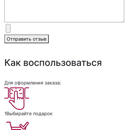
Отправить отзыв
Как воспользоваться
Для оформления заказа:
1
Выбирайте подарок