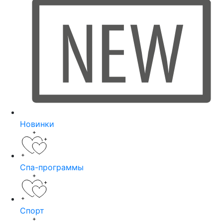
Новинки
Спа-программы
Спорт