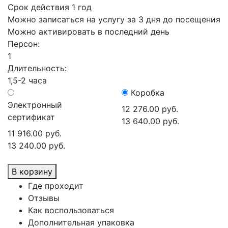
Срок действия 1 год
Можно записаться на услугу за 3 дня до посещения
Можно активировать в последний день
Персон:
1
Длительность:
1,5-2 часа
Коробка
Электронный
12 276.00 руб.
сертификат
13 640.00 руб.
11 916.00 руб.
13 240.00 руб.
В корзину
Где проходит
Отзывы
Как воспользоваться
Дополнительная упаковка