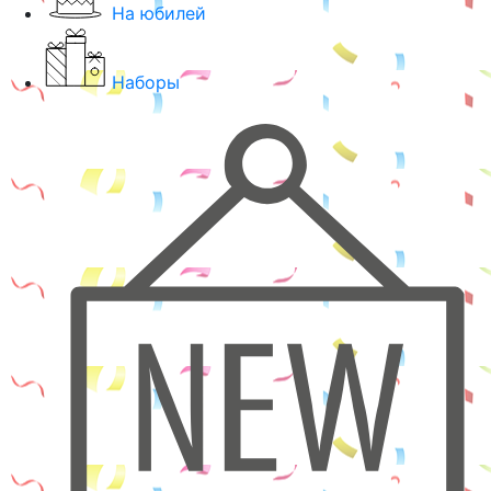
На юбилей
Наборы