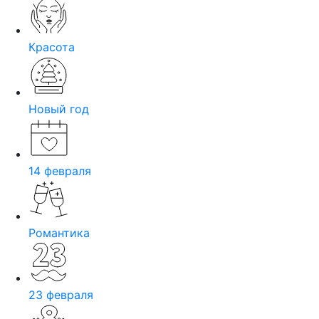
Красота
Новый год
14 февраля
Романтика
23 февраля