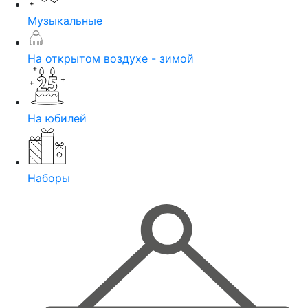
Музыкальные
На открытом воздухе - зимой
На юбилей
Наборы