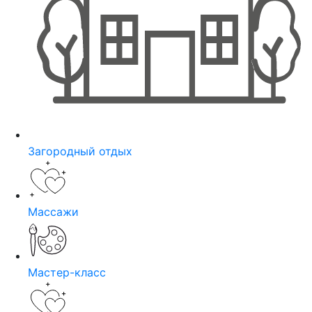
Загородный отдых
Массажи
Мастер-класс