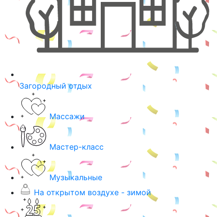
Загородный отдых
Массажи
Мастер-класс
Музыкальные
На открытом воздухе - зимой