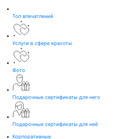
Топ впечатлений
Услуги в сфере красоты
Фото
Подарочные сертификаты для него
Подарочные сертификаты для неё
Корпоративные