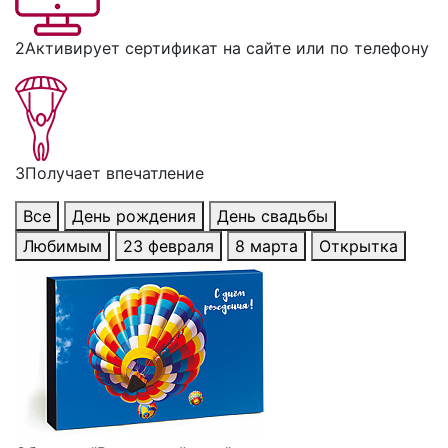
2
Активирует сертификат на сайте или по телефону
3
Получает впечатление
Все
День рождения
День свадьбы
Любимым
23 февраля
8 марта
Открытка