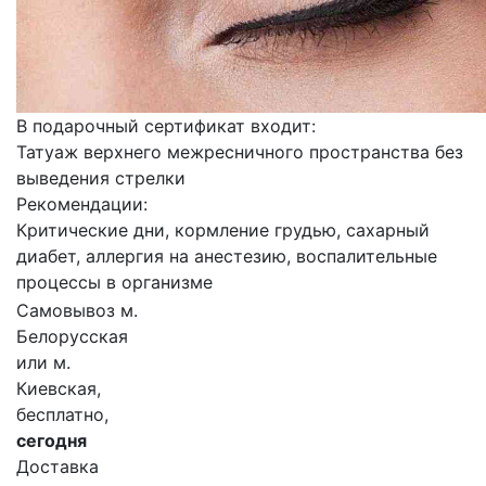
В подарочный сертификат входит:
Татуаж верхнего межресничного пространства без
выведения стрелки
Рекомендации:
Критические дни, кормление грудью, сахарный
диабет, аллергия на анестезию, воспалительные
процессы в организме
Самовывоз м.
Белорусская
или м.
Киевская,
бесплатно,
сегодня
Доставка