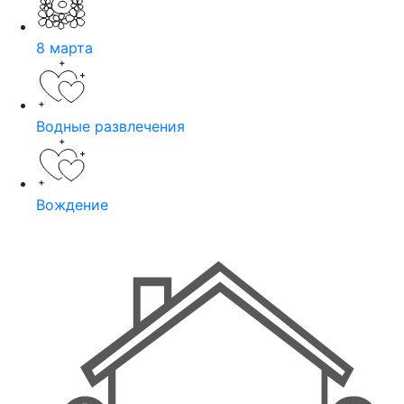
8 марта
Водные развлечения
Вождение