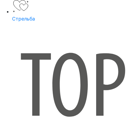
Стрельба