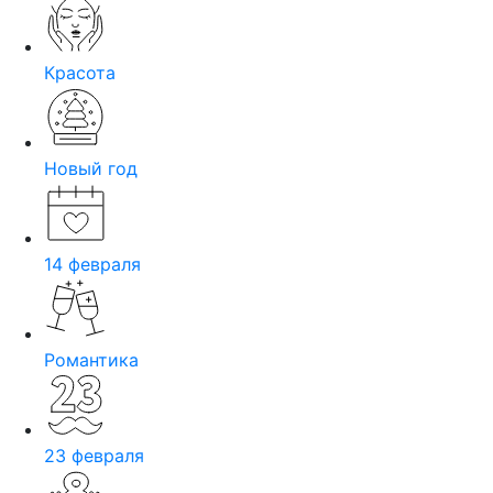
Красота
Новый год
14 февраля
Романтика
23 февраля