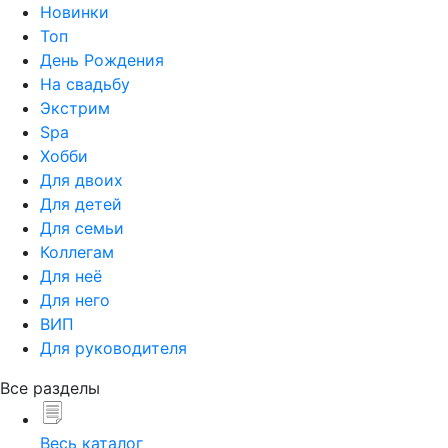
Новинки
Топ
День Рождения
На свадьбу
Экстрим
Spa
Хобби
Для двоих
Для детей
Для семьи
Коллегам
Для неё
Для него
ВИП
Для руководителя
Все разделы
Весь каталог