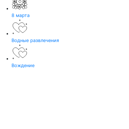
8 марта
Водные развлечения
Вождение