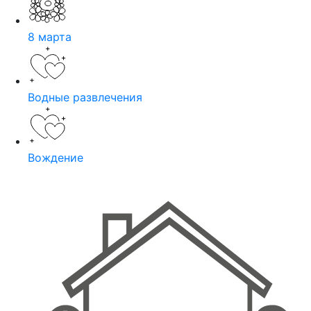
8 марта
Водные развлечения
Вождение