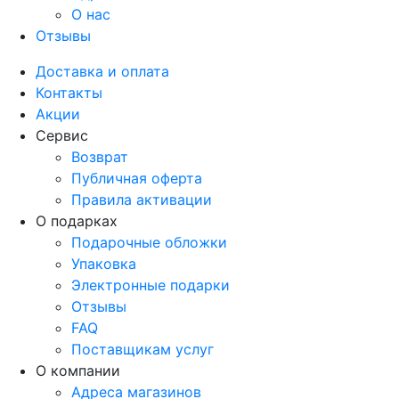
О нас
Отзывы
Доставка и оплата
Контакты
Акции
Сервис
Возврат
Публичная оферта
Правила активации
О подарках
Подарочные обложки
Упаковка
Электронные подарки
Отзывы
FAQ
Поставщикам услуг
О компании
Адреса магазинов