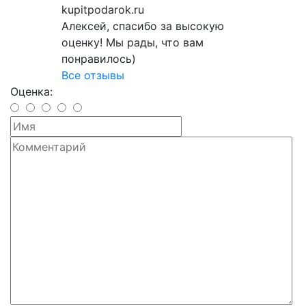
kupitpodarok.ru
Алексей, спасибо за высокую
оценку! Мы рады, что вам
понравилось)
Все отзывы
Оценка: