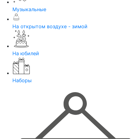
Музыкальные
На открытом воздухе - зимой
На юбилей
Наборы