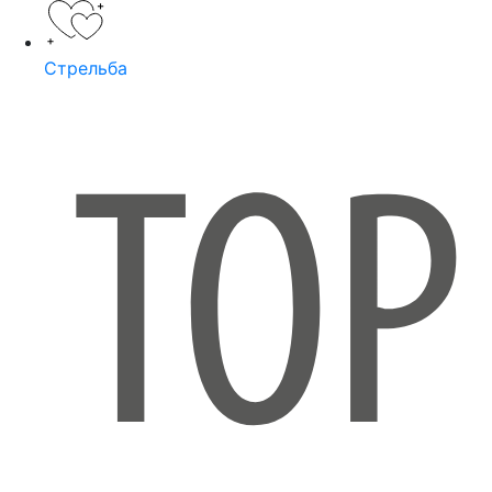
Стрельба