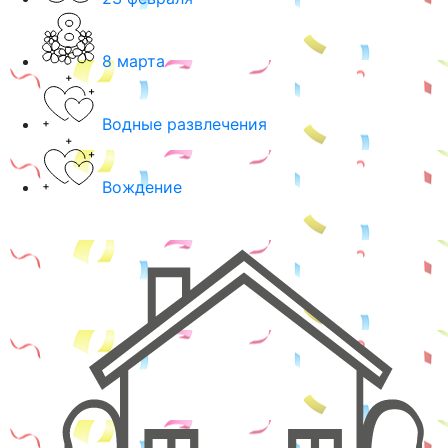
8 марта
Водные развлечения
Вождение