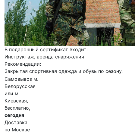
В подарочный сертификат входит:
Инструктаж, аренда снаряжения
Рекомендации:
Закрытая спортивная одежда и обувь по сезону.
Самовывоз м.
Белорусская
или м.
Киевская,
бесплатно,
сегодня
Доставка
по Москве