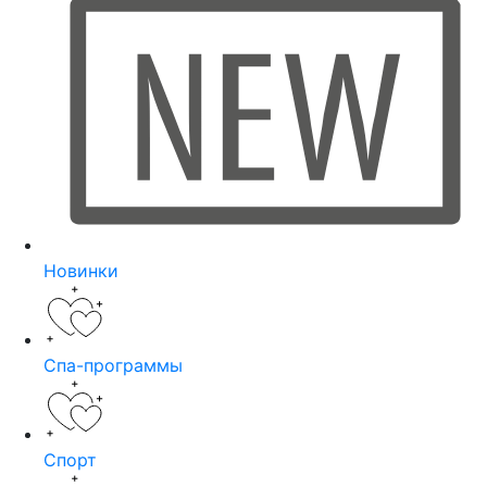
Новинки
Спа-программы
Спорт