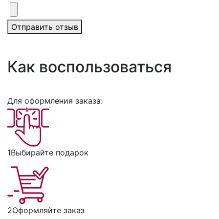
Отправить отзыв
Как воспользоваться
Для оформления заказа:
1
Выбирайте подарок
2
Оформляйте заказ