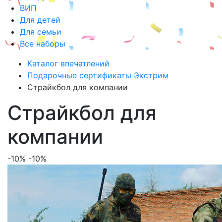
ВИП
Для детей
Для семьи
Все наборы
Каталог впечатлений
Подарочные сертификаты Экстрим
Страйкбол для компании
Страйкбол для
компании
-10%
-10%