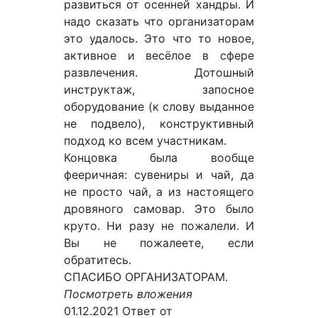
развиться от осенней хандры. И
надо сказать что организаторам
это удалось. Это что то новое,
активное и весёлое в сфере
развлечения. Дотошный
инструктаж, запосное
оборудование (к слову выданное
не подвело), конструктивный
подход ко всем участникам.
Концовка была вообще
фееричная: сувениры и чай, да
не просто чай, а из настоящего
дровяного самовар. Это было
круто. Ни разу не пожалели. И
Вы не пожалеете, если
обратитесь.
СПАСИБО ОРГАНИЗАТОРАМ.
Посмотреть вложения
01.12.2021
Ответ от