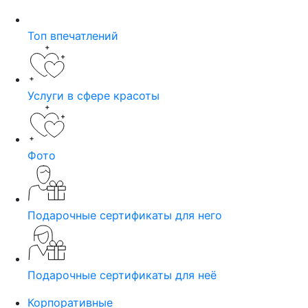
Топ впечатлений
Услуги в сфере красоты
Фото
Подарочные сертификаты для него
Подарочные сертификаты для неё
Корпоративные