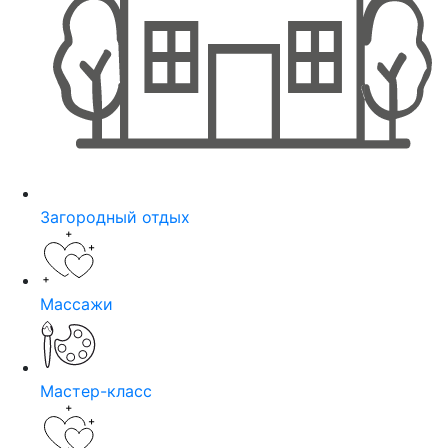
Загородный отдых
Массажи
Мастер-класс