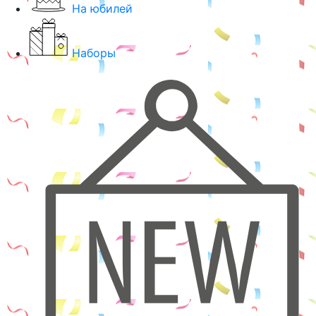
На юбилей
Наборы