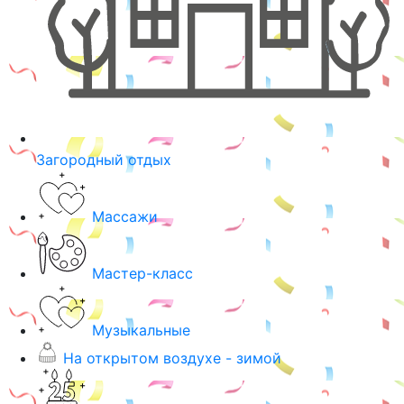
Загородный отдых
Массажи
Мастер-класс
Музыкальные
На открытом воздухе - зимой