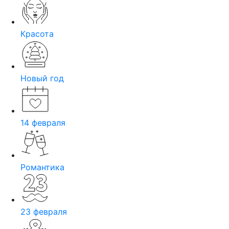
Красота
Новый год
14 февраля
Романтика
23 февраля