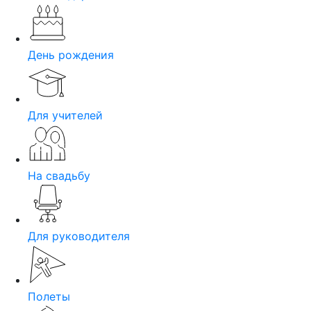
День рождения
Для учителей
На свадьбу
Для руководителя
Полеты