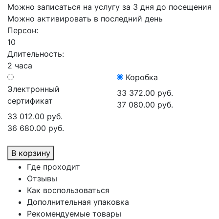
Можно записаться на услугу за 3 дня до посещения
Можно активировать в последний день
Персон:
10
Длительность:
2 часа
Коробка
Электронный
33 372.00 руб.
сертификат
37 080.00 руб.
33 012.00 руб.
36 680.00 руб.
В корзину
Где проходит
Отзывы
Как воспользоваться
Дополнительная упаковка
Рекомендуемые товары