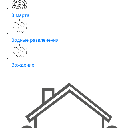
8 марта
Водные развлечения
Вождение