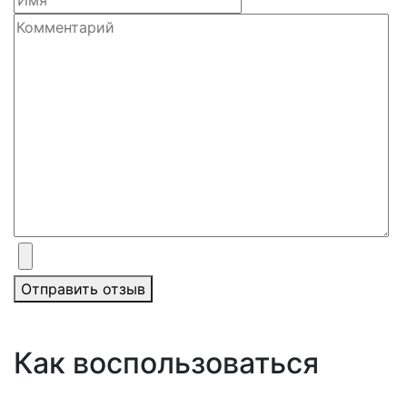
Отправить отзыв
Как воспользоваться