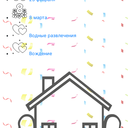
8 марта
Водные развлечения
Вождение