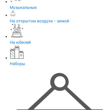
Музыкальные
На открытом воздухе - зимой
На юбилей
Наборы