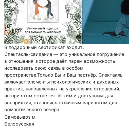
В подарочный сертификат входит:
Спектакль-свидание — это уникальное погружение
в отношения, которое даёт парам возможность
исследовать свою связь в особом
пространстве.Только Вы и Ваш партнёр. Спектакль
включает элементы психологических и духовных
практик, направленных на укрепление отношений,
но при этом остаётся лёгким и доступным для
восприятия, становясь отличным вариантом для
романтического вечера.
Самовывоз м.
Белорусская