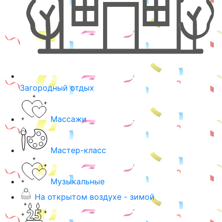
Загородный отдых
Массажи
Мастер-класс
Музыкальные
На открытом воздухе - зимой