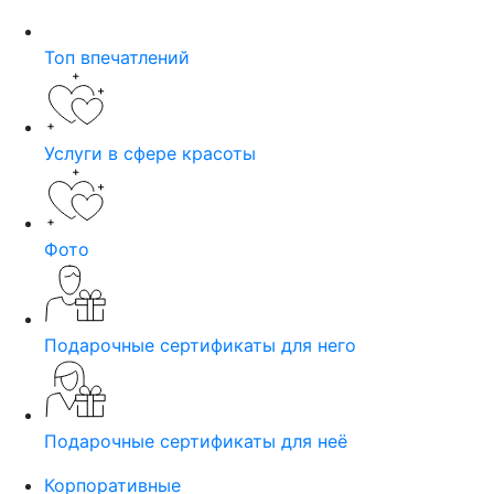
Топ впечатлений
Услуги в сфере красоты
Фото
Подарочные сертификаты для него
Подарочные сертификаты для неё
Корпоративные