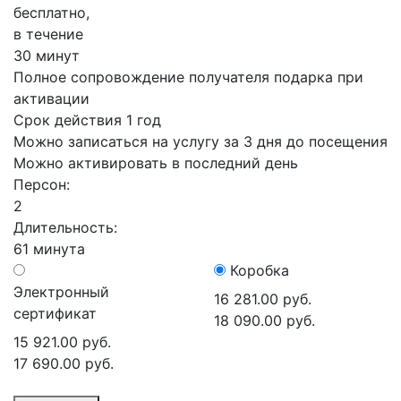
бесплатно,
в течение
30 минут
Полное сопровождение получателя подарка при
активации
Срок действия 1 год
Можно записаться на услугу за 3 дня до посещения
Можно активировать в последний день
Персон:
2
Длительность:
61 минута
Коробка
Электронный
16 281.00 руб.
сертификат
18 090.00 руб.
15 921.00 руб.
17 690.00 руб.