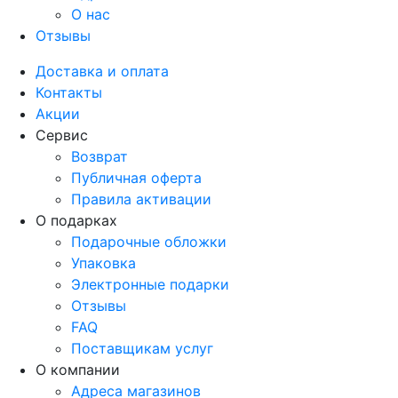
О нас
Отзывы
Доставка и оплата
Контакты
Акции
Сервис
Возврат
Публичная оферта
Правила активации
О подарках
Подарочные обложки
Упаковка
Электронные подарки
Отзывы
FAQ
Поставщикам услуг
О компании
Адреса магазинов