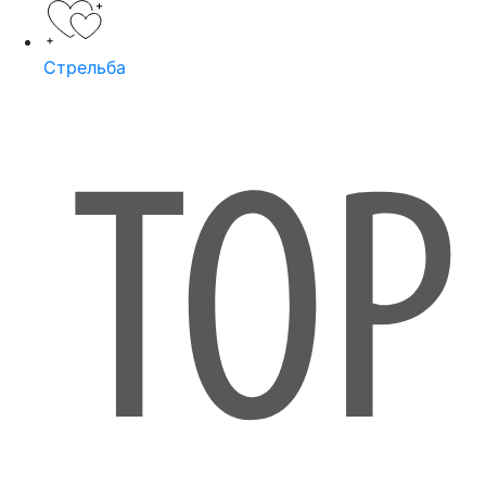
Стрельба