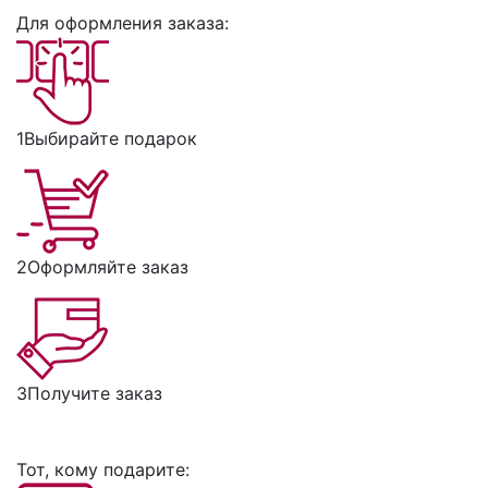
Для оформления заказа:
1
Выбирайте подарок
2
Оформляйте заказ
3
Получите заказ
Тот, кому подарите: