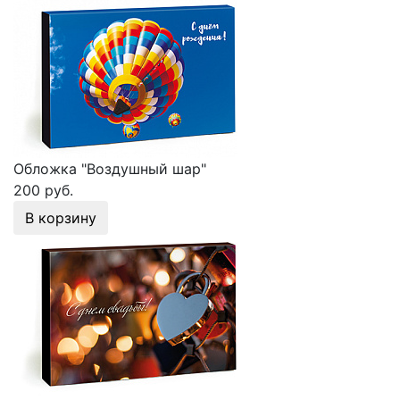
Обложка "Воздушный шар"
200 руб.
В корзину