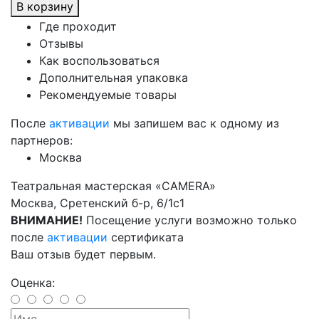
В корзину
Где проходит
Отзывы
Как воспользоваться
Дополнительная упаковка
Рекомендуемые товары
После
активации
мы запишем вас к одному из
партнеров:
Москва
Театральная мастерская «CAMERA»
Москва, Сретенский б-р, 6/1с1
ВНИМАНИЕ!
Посещение услуги возможно только
после
активации
сертификата
Ваш отзыв будет первым.
Оценка: