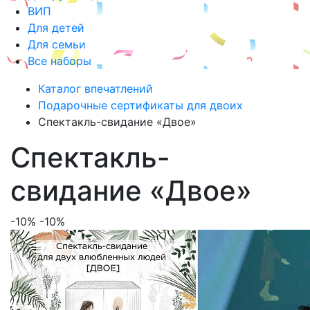
ВИП
Для детей
Для семьи
Все наборы
Каталог впечатлений
Подарочные сертификаты для двоих
Спектакль-свидание «Двое»
Спектакль-
свидание «Двое»
-10%
-10%