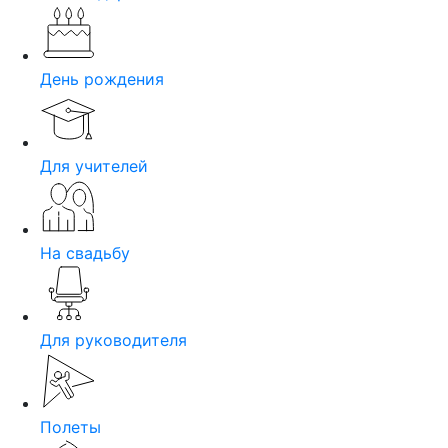
День рождения
Для учителей
На свадьбу
Для руководителя
Полеты