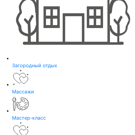
Загородный отдых
Массажи
Мастер-класс