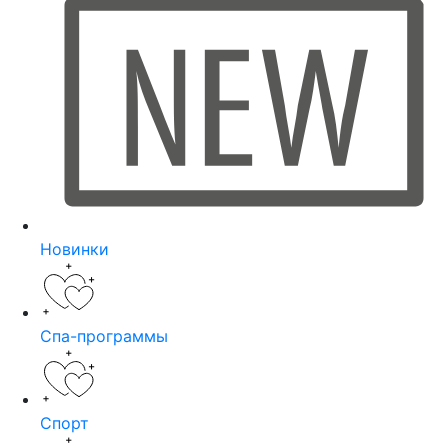
Новинки
Спа-программы
Спорт