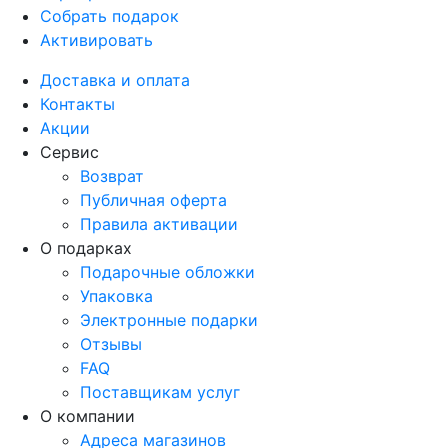
Собрать подарок
Активировать
Доставка и оплата
Контакты
Акции
Сервис
Возврат
Публичная оферта
Правила активации
О подарках
Подарочные обложки
Упаковка
Электронные подарки
Отзывы
FAQ
Поставщикам услуг
О компании
Адреса магазинов