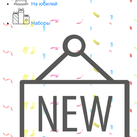
На юбилей
Наборы