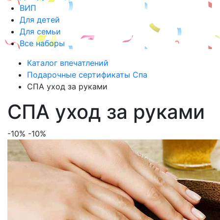
ВИП
Для детей
Для семьи
Все наборы
Каталог впечатлений
Подарочные сертификаты Спа
СПА уход за руками
СПА уход за руками
-10%
-10%