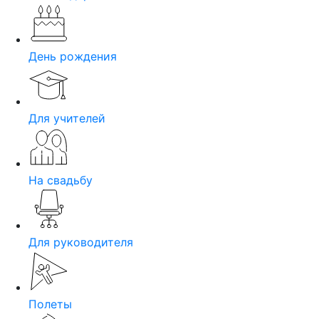
День рождения
Для учителей
На свадьбу
Для руководителя
Полеты