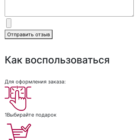
Отправить отзыв
Как воспользоваться
Для оформления заказа:
1
Выбирайте подарок