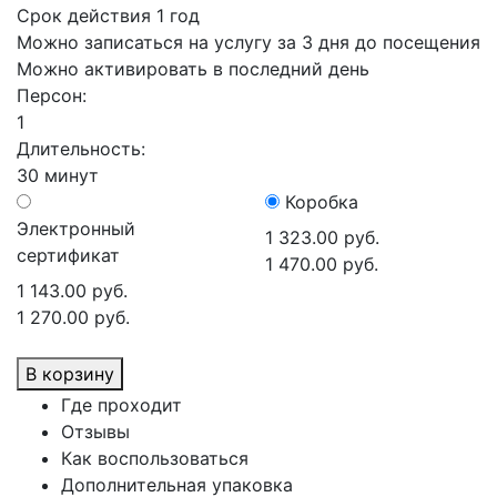
Срок действия 1 год
Можно записаться на услугу за 3 дня до посещения
Можно активировать в последний день
Персон:
1
Длительность:
30 минут
Коробка
Электронный
1 323.00 руб.
сертификат
1 470.00 руб.
1 143.00 руб.
1 270.00 руб.
В корзину
Где проходит
Отзывы
Как воспользоваться
Дополнительная упаковка