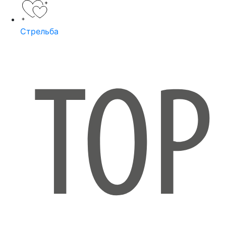
Стрельба