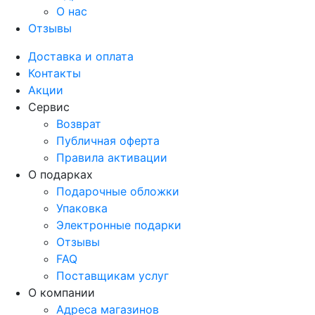
О нас
Отзывы
Доставка и оплата
Контакты
Акции
Сервис
Возврат
Публичная оферта
Правила активации
О подарках
Подарочные обложки
Упаковка
Электронные подарки
Отзывы
FAQ
Поставщикам услуг
О компании
Адреса магазинов