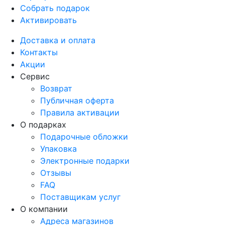
Собрать подарок
Активировать
Доставка и оплата
Контакты
Акции
Сервис
Возврат
Публичная оферта
Правила активации
О подарках
Подарочные обложки
Упаковка
Электронные подарки
Отзывы
FAQ
Поставщикам услуг
О компании
Адреса магазинов