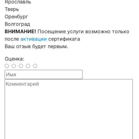
Ярославль
Тверь
Оренбург
Волгоград
ВНИМАНИЕ!
Посещение услуги возможно только
после
активации
сертификата
Ваш отзыв будет первым.
Оценка: