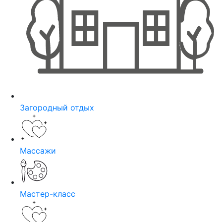
Загородный отдых
Массажи
Мастер-класс