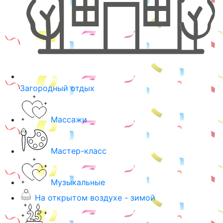
Загородный отдых
Массажи
Мастер-класс
Музыкальные
На открытом воздухе - зимой