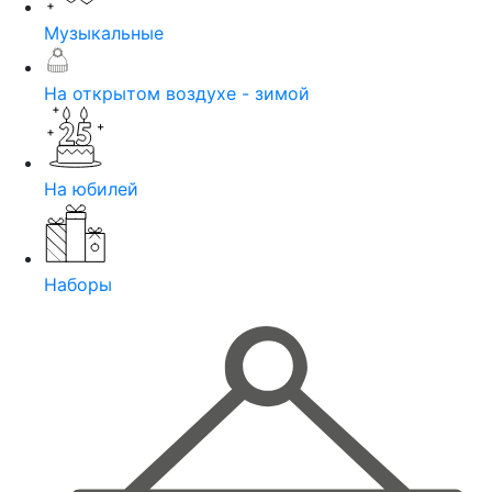
Музыкальные
На открытом воздухе - зимой
На юбилей
Наборы