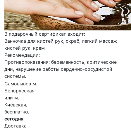
В подарочный сертификат входит:
Ванночка для кистей рук, скраб, легкий массаж
кистей рук, крем
Рекомендации:
Противопоказания: беременность, критические
дни, нарушение работы сердечно-сосудистой
системы.
Самовывоз м.
Белорусская
или м.
Киевская,
бесплатно,
сегодня
Доставка