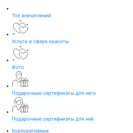
Топ впечатлений
Услуги в сфере красоты
Фото
Подарочные сертификаты для него
Подарочные сертификаты для неё
Корпоративные