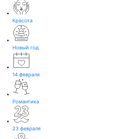
Красота
Новый год
14 февраля
Романтика
23 февраля