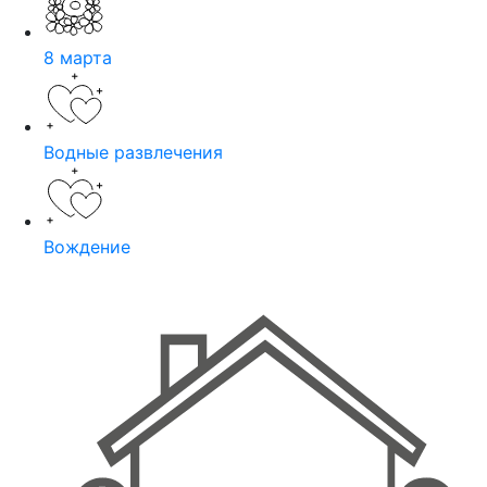
8 марта
Водные развлечения
Вождение