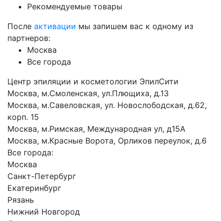
Рекомендуемые товары
После
активации
мы запишем вас к одному из
партнеров:
Москва
Все города
Центр эпиляции и косметологии ЭпилСити
Москва, м.Смоленская, ул.Плющиха, д.13
Москва, м.Савеловская, ул. Новослободская, д.62,
корп. 15
Москва, м.Римская, Международная ул, д15А
Москва, м.Красные Ворота, Орликов переулок, д.6
Все города:
Москва
Санкт-Петербург
Екатеринбург
Рязань
Нижний Новгород