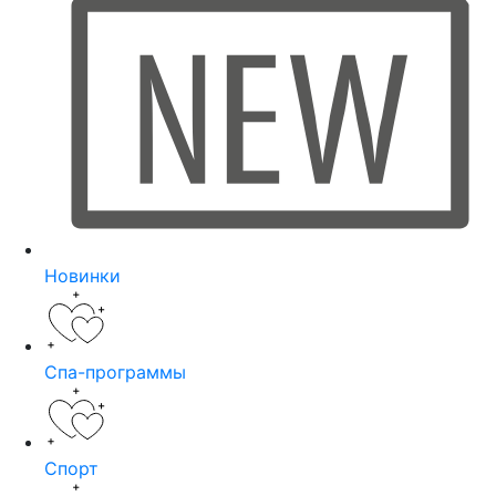
Новинки
Спа-программы
Спорт