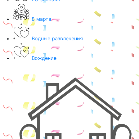
8 марта
Водные развлечения
Вождение