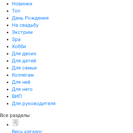
Новинки
Топ
День Рождения
На свадьбу
Экстрим
Spa
Хобби
Для двоих
Для детей
Для семьи
Коллегам
Для неё
Для него
ВИП
Для руководителя
Все разделы
Весь каталог