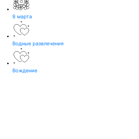
8 марта
Водные развлечения
Вождение