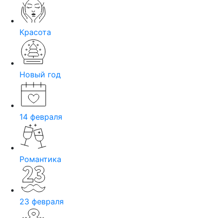
Красота
Новый год
14 февраля
Романтика
23 февраля