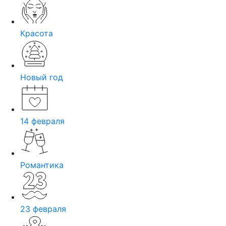
Красота
Новый год
14 февраля
Романтика
23 февраля