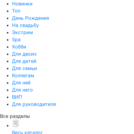
Новинки
Топ
День Рождения
На свадьбу
Экстрим
Spa
Хобби
Для двоих
Для детей
Для семьи
Коллегам
Для неё
Для него
ВИП
Для руководителя
Все разделы
Весь каталог