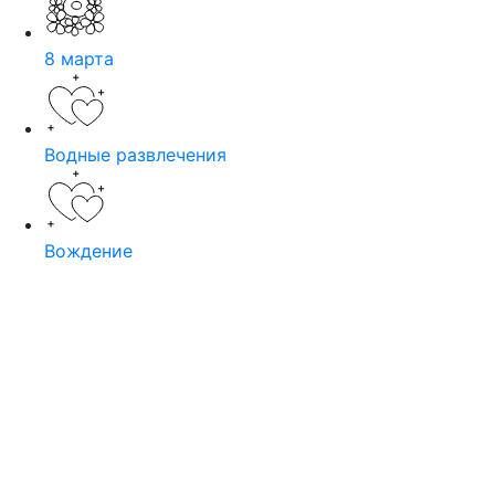
8 марта
Водные развлечения
Вождение