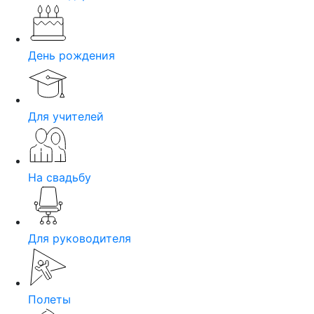
День рождения
Для учителей
На свадьбу
Для руководителя
Полеты