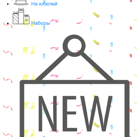
На юбилей
Наборы