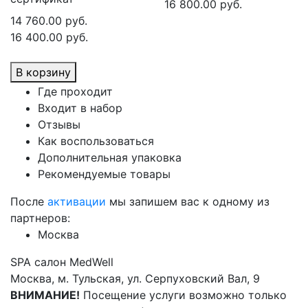
16 800.00 руб.
14 760.00 руб.
16 400.00 руб.
В корзину
Где проходит
Входит в набор
Отзывы
Как воспользоваться
Дополнительная упаковка
Рекомендуемые товары
После
активации
мы запишем вас к одному из
партнеров:
Москва
SPA салон MedWell
Москва, м. Тульская, ул. Серпуховский Вал, 9
ВНИМАНИЕ!
Посещение услуги возможно только