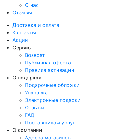
О нас
Отзывы
Доставка и оплата
Контакты
Акции
Сервис
Возврат
Публичная оферта
Правила активации
О подарках
Подарочные обложки
Упаковка
Электронные подарки
Отзывы
FAQ
Поставщикам услуг
О компании
Адреса магазинов