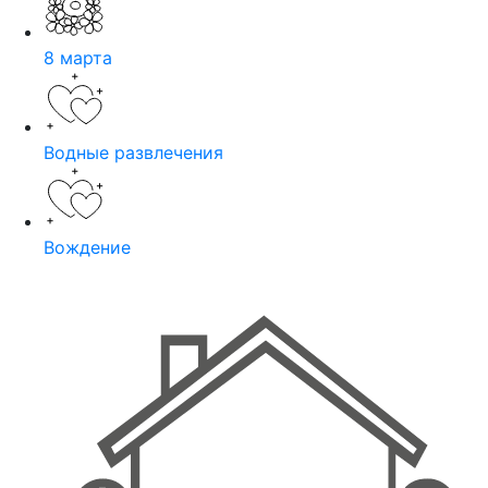
8 марта
Водные развлечения
Вождение