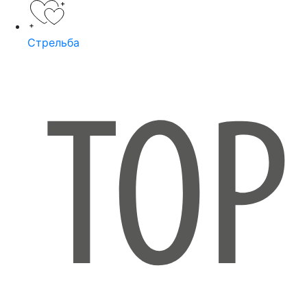
Стрельба