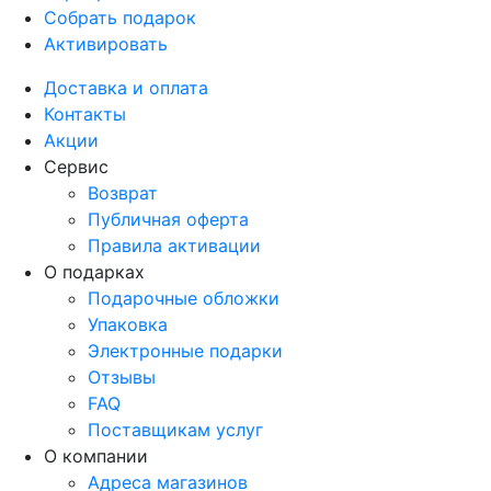
Собрать подарок
Активировать
Доставка и оплата
Контакты
Акции
Сервис
Возврат
Публичная оферта
Правила активации
О подарках
Подарочные обложки
Упаковка
Электронные подарки
Отзывы
FAQ
Поставщикам услуг
О компании
Адреса магазинов