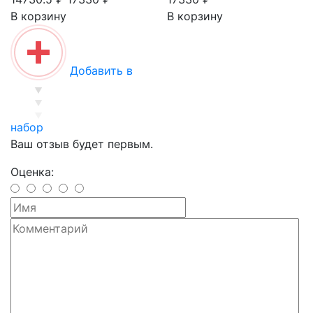
В корзину
В корзину
Добавить в
набор
Ваш отзыв будет первым.
Оценка: