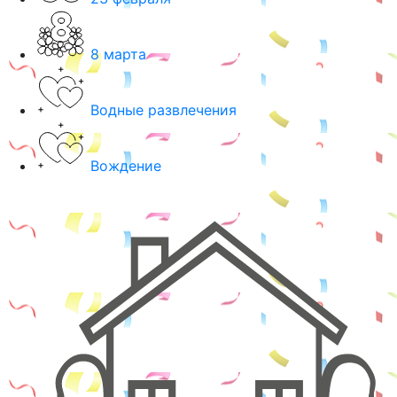
8 марта
Водные развлечения
Вождение