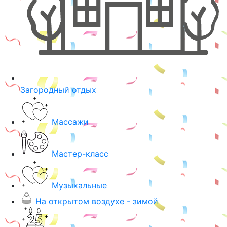
Загородный отдых
Массажи
Мастер-класс
Музыкальные
На открытом воздухе - зимой