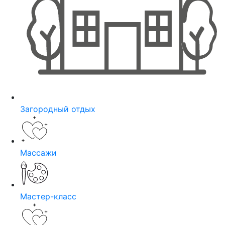
Загородный отдых
Массажи
Мастер-класс