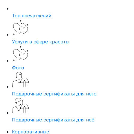
Топ впечатлений
Услуги в сфере красоты
Фото
Подарочные сертификаты для него
Подарочные сертификаты для неё
Корпоративные