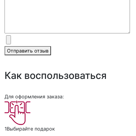
Отправить отзыв
Как воспользоваться
Для оформления заказа:
1
Выбирайте подарок