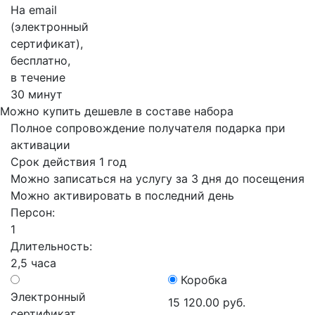
На email
(электронный
сертификат),
бесплатно,
в течение
30 минут
Можно купить дешевле в составе набора
Полное сопровождение получателя подарка при
активации
Срок действия 1 год
Можно записаться на услугу за 3 дня до посещения
Можно активировать в последний день
Персон:
1
Длительность:
2,5 часа
Коробка
Электронный
15 120.00 руб.
сертификат