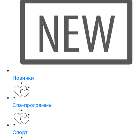
Новинки
Спа-программы
Спорт