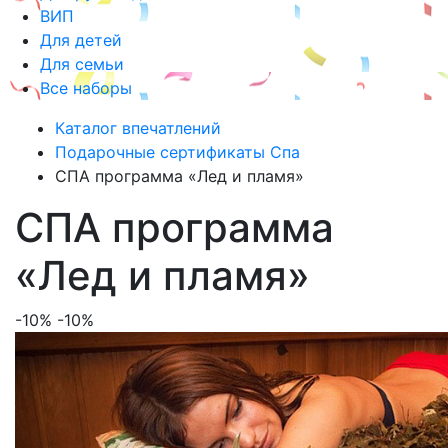
ВИП
Для детей
Для семьи
Все наборы
Каталог впечатлений
Подарочные сертификаты Спа
СПА программа «Лед и пламя»
СПА программа
«Лед и пламя»
-10%
-10%