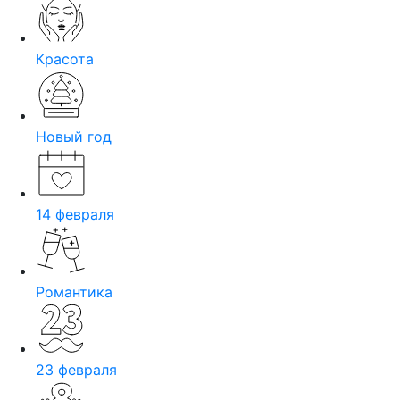
Красота
Новый год
14 февраля
Романтика
23 февраля