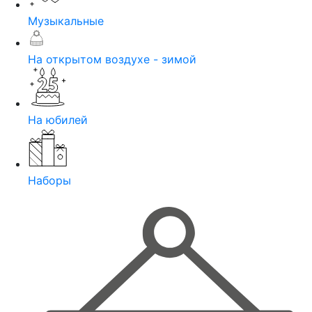
Музыкальные
На открытом воздухе - зимой
На юбилей
Наборы