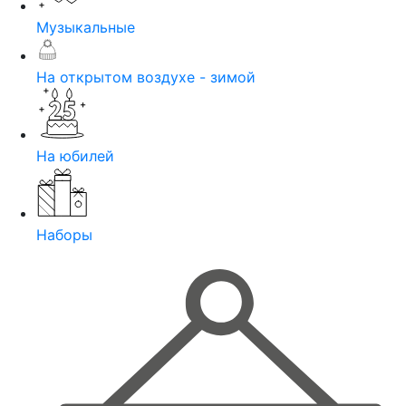
Музыкальные
На открытом воздухе - зимой
На юбилей
Наборы