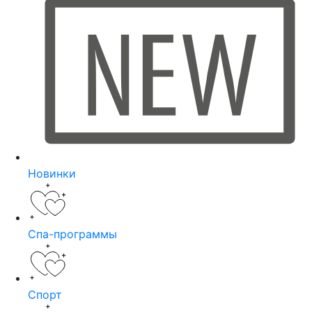
Новинки
Спа-программы
Спорт