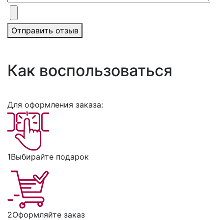
Отправить отзыв
Как воспользоваться
Для оформления заказа:
1
Выбирайте подарок
2
Оформляйте заказ