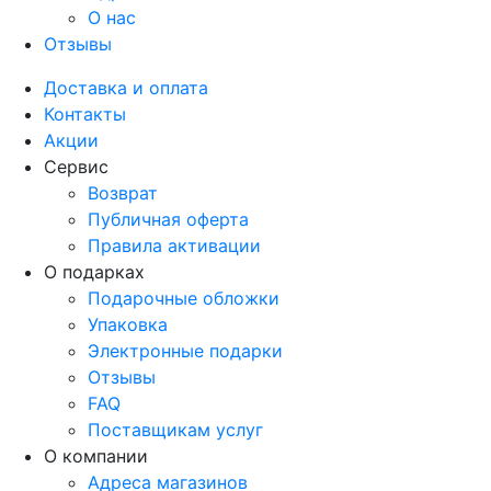
О нас
Отзывы
Доставка и оплата
Контакты
Акции
Сервис
Возврат
Публичная оферта
Правила активации
О подарках
Подарочные обложки
Упаковка
Электронные подарки
Отзывы
FAQ
Поставщикам услуг
О компании
Адреса магазинов