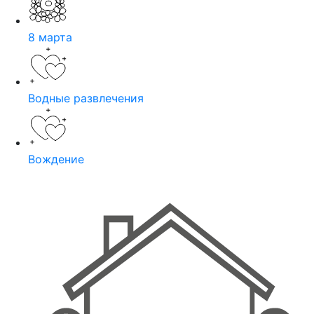
8 марта
Водные развлечения
Вождение