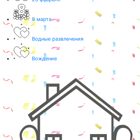
8 марта
Водные развлечения
Вождение