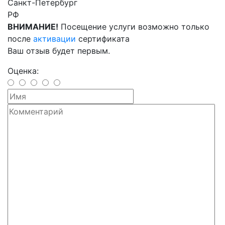
Санкт-Петербург
РФ
ВНИМАНИЕ!
Посещение услуги возможно только
после
активации
сертификата
Ваш отзыв будет первым.
Оценка: