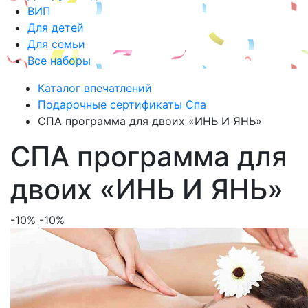
ВИП
Для детей
Для семьи
Все наборы
Каталог впечатлений
Подарочные сертификаты Спа
СПА программа для двоих «ИНЬ И ЯНЬ»
СПА программа для
двоих «ИНЬ И ЯНЬ»
-10%
-10%