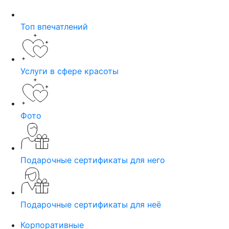
Топ впечатлений
Услуги в сфере красоты
Фото
Подарочные сертификаты для него
Подарочные сертификаты для неё
Корпоративные