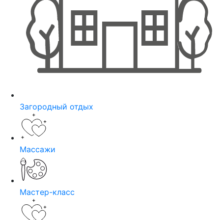
Загородный отдых
Массажи
Мастер-класс