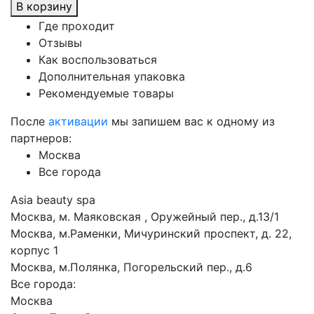
В корзину
Где проходит
Отзывы
Как воспользоваться
Дополнительная упаковка
Рекомендуемые товары
После
активации
мы запишем вас к одному из
партнеров:
Москва
Все города
Asia beauty spa
Москва, м. Маяковская , Оружейный пер., д.13/1
Москва, м.Раменки, Мичуринский проспект, д. 22,
корпус 1
Москва, м.Полянка, Погорельский пер., д.6
Все города:
Москва