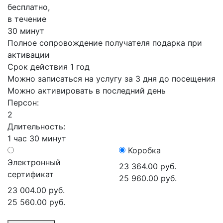
бесплатно,
в течение
30 минут
Полное сопровождение получателя подарка при
активации
Срок действия 1 год
Можно записаться на услугу за 3 дня до посещения
Можно активировать в последний день
Персон:
2
Длительность:
1 час 30 минут
Коробка
Электронный
23 364.00 руб.
сертификат
25 960.00 руб.
23 004.00 руб.
25 560.00 руб.