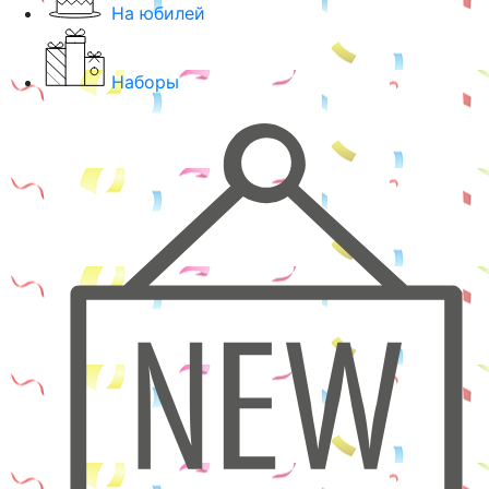
На юбилей
Наборы