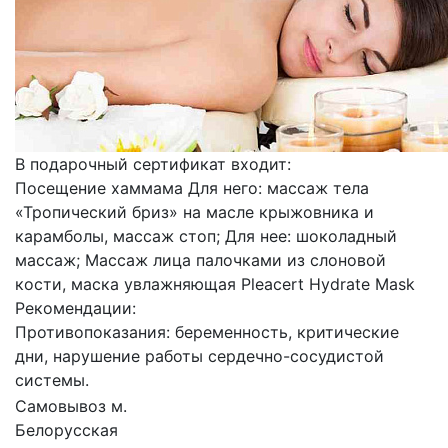
В подарочный сертификат входит:
Посещение хаммама Для него: массаж тела
«Тропический бриз» на масле крыжовника и
карамболы, массаж стоп; Для нее: шоколадный
массаж; Массаж лица палочками из слоновой
кости, маска увлажняющая Pleacert Hydrate Mask
Рекомендации:
Противопоказания: беременность, критические
дни, нарушение работы сердечно-сосудистой
системы.
Самовывоз м.
Белорусская