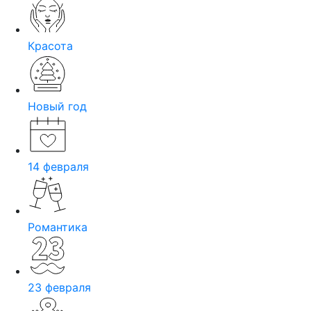
Красота
Новый год
14 февраля
Романтика
23 февраля