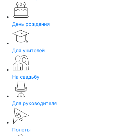
День рождения
Для учителей
На свадьбу
Для руководителя
Полеты