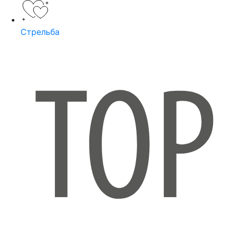
Стрельба