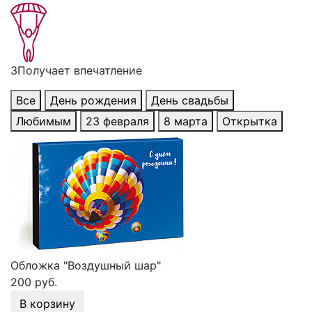
3
Получает впечатление
Все
День рождения
День свадьбы
Любимым
23 февраля
8 марта
Открытка
Обложка "Воздушный шар"
200 руб.
В корзину