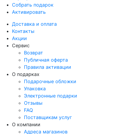
Собрать подарок
Активировать
Доставка и оплата
Контакты
Акции
Сервис
Возврат
Публичная оферта
Правила активации
О подарках
Подарочные обложки
Упаковка
Электронные подарки
Отзывы
FAQ
Поставщикам услуг
О компании
Адреса магазинов