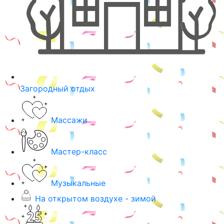
Загородный отдых
Массажи
Мастер-класс
Музыкальные
На открытом воздухе - зимой