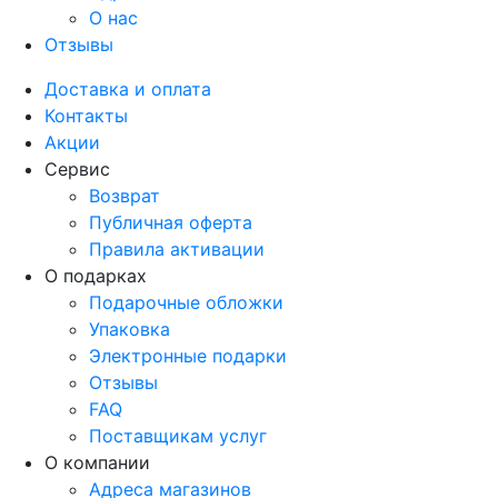
О нас
Отзывы
Доставка и оплата
Контакты
Акции
Сервис
Возврат
Публичная оферта
Правила активации
О подарках
Подарочные обложки
Упаковка
Электронные подарки
Отзывы
FAQ
Поставщикам услуг
О компании
Адреса магазинов