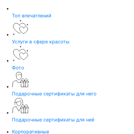
Топ впечатлений
Услуги в сфере красоты
Фото
Подарочные сертификаты для него
Подарочные сертификаты для неё
Корпоративные