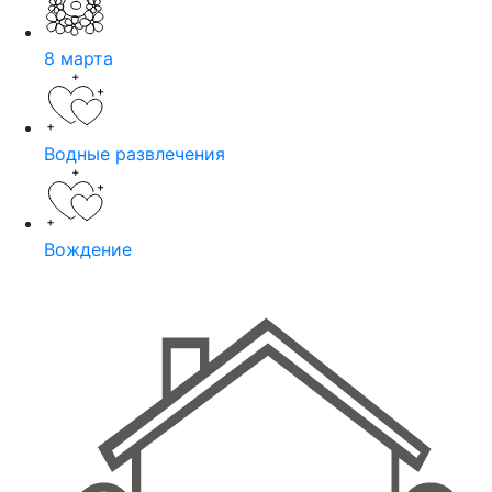
8 марта
Водные развлечения
Вождение