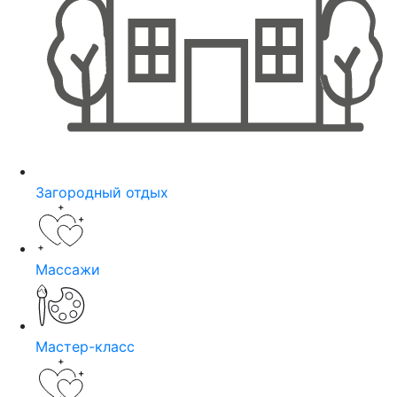
Загородный отдых
Массажи
Мастер-класс