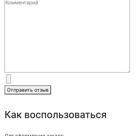
Отправить отзыв
Как воспользоваться
Для оформления заказа: