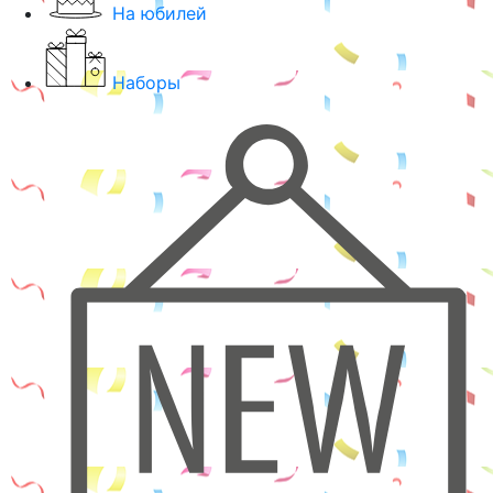
На юбилей
Наборы