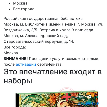
Москва
Все города
Российская государственная библиотека
Москва, м. Библиотека имени Ленина, г. Москва, ул.
Воздвиженка, 3/5. Встреча в холле 3 подъезда.
Москва, м. Александровский сад,
Староваганьковский переулок, д. 14.
Все города:
Москва
ВНИМАНИЕ!
Посещение услуги возможно только
после
активации
сертификата
Это впечатление входит в
наборы
Добавить в