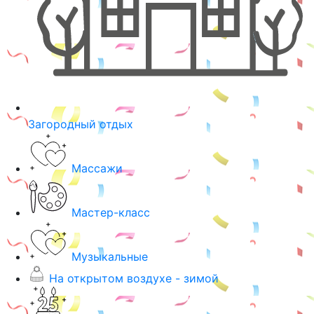
Загородный отдых
Массажи
Мастер-класс
Музыкальные
На открытом воздухе - зимой