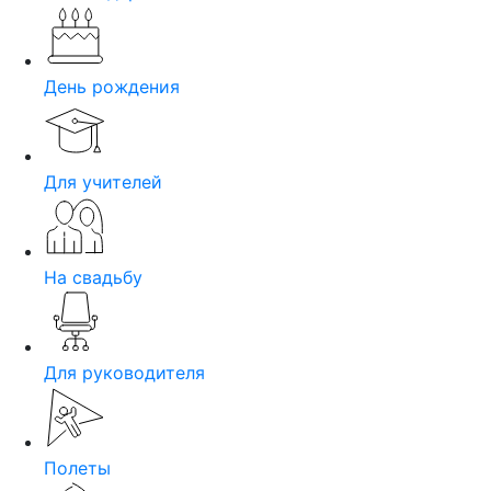
День рождения
Для учителей
На свадьбу
Для руководителя
Полеты