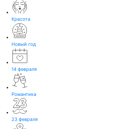
Красота
Новый год
14 февраля
Романтика
23 февраля