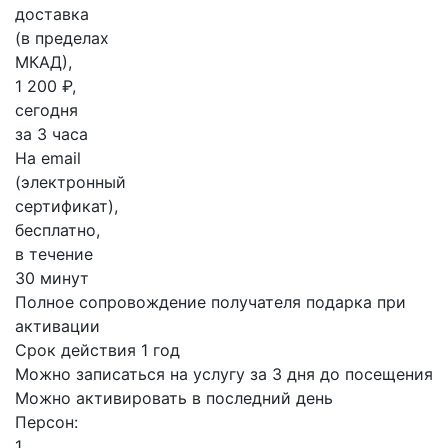
доставка
(в пределах
МКАД),
1 200 ₽,
сегодня
за 3 часа
На email
(электронный
сертификат),
бесплатно,
в течение
30 минут
Полное сопровождение получателя подарка при
активации
Срок действия 1 год
Можно записаться на услугу за 3 дня до посещения
Можно активировать в последний день
Персон:
1