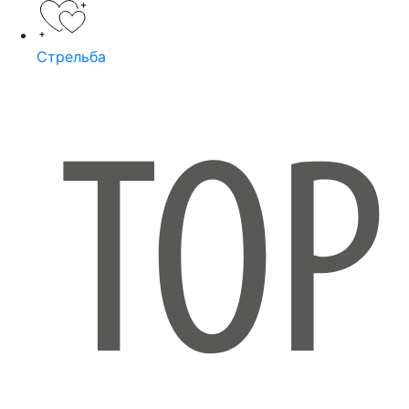
Стрельба