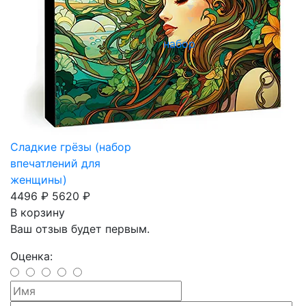
набор
Сладкие грёзы (набор
впечатлений для
женщины)
4496 ₽
5620 ₽
В корзину
Ваш отзыв будет первым.
Оценка: