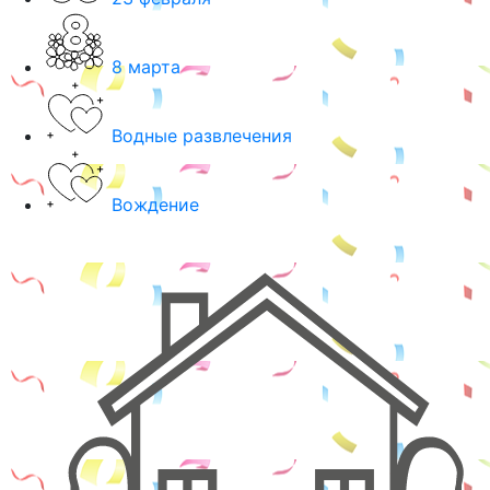
8 марта
Водные развлечения
Вождение