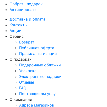
Собрать подарок
Активировать
Доставка и оплата
Контакты
Акции
Сервис
Возврат
Публичная оферта
Правила активации
О подарках
Подарочные обложки
Упаковка
Электронные подарки
Отзывы
FAQ
Поставщикам услуг
О компании
Адреса магазинов