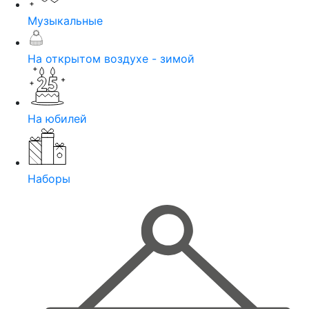
Музыкальные
На открытом воздухе - зимой
На юбилей
Наборы