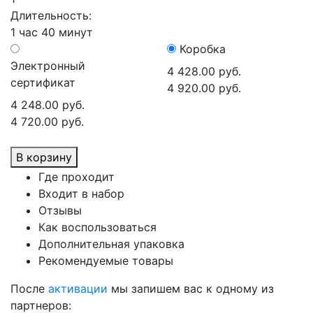
Длительность:
1 час 40 минут
Коробка
Электронный
4 428.00 руб.
сертификат
4 920.00 руб.
4 248.00 руб.
4 720.00 руб.
В корзину
Где проходит
Входит в набор
Отзывы
Как воспользоваться
Дополнительная упаковка
Рекомендуемые товары
После
активации
мы запишем вас к одному из
партнеров: