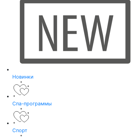
Новинки
Спа-программы
Спорт