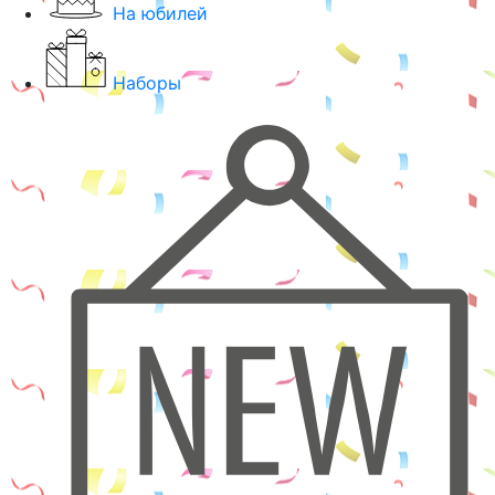
На юбилей
Наборы