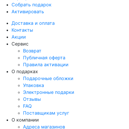
Собрать подарок
Активировать
Доставка и оплата
Контакты
Акции
Сервис
Возврат
Публичная оферта
Правила активации
О подарках
Подарочные обложки
Упаковка
Электронные подарки
Отзывы
FAQ
Поставщикам услуг
О компании
Адреса магазинов