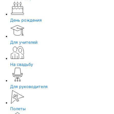
День рождения
Для учителей
На свадьбу
Для руководителя
Полеты