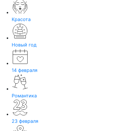
Красота
Новый год
14 февраля
Романтика
23 февраля