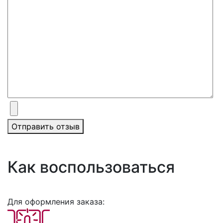
Отправить отзыв
Как воспользоваться
Для оформления заказа: