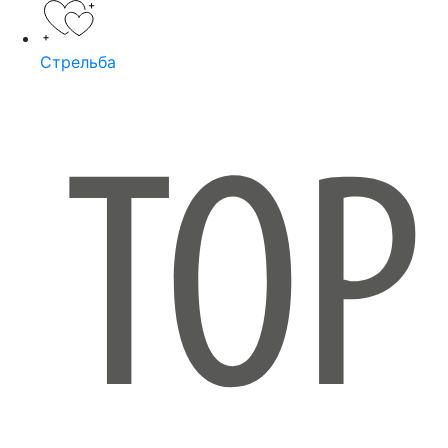
Стрельба