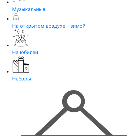
Музыкальные
На открытом воздухе - зимой
На юбилей
Наборы