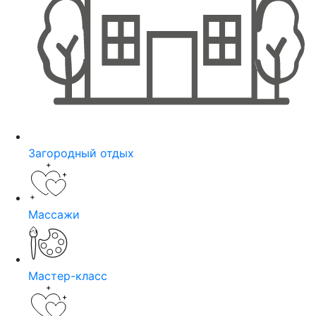
Загородный отдых
Массажи
Мастер-класс