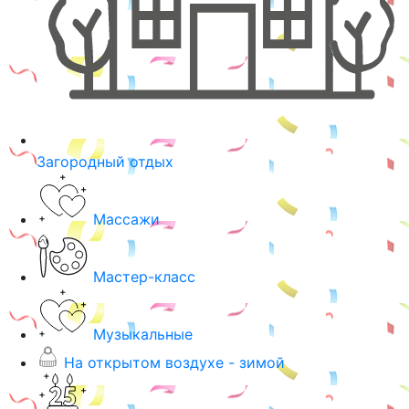
Загородный отдых
Массажи
Мастер-класс
Музыкальные
На открытом воздухе - зимой