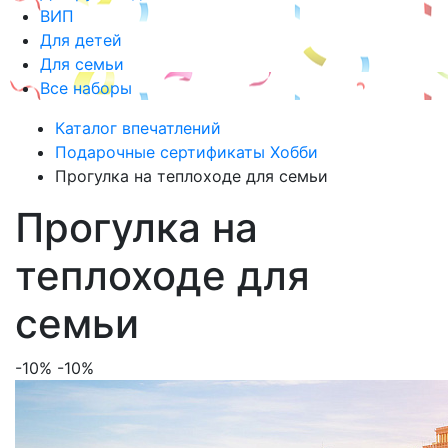
ВИП
Для детей
Для семьи
Все наборы
Каталог впечатлений
Подарочные сертификаты Хобби
Прогулка на теплоходе для семьи
Прогулка на
теплоходе для
семьи
-10%
-10%