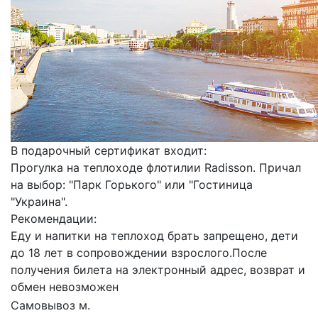
В подарочный сертификат входит:
Прогулка на теплоходе флотилии Radisson. Причал
на выбор: "Парк Горького" или "Гостиница
"Украина".
Рекомендации:
Еду и напитки на теплоход брать запрещено, дети
до 18 лет в сопровождении взрослого.После
получения билета на электронный адрес, возврат и
обмен невозможен
Самовывоз м.