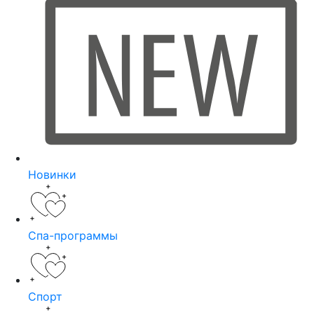
Новинки
Спа-программы
Спорт