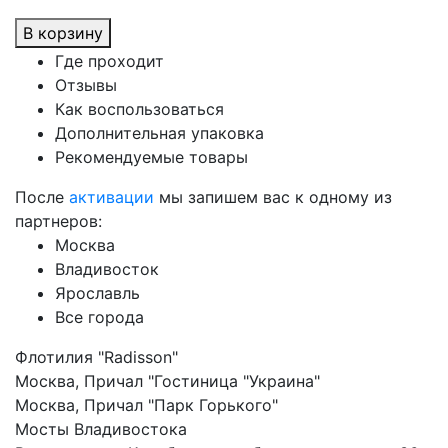
В корзину
Где проходит
Отзывы
Как воспользоваться
Дополнительная упаковка
Рекомендуемые товары
После
активации
мы запишем вас к одному из
партнеров:
Москва
Владивосток
Ярославль
Все города
Флотилия "Radisson"
Москва, Причал "Гостиница "Украина"
Москва, Причал "Парк Горького"
Мосты Владивостока