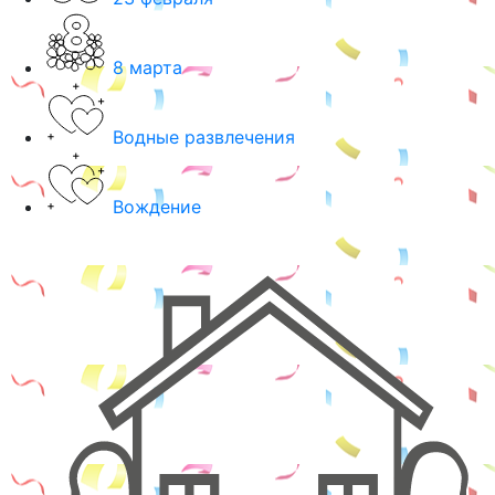
8 марта
Водные развлечения
Вождение