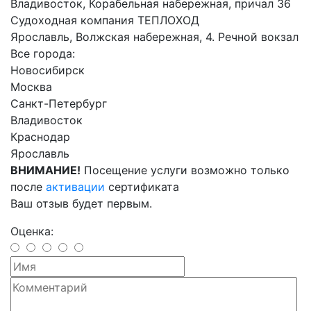
Владивосток, Корабельная набережная, причал 36
Судоходная компания ТЕПЛОХОД
Ярославль, Волжская набережная, 4. Речной вокзал
Все города:
Новосибирск
Москва
Санкт-Петербург
Владивосток
Краснодар
Ярославль
ВНИМАНИЕ!
Посещение услуги возможно только
после
активации
сертификата
Ваш отзыв будет первым.
Оценка: