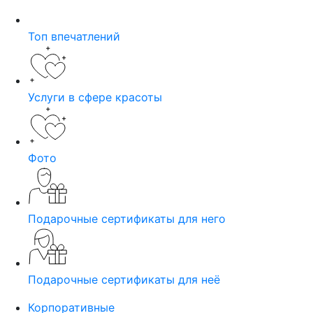
Топ впечатлений
Услуги в сфере красоты
Фото
Подарочные сертификаты для него
Подарочные сертификаты для неё
Корпоративные