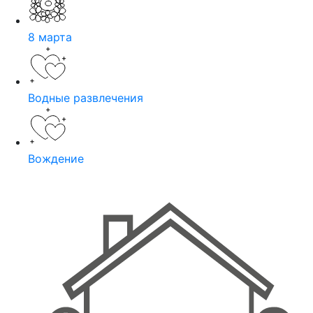
8 марта
Водные развлечения
Вождение