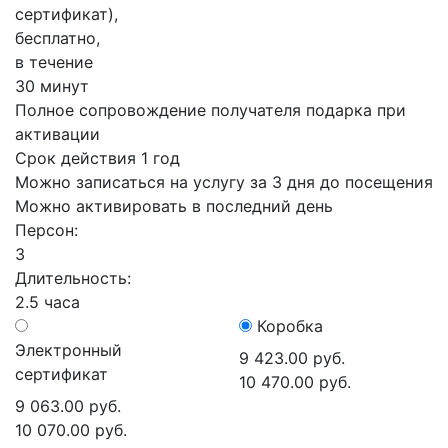
сертификат),
бесплатно,
в течение
30 минут
Полное сопровождение получателя подарка при
активации
Срок действия 1 год
Можно записаться на услугу за 3 дня до посещения
Можно активировать в последний день
Персон:
3
Длительность:
2.5 часа
Коробка
Электронный
9 423.00 руб.
сертификат
10 470.00 руб.
9 063.00 руб.
10 070.00 руб.