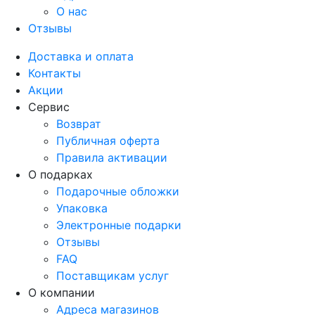
О нас
Отзывы
Доставка и оплата
Контакты
Акции
Сервис
Возврат
Публичная оферта
Правила активации
О подарках
Подарочные обложки
Упаковка
Электронные подарки
Отзывы
FAQ
Поставщикам услуг
О компании
Адреса магазинов