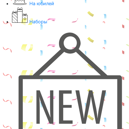
На юбилей
Наборы