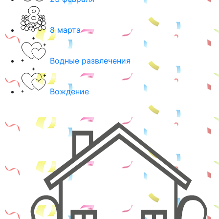
8 марта
Водные развлечения
Вождение