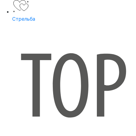
Стрельба