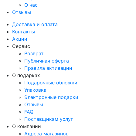
О нас
Отзывы
Доставка и оплата
Контакты
Акции
Сервис
Возврат
Публичная оферта
Правила активации
О подарках
Подарочные обложки
Упаковка
Электронные подарки
Отзывы
FAQ
Поставщикам услуг
О компании
Адреса магазинов