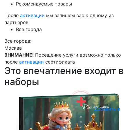
Рекомендуемые товары
После
активации
мы запишем вас к одному из
партнеров:
Все города
Все города:
Москва
ВНИМАНИЕ!
Посещение услуги возможно только
после
активации
сертификата
Это впечатление входит в
наборы
Добавить в