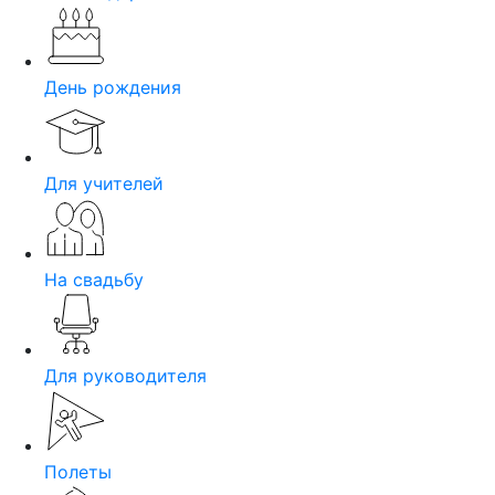
День рождения
Для учителей
На свадьбу
Для руководителя
Полеты