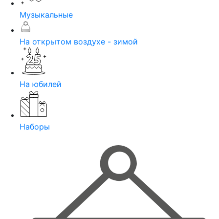
Музыкальные
На открытом воздухе - зимой
На юбилей
Наборы