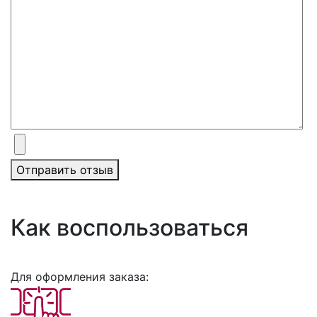
Отправить отзыв
Как воспользоваться
Для оформления заказа: