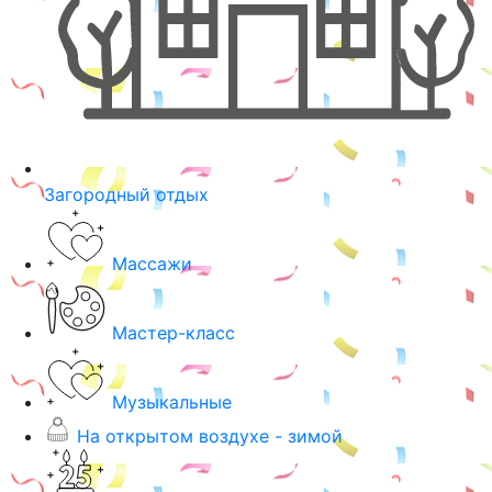
Загородный отдых
Массажи
Мастер-класс
Музыкальные
На открытом воздухе - зимой