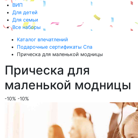
ВИП
Для детей
Для семьи
Все наборы
Каталог впечатлений
Подарочные сертификаты Спа
Прическа для маленькой модницы
Прическа для
маленькой модницы
-10%
-10%