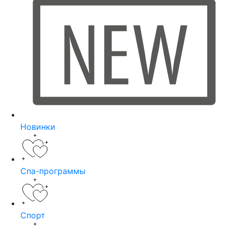
Новинки
Спа-программы
Спорт