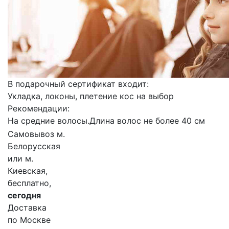
В подарочный сертификат входит:
Укладка, локоны, плетение кос на выбор
Рекомендации:
На средние волосы.Длина волос не более 40 см
Самовывоз м.
Белорусская
или м.
Киевская,
бесплатно,
сегодня
Доставка
по Москве