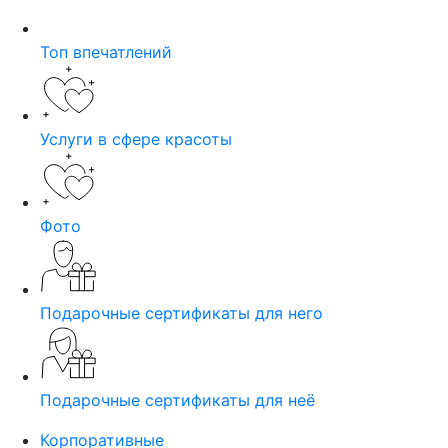
Топ впечатлений
Услуги в сфере красоты
Фото
Подарочные сертификаты для него
Подарочные сертификаты для неё
Корпоративные