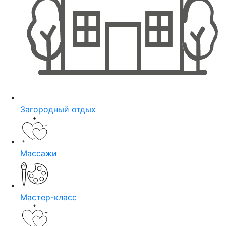
Загородный отдых
Массажи
Мастер-класс