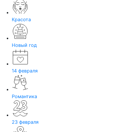
Красота
Новый год
14 февраля
Романтика
23 февраля