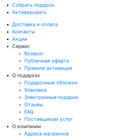
Собрать подарок
Активировать
Доставка и оплата
Контакты
Акции
Сервис
Возврат
Публичная оферта
Правила активации
О подарках
Подарочные обложки
Упаковка
Электронные подарки
Отзывы
FAQ
Поставщикам услуг
О компании
Адреса магазинов