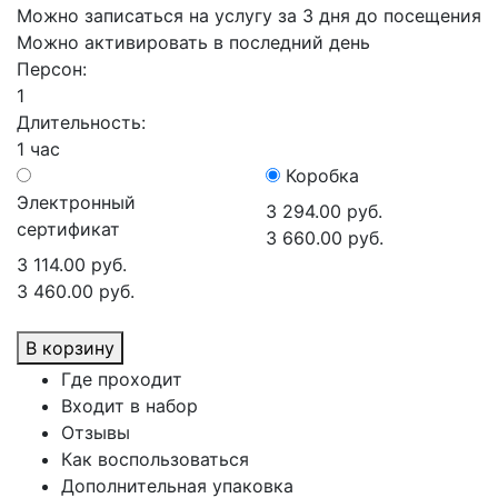
Можно записаться на услугу за 3 дня до посещения
Можно активировать в последний день
Персон:
1
Длительность:
1 час
Коробка
Электронный
3 294.00 руб.
сертификат
3 660.00 руб.
3 114.00 руб.
3 460.00 руб.
В корзину
Где проходит
Входит в набор
Отзывы
Как воспользоваться
Дополнительная упаковка