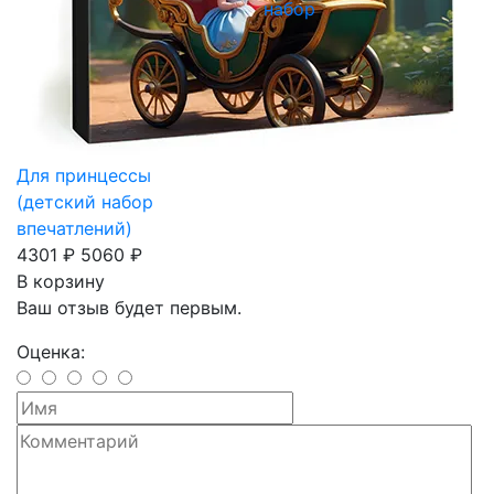
набор
Для принцессы
(детский набор
впечатлений)
4301 ₽
5060 ₽
В корзину
Ваш отзыв будет первым.
Оценка: