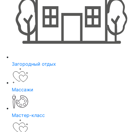
Загородный отдых
Массажи
Мастер-класс