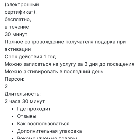
(электронный
сертификат),
бесплатно,
в течение
30 минут
Полное сопровождение получателя подарка при
активации
Срок действия 1 год
Можно записаться на услугу за 3 дня до посещения
Можно активировать в последний день
Персон:
2
Длительность:
2 часа 30 минут
Где проходит
Отзывы
Как воспользоваться
Дополнительная упаковка
Рекомендуемые товары