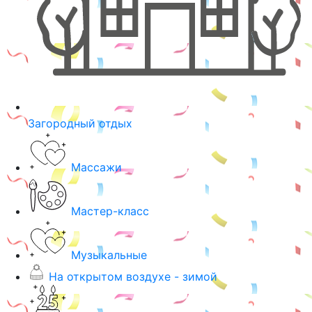
Загородный отдых
Массажи
Мастер-класс
Музыкальные
На открытом воздухе - зимой