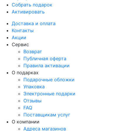
Собрать подарок
Активировать
Доставка и оплата
Контакты
Акции
Сервис
Возврат
Публичная оферта
Правила активации
О подарках
Подарочные обложки
Упаковка
Электронные подарки
Отзывы
FAQ
Поставщикам услуг
О компании
Адреса магазинов