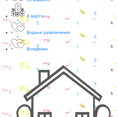
8 марта
Водные развлечения
Вождение