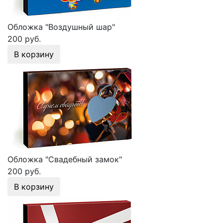
Обложка "Воздушный шар"
200 руб.
В корзину
Обложка "Свадебный замок"
200 руб.
В корзину