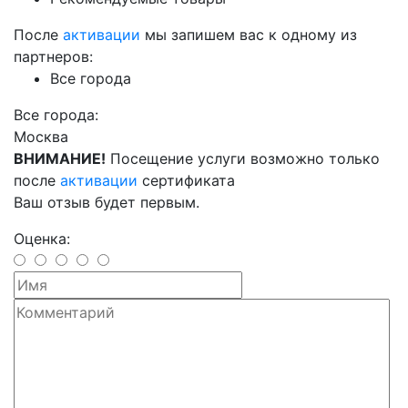
После
активации
мы запишем вас к одному из
партнеров:
Все города
Все города:
Москва
ВНИМАНИЕ!
Посещение услуги возможно только
после
активации
сертификата
Ваш отзыв будет первым.
Оценка: