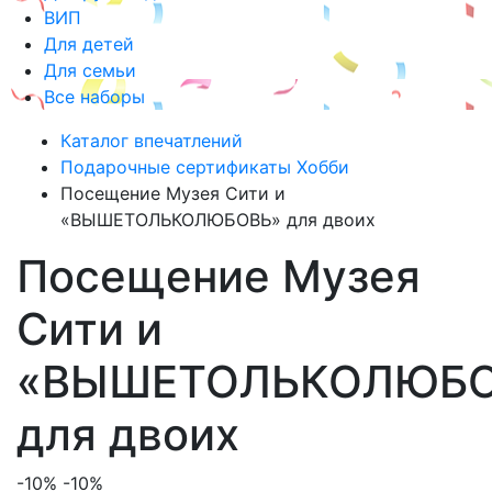
ВИП
Для детей
Для семьи
Все наборы
Каталог впечатлений
Подарочные сертификаты Хобби
Посещение Музея Сити и
«ВЫШЕТОЛЬКОЛЮБОВЬ» для двоих
Посещение Музея
Сити и
«ВЫШЕТОЛЬКОЛЮБО
для двоих
-10%
-10%