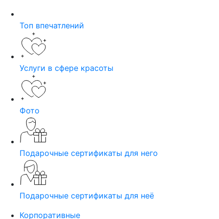
Топ впечатлений
Услуги в сфере красоты
Фото
Подарочные сертификаты для него
Подарочные сертификаты для неё
Корпоративные