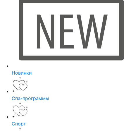
Новинки
Спа-программы
Спорт