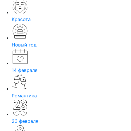
Красота
Новый год
14 февраля
Романтика
23 февраля