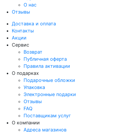
О нас
Отзывы
Доставка и оплата
Контакты
Акции
Сервис
Возврат
Публичная оферта
Правила активации
О подарках
Подарочные обложки
Упаковка
Электронные подарки
Отзывы
FAQ
Поставщикам услуг
О компании
Адреса магазинов