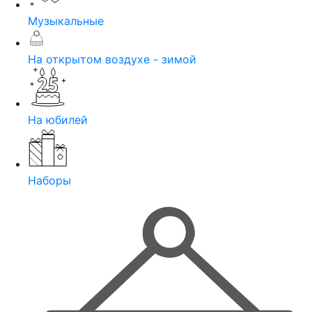
Музыкальные
На открытом воздухе - зимой
На юбилей
Наборы