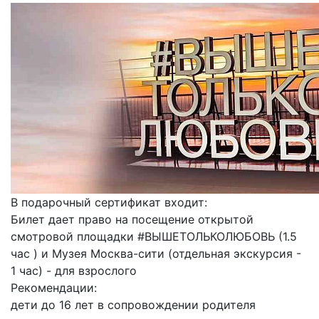
В подарочный сертификат входит:
Билет дает право на посещение открытой
смотровой площадки #ВЫШЕТОЛЬКОЛЮБОВЬ (1.5
час ) и Музея Москва-сити (отдельная экскурсия -
1 час) - для взрослого
Рекомендации:
дети до 16 лет в сопровождении родителя