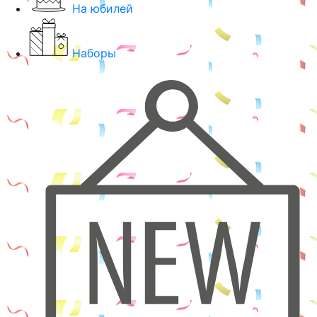
На юбилей
Наборы