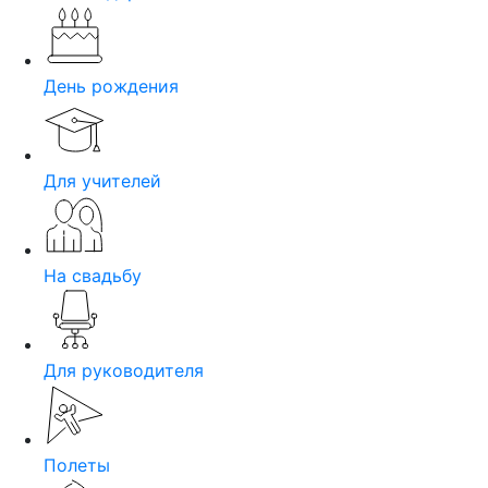
День рождения
Для учителей
На свадьбу
Для руководителя
Полеты