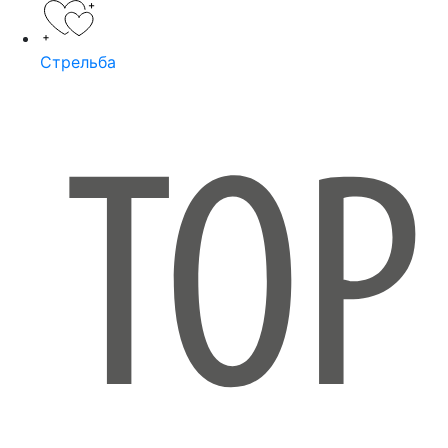
Стрельба