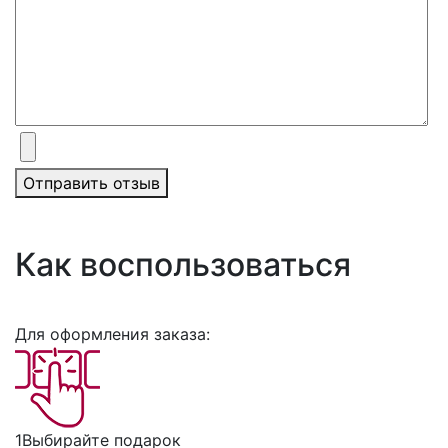
Отправить отзыв
Как воспользоваться
Для оформления заказа:
1
Выбирайте подарок