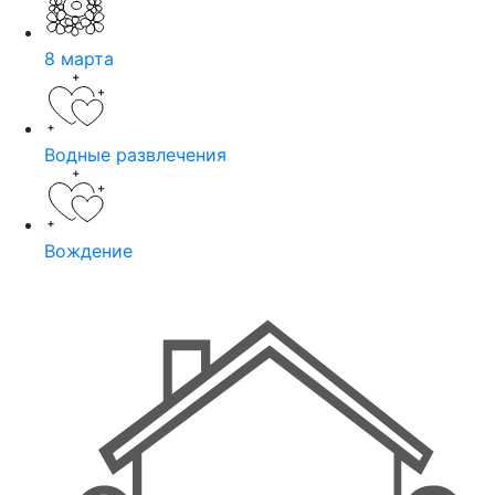
8 марта
Водные развлечения
Вождение