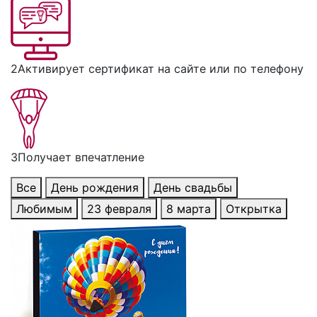
2
Активирует сертификат на сайте или по телефону
3
Получает впечатление
Все
День рождения
День свадьбы
Любимым
23 февраля
8 марта
Открытка