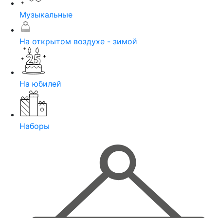
Музыкальные
На открытом воздухе - зимой
На юбилей
Наборы