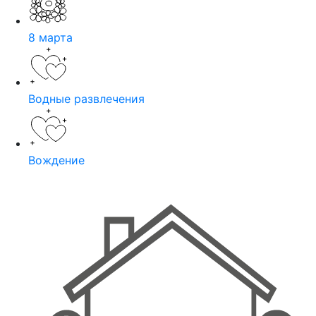
8 марта
Водные развлечения
Вождение