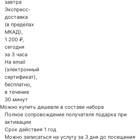
завтра
Экспресс-
доставка
(в пределах
МКАД),
1 200 ₽,
сегодня
за 3 часа
На email
(электронный
сертификат),
бесплатно,
в течение
30 минут
Можно купить дешевле в составе набора
Полное сопровождение получателя подарка при
активации
Срок действия 1 год
Можно записаться на услугу за 3 дня до посещения