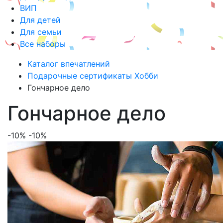
ВИП
Для детей
Для семьи
Все наборы
Каталог впечатлений
Подарочные сертификаты Хобби
Гончарное дело
Гончарное дело
-10%
-10%