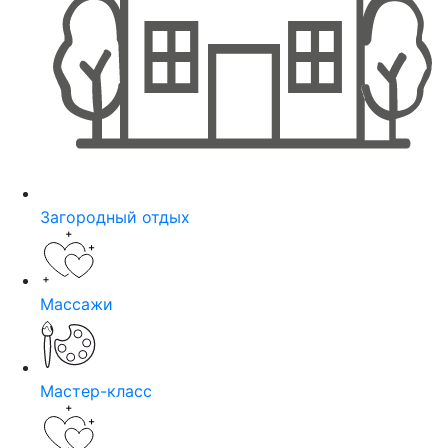
Загородный отдых
Массажи
Мастер-класс