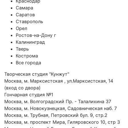
Краснодар
Самара
Саратов
Ставрополь
Орел
Ростов-на-Дону г
Калининград
Тверь
Кострома
Все города
Творческая студия "Кунжут"
Москва, м. Марксистская , ул.Марксистская, 14
(вход со двора)
Гончарная студия №1
Москва, м. Волгоградский Пр. - Талалихина 37
Москва, м. Новокузнецкая, Садовническая наб. 7
Москва, м. Трубная, Петровский бул. 9, стр.2
Москва, м. проспект Мира, Гиляровского 10, стр 3