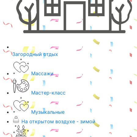
Загородный отдых
Массажи
Мастер-класс
Музыкальные
На открытом воздухе - зимой