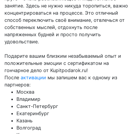
занятие. Здесь не нужно никуда торопиться, важно
концентрироваться на процессе. Это отличный
способ переключить своё внимание, отвлечься от
собственных мыслей, отдохнуть после
напряженных будней и просто получить
удовольствие.
Подарите вашим близким незабываемый опыт и
положительные эмоции с сертификатом на
гончарное дело от Kupitpodarok.ru!
После
активации
мы запишем вас к одному из
партнеров:
Москва
Владимир
Санкт-Петербург
Екатеринбург
Казань
Волгоград