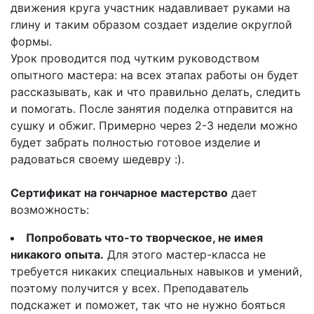
движения круга участник надавливает руками на
глину и таким образом создает изделие округлой
формы.
Урок проводится под чутким руководством
опытного мастера: на всех этапах работы он будет
рассказывать, как и что правильно делать, следить
и помогать. После занятия поделка отправится на
сушку и обжиг. Примерно через 2-3 недели можно
будет забрать полностью готовое изделие и
радоваться своему шедевру :).
Сертификат на гончарное мастерство
дает
возможность:
Попробовать что-то творческое, не имея
никакого опыта.
Для этого мастер-класса не
требуется никаких специальных навыков и умений,
поэтому получится у всех. Преподаватель
подскажет и поможет, так что не нужно бояться