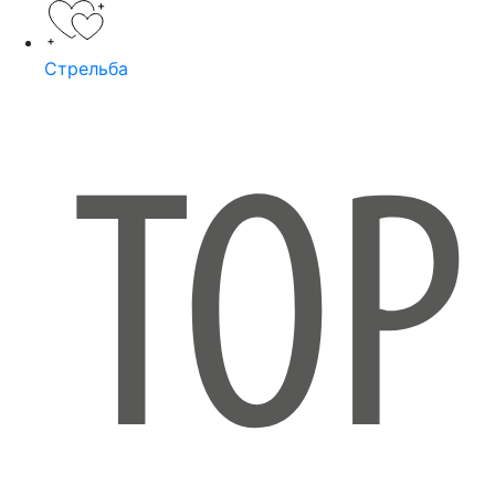
Стрельба