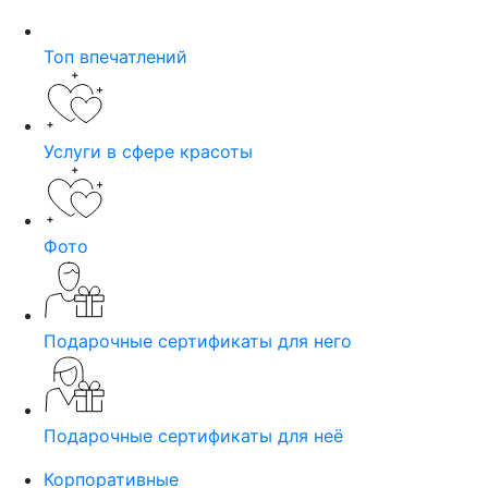
Топ впечатлений
Услуги в сфере красоты
Фото
Подарочные сертификаты для него
Подарочные сертификаты для неё
Корпоративные