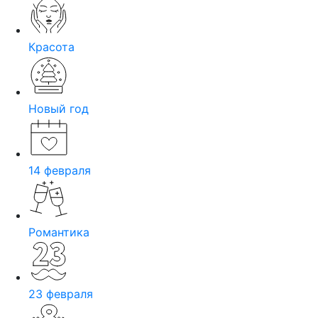
Красота
Новый год
14 февраля
Романтика
23 февраля