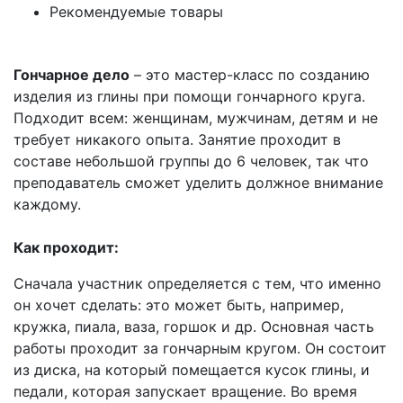
Рекомендуемые товары
Гончарное дело
– это мастер-класс по созданию
изделия из глины при помощи гончарного круга.
Подходит всем: женщинам, мужчинам, детям и не
требует никакого опыта. Занятие проходит в
составе небольшой группы до 6 человек, так что
преподаватель сможет уделить должное внимание
каждому.
Как проходит:
Сначала участник определяется с тем, что именно
он хочет сделать: это может быть, например,
кружка, пиала, ваза, горшок и др. Основная часть
работы проходит за гончарным кругом. Он состоит
из диска, на который помещается кусок глины, и
педали, которая запускает вращение. Во время