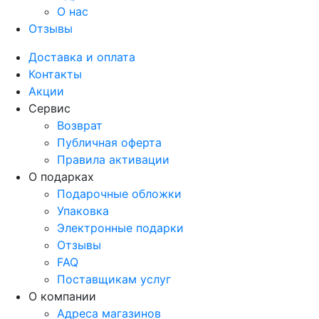
О нас
Отзывы
Доставка и оплата
Контакты
Акции
Сервис
Возврат
Публичная оферта
Правила активации
О подарках
Подарочные обложки
Упаковка
Электронные подарки
Отзывы
FAQ
Поставщикам услуг
О компании
Адреса магазинов