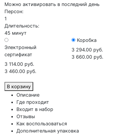
Можно активировать в последний день
Персон:
1
Длительность:
45 минут
Коробка
Электронный
3 294.00 руб.
сертификат
3 660.00 руб.
3 114.00 руб.
3 460.00 руб.
В корзину
Описание
Где проходит
Входит в набор
Отзывы
Как воспользоваться
Дополнительная упаковка