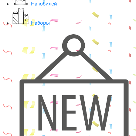
На юбилей
Наборы