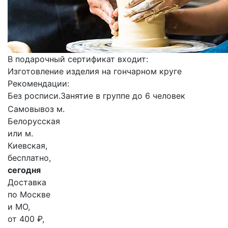
В подарочный сертификат входит:
Изготовление изделия на гончарном круге
Рекомендации:
Без росписи.Занятие в группе до 6 человек
Самовывоз м.
Белорусская
или м.
Киевская,
бесплатно,
сегодня
Доставка
по Москве
и МО,
от 400 ₽,