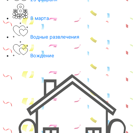
8 марта
Водные развлечения
Вождение