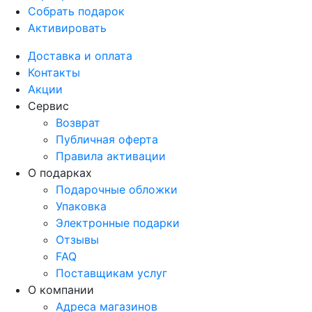
Собрать подарок
Активировать
Доставка и оплата
Контакты
Акции
Сервис
Возврат
Публичная оферта
Правила активации
О подарках
Подарочные обложки
Упаковка
Электронные подарки
Отзывы
FAQ
Поставщикам услуг
О компании
Адреса магазинов