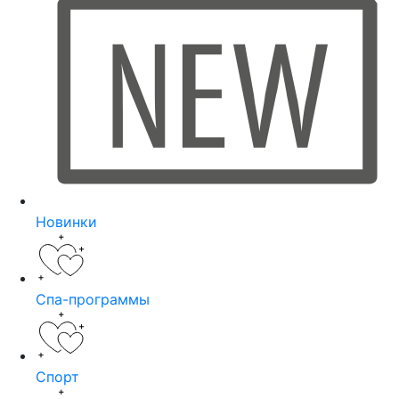
Новинки
Спа-программы
Спорт