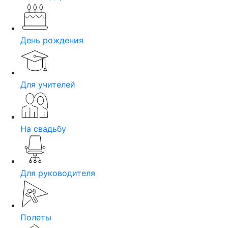
День рождения
Для учителей
На свадьбу
Для руководителя
Полеты