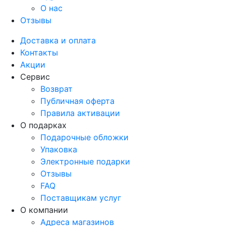
О нас
Отзывы
Доставка и оплата
Контакты
Акции
Сервис
Возврат
Публичная оферта
Правила активации
О подарках
Подарочные обложки
Упаковка
Электронные подарки
Отзывы
FAQ
Поставщикам услуг
О компании
Адреса магазинов