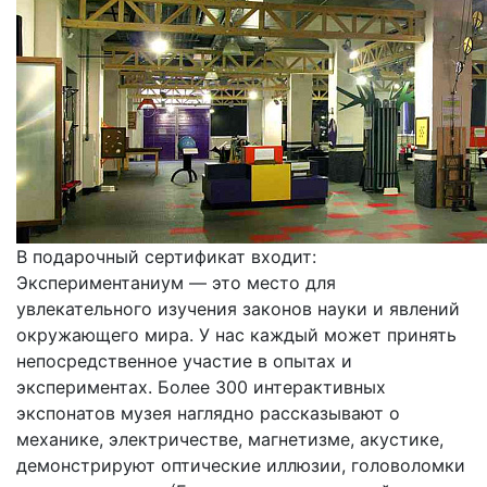
В подарочный сертификат входит:
Экспериментаниум — это место для
увлекательного изучения законов науки и явлений
окружающего мира. У нас каждый может принять
непосредственное участие в опытах и
экспериментах. Более 300 интерактивных
экспонатов музея наглядно рассказывают о
механике, электричестве, магнетизме, акустике,
демонстрируют оптические иллюзии, головоломки