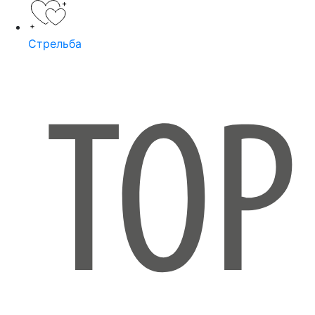
Стрельба