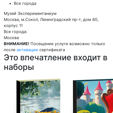
Все города
Музей Экспериментаниум
Москва, м.Сокол, Ленинградский пр-т, дом 80,
корпус 11
Все города:
Москва
ВНИМАНИЕ!
Посещение услуги возможно только
после
активации
сертификата
Это впечатление входит в
наборы