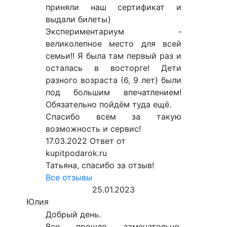
приняли наш сертификат и
выдали билеты)
Экспериментариум -
великолепное место для всей
семьи!! Я была там первый раз и
осталась в восторге! Дети
разного возраста (6, 9 лет) были
под большим впечатлением!
Обязательно пойдём туда ещё.
Спасибо всем за такую
возможность и сервис!
17.03.2022
Ответ от
kupitpodarok.ru
Татьяна, спасибо за отзыв!
Все отзывы
25.01.2023
Юлия
Добрый день.
Все прошло замечательно,