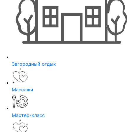
Загородный отдых
Массажи
Мастер-класс