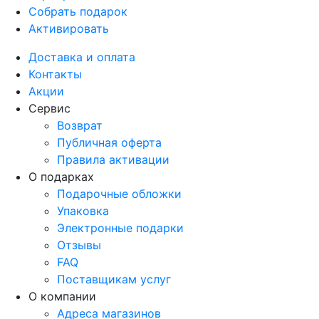
Собрать подарок
Активировать
Доставка и оплата
Контакты
Акции
Сервис
Возврат
Публичная оферта
Правила активации
О подарках
Подарочные обложки
Упаковка
Электронные подарки
Отзывы
FAQ
Поставщикам услуг
О компании
Адреса магазинов