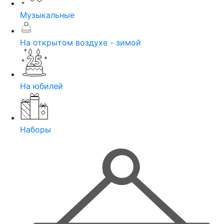
Музыкальные
На открытом воздухе - зимой
На юбилей
Наборы