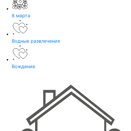
8 марта
Водные развлечения
Вождение