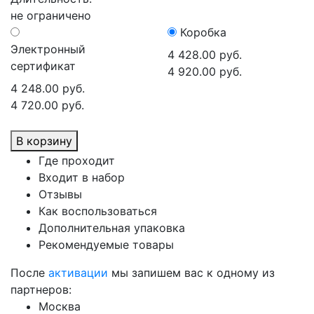
не ограничено
Коробка
Электронный
4 428.00 руб.
сертификат
4 920.00 руб.
4 248.00 руб.
4 720.00 руб.
В корзину
Где проходит
Входит в набор
Отзывы
Как воспользоваться
Дополнительная упаковка
Рекомендуемые товары
После
активации
мы запишем вас к одному из
партнеров:
Москва