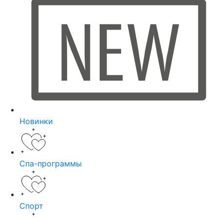
Новинки
Спа-программы
Спорт