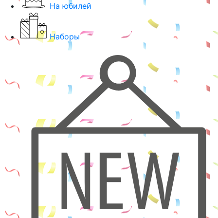
На юбилей
Наборы