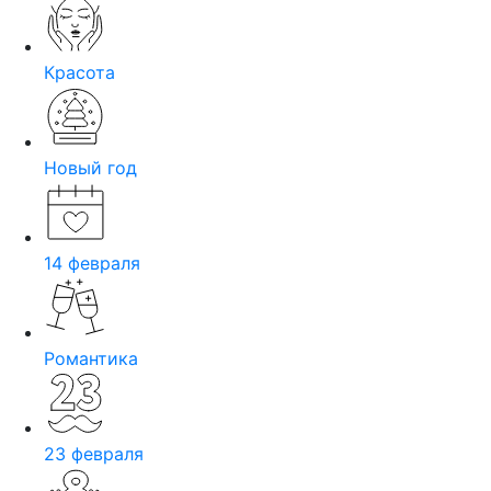
Красота
Новый год
14 февраля
Романтика
23 февраля