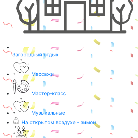
Загородный отдых
Массажи
Мастер-класс
Музыкальные
На открытом воздухе - зимой