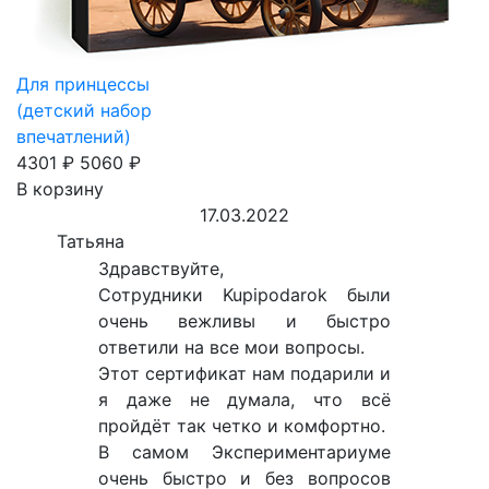
Для принцессы
(детский набор
впечатлений)
4301 ₽
5060 ₽
В корзину
17.03.2022
Татьяна
Здравствуйте,
Сотрудники Kupipodarok были
очень вежливы и быстро
ответили на все мои вопросы.
Этот сертификат нам подарили и
я даже не думала, что всё
пройдёт так четко и комфортно.
В самом Экспериментариуме
очень быстро и без вопросов