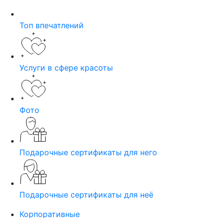
Топ впечатлений
Услуги в сфере красоты
Фото
Подарочные сертификаты для него
Подарочные сертификаты для неё
Корпоративные