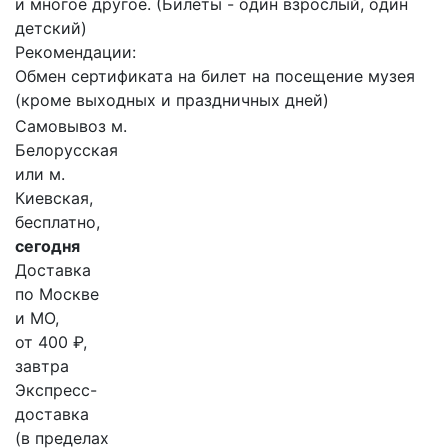
и многое другое. (Билеты - один взрослый, один
детский)
Рекомендации:
Обмен сертификата на билет на посещение музея
(кроме выходных и праздничных дней)
Самовывоз м.
Белорусская
или м.
Киевская,
бесплатно,
сегодня
Доставка
по Москве
и МО,
от 400 ₽,
завтра
Экспресс-
доставка
(в пределах