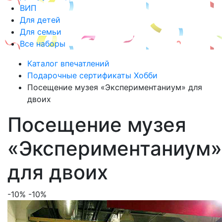
ВИП
Для детей
Для семьи
Все наборы
Каталог впечатлений
Подарочные сертификаты Хобби
Посещение музея «Экспериментаниум» для
двоих
Посещение музея
«Экспериментаниум»
для двоих
-10%
-10%