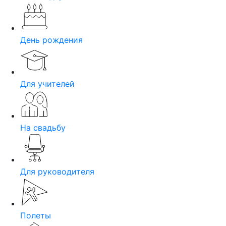
День рождения
Для учителей
На свадьбу
Для руководителя
Полеты