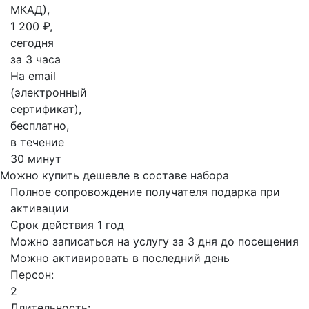
МКАД),
1 200 ₽,
сегодня
за 3 часа
На email
(электронный
сертификат),
бесплатно,
в течение
30 минут
Можно купить дешевле в составе набора
Полное сопровождение получателя подарка при
активации
Срок действия 1 год
Можно записаться на услугу за 3 дня до посещения
Можно активировать в последний день
Персон:
2
Длительность: