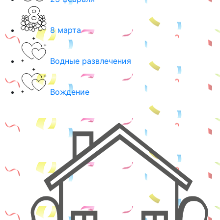
8 марта
Водные развлечения
Вождение