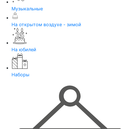
Музыкальные
На открытом воздухе - зимой
На юбилей
Наборы