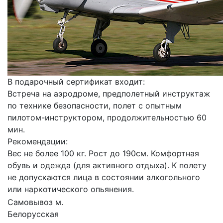
В подарочный сертификат входит:
Встреча на аэродроме, предполетный инструктаж
по технике безопасности, полет с опытным
пилотом-инструктором, продолжительностью 60
мин.
Рекомендации:
Вес не более 100 кг. Рост до 190см. Комфортная
обувь и одежда (для активного отдыха). К полету
не допускаются лица в состоянии алкогольного
или наркотического опьянения.
Самовывоз м.
Белорусская