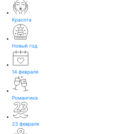
Красота
Новый год
14 февраля
Романтика
23 февраля