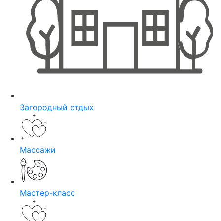
Загородный отдых
Массажи
Мастер-класс