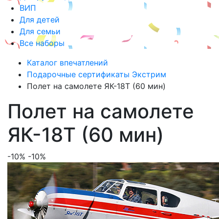
ВИП
Для детей
Для семьи
Все наборы
Каталог впечатлений
Подарочные сертификаты Экстрим
Полет на самолете ЯК-18Т (60 мин)
Полет на самолете
ЯК-18Т (60 мин)
-10%
-10%