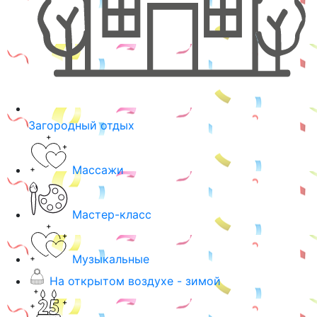
Загородный отдых
Массажи
Мастер-класс
Музыкальные
На открытом воздухе - зимой