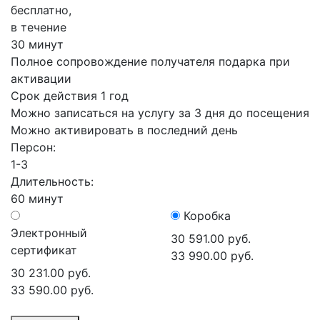
бесплатно,
в течение
30 минут
Полное сопровождение получателя подарка при
активации
Срок действия 1 год
Можно записаться на услугу за 3 дня до посещения
Можно активировать в последний день
Персон:
1-3
Длительность:
60 минут
Коробка
Электронный
30 591.00 руб.
сертификат
33 990.00 руб.
30 231.00 руб.
33 590.00 руб.