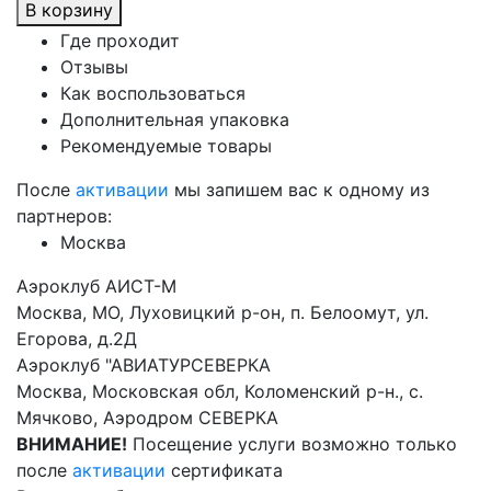
В корзину
Где проходит
Отзывы
Как воспользоваться
Дополнительная упаковка
Рекомендуемые товары
После
активации
мы запишем вас к одному из
партнеров:
Москва
Аэроклуб АИСТ-М
Москва, МО, Луховицкий р-он, п. Белоомут, ул.
Егорова, д.2Д
Аэроклуб "АВИАТУРСЕВЕРКА
Москва, Московская обл, Коломенский р-н., с.
Мячково, Аэродром СЕВЕРКА
ВНИМАНИЕ!
Посещение услуги возможно только
после
активации
сертификата