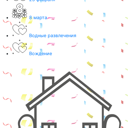
8 марта
Водные развлечения
Вождение