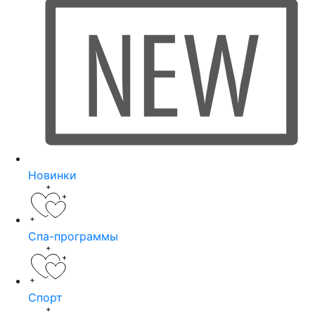
Новинки
Спа-программы
Спорт