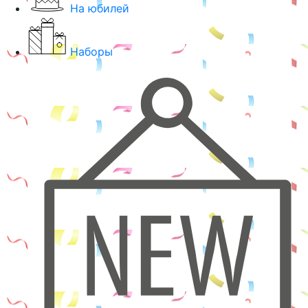
На юбилей
Наборы