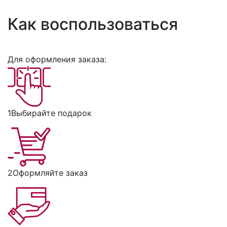
Как воспользоваться
Для оформления заказа:
1
Выбирайте подарок
2
Оформляйте заказ