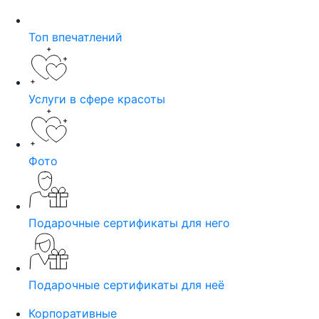
Топ впечатлений
Услуги в сфере красоты
Фото
Подарочные сертификаты для него
Подарочные сертификаты для неё
Корпоративные