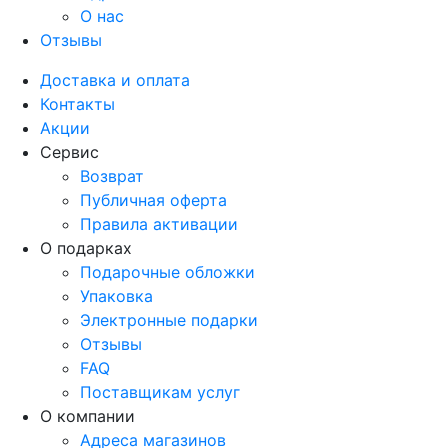
О нас
Отзывы
Доставка и оплата
Контакты
Акции
Сервис
Возврат
Публичная оферта
Правила активации
О подарках
Подарочные обложки
Упаковка
Электронные подарки
Отзывы
FAQ
Поставщикам услуг
О компании
Адреса магазинов