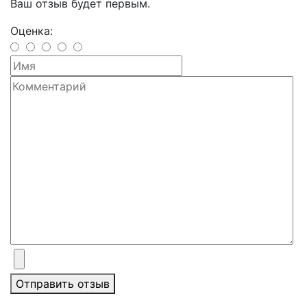
Ваш отзыв будет первым.
Оценка:
Отправить отзыв