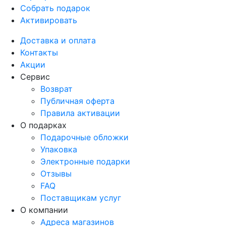
Собрать подарок
Активировать
Доставка и оплата
Контакты
Акции
Сервис
Возврат
Публичная оферта
Правила активации
О подарках
Подарочные обложки
Упаковка
Электронные подарки
Отзывы
FAQ
Поставщикам услуг
О компании
Адреса магазинов