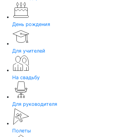
День рождения
Для учителей
На свадьбу
Для руководителя
Полеты