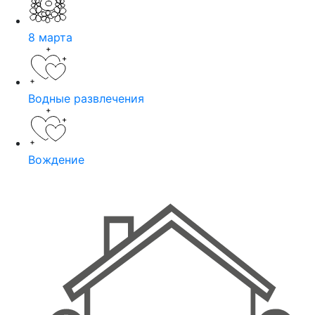
8 марта
Водные развлечения
Вождение