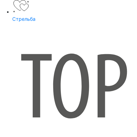
Стрельба