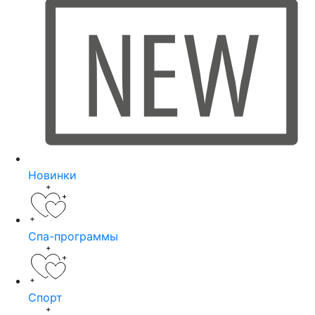
Новинки
Спа-программы
Спорт