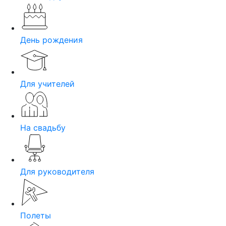
День рождения
Для учителей
На свадьбу
Для руководителя
Полеты