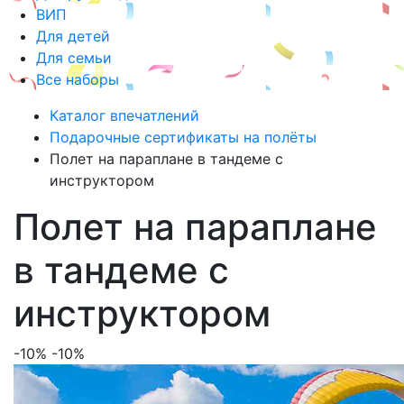
ВИП
Для детей
Для семьи
Все наборы
Каталог впечатлений
Подарочные сертификаты на полёты
Полет на параплане в тандеме с
инструктором
Полет на параплане
в тандеме с
инструктором
-10%
-10%