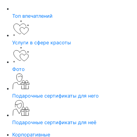
Топ впечатлений
Услуги в сфере красоты
Фото
Подарочные сертификаты для него
Подарочные сертификаты для неё
Корпоративные