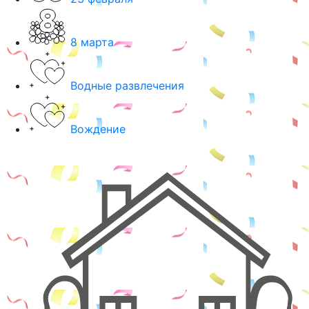
8 марта
Водные развлечения
Вождение