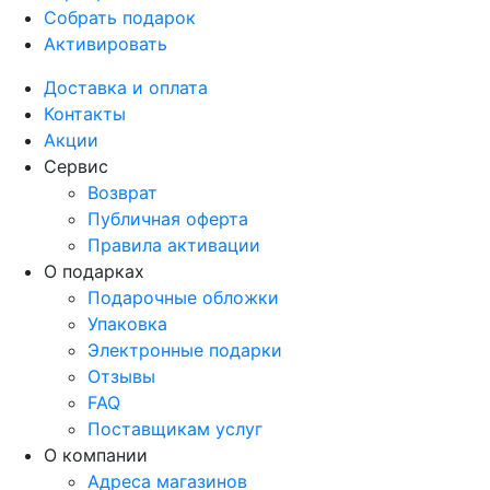
Собрать подарок
Активировать
Доставка и оплата
Контакты
Акции
Сервис
Возврат
Публичная оферта
Правила активации
О подарках
Подарочные обложки
Упаковка
Электронные подарки
Отзывы
FAQ
Поставщикам услуг
О компании
Адреса магазинов