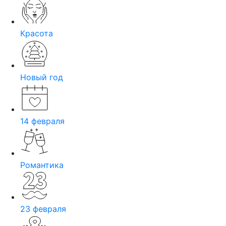
Красота
Новый год
14 февраля
Романтика
23 февраля