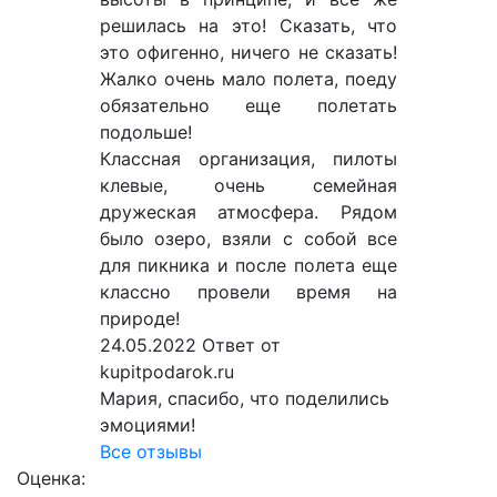
решилась на это! Сказать, что
это офигенно, ничего не сказать!
Жалко очень мало полета, поеду
обязательно еще полетать
подольше!
Классная организация, пилоты
клевые, очень семейная
дружеская атмосфера. Рядом
было озеро, взяли с собой все
для пикника и после полета еще
классно провели время на
природе!
24.05.2022
Ответ от
kupitpodarok.ru
Мария, спасибо, что поделились
эмоциями!
Все отзывы
Оценка: