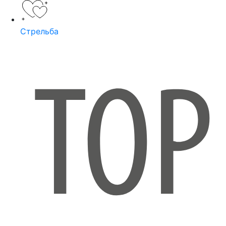
Стрельба