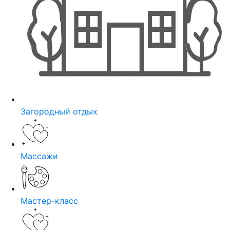
Загородный отдых
Массажи
Мастер-класс