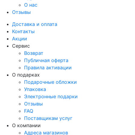
О нас
Отзывы
Доставка и оплата
Контакты
Акции
Сервис
Возврат
Публичная оферта
Правила активации
О подарках
Подарочные обложки
Упаковка
Электронные подарки
Отзывы
FAQ
Поставщикам услуг
О компании
Адреса магазинов