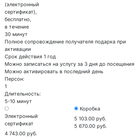
(электронный
сертификат),
бесплатно,
в течение
30 минут
Полное сопровождение получателя подарка при
активации
Срок действия 1 год
Можно записаться на услугу за 3 дня до посещения
Можно активировать в последний день
Персон:
1
Длительность:
5-10 минут
Коробка
Электронный
5 103.00 руб.
сертификат
5 670.00 руб.
4 743.00 руб.