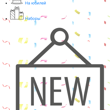
На юбилей
Наборы