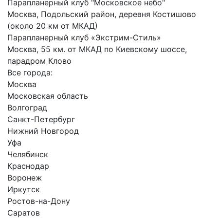
Парапланерный клуб "Московское небо"
Москва, Подольский район, деревня Костишово
(около 20 км от МКАД)
Парапланерный клуб «Экстрим-Стиль»
Москва, 55 км. от МКАД по Киевскому шоссе,
парадром Клово
Все города:
Москва
Московская область
Волгоград
Санкт-Петербург
Нижний Новгород
Уфа
Челябинск
Краснодар
Воронеж
Иркутск
Ростов-на-Дону
Саратов