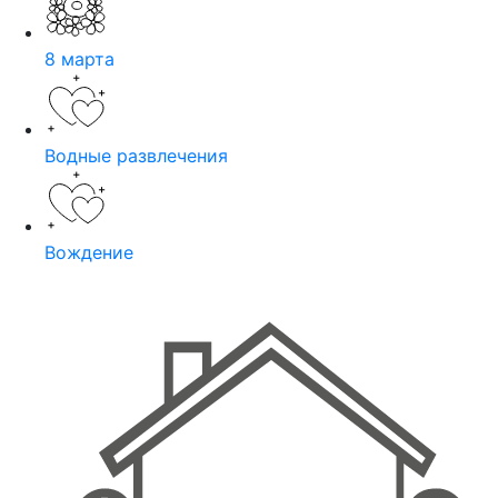
8 марта
Водные развлечения
Вождение