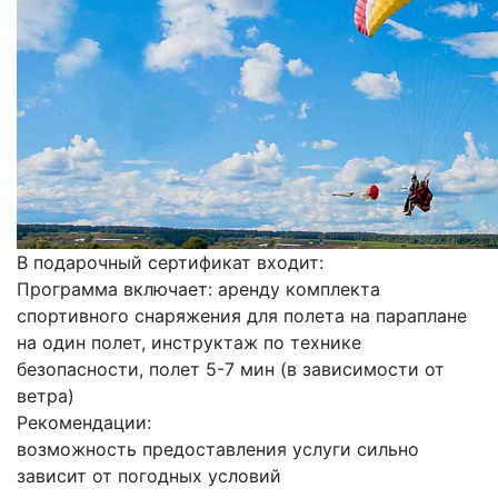
В подарочный сертификат входит:
Программа включает: аренду комплекта
спортивного снаряжения для полета на параплане
на один полет, инструктаж по технике
безопасности, полет 5-7 мин (в зависимости от
ветра)
Рекомендации:
возможность предоставления услуги сильно
зависит от погодных условий