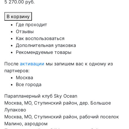
5 270.00 руб.
В корзину
Где проходит
Отзывы
Как воспользоваться
Дополнительная упаковка
Рекомендуемые товары
После
активации
мы запишем вас к одному из
партнеров:
Москва
Все города
Парапланерный клуб Sky Ocean
Москва, МО, Ступинский район, дер. Большое
Лупаково
Москва, МО, Ступинский район, рабочий поселок
Малино, аэродром