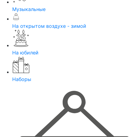
Музыкальные
На открытом воздухе - зимой
На юбилей
Наборы