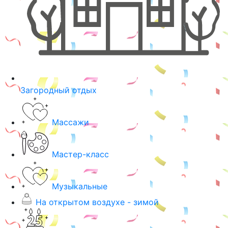
Загородный отдых
Массажи
Мастер-класс
Музыкальные
На открытом воздухе - зимой