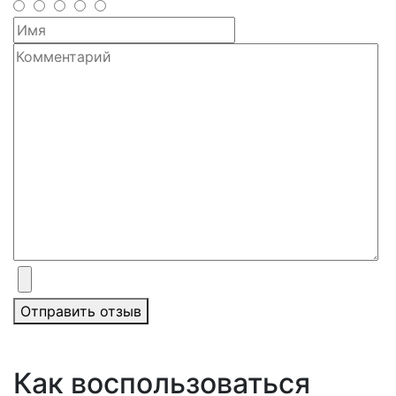
Отправить отзыв
Как воспользоваться