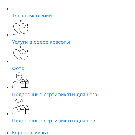
Топ впечатлений
Услуги в сфере красоты
Фото
Подарочные сертификаты для него
Подарочные сертификаты для неё
Корпоративные