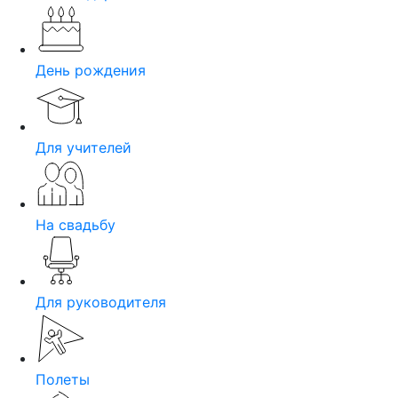
День рождения
Для учителей
На свадьбу
Для руководителя
Полеты