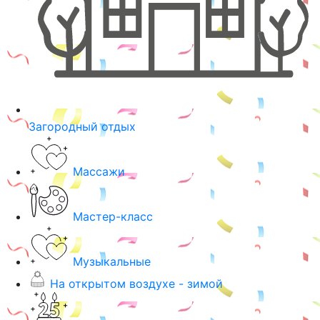
Загородный отдых
Массажи
Мастер-класс
Музыкальные
На открытом воздухе - зимой