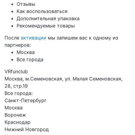
Отзывы
Как воспользоваться
Дополнительная упаковка
Рекомендуемые товары
После
активации
мы запишем вас к одному из
партнеров:
Москва
Все города
VRfunclub
Москва, м.Семеновская, ул. Малая Семеновская,
28, стр.19
Все города:
Санкт-Петербург
Москва
Воронеж
Краснодар
Нижний Новгород