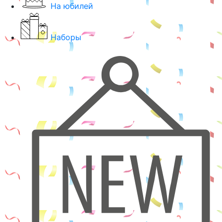
На юбилей
Наборы