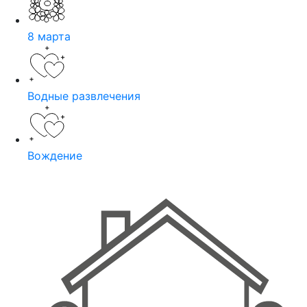
8 марта
Водные развлечения
Вождение