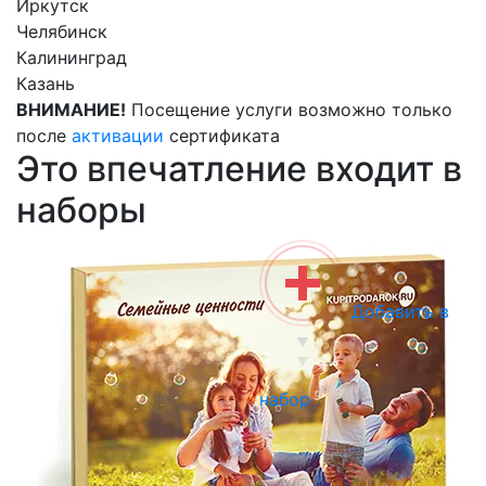
Иркутск
Челябинск
Калининград
Казань
ВНИМАНИЕ!
Посещение услуги возможно только
после
активации
сертификата
Это впечатление входит в
наборы
Добавить в
набор