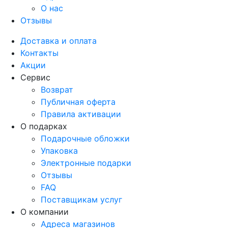
О нас
Отзывы
Доставка и оплата
Контакты
Акции
Сервис
Возврат
Публичная оферта
Правила активации
О подарках
Подарочные обложки
Упаковка
Электронные подарки
Отзывы
FAQ
Поставщикам услуг
О компании
Адреса магазинов