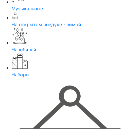
Музыкальные
На открытом воздухе - зимой
На юбилей
Наборы