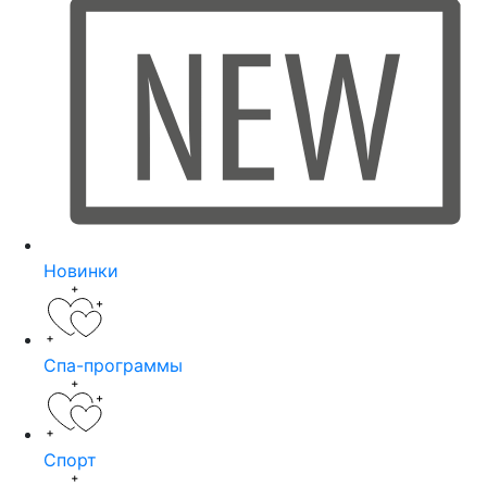
Новинки
Спа-программы
Спорт