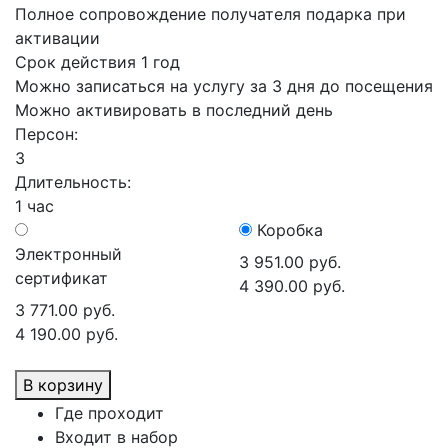
Полное сопровождение получателя подарка при
активации
Срок действия 1 год
Можно записаться на услугу за 3 дня до посещения
Можно активировать в последний день
Персон:
3
Длительность:
1 час
Коробка
Электронный
3 951.00 руб.
сертификат
4 390.00 руб.
3 771.00 руб.
4 190.00 руб.
В корзину
Где проходит
Входит в набор