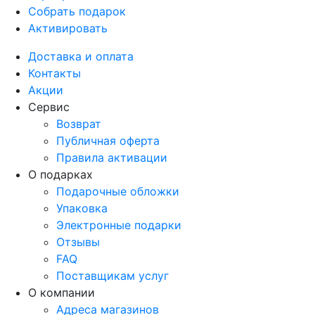
Собрать подарок
Активировать
Доставка и оплата
Контакты
Акции
Сервис
Возврат
Публичная оферта
Правила активации
О подарках
Подарочные обложки
Упаковка
Электронные подарки
Отзывы
FAQ
Поставщикам услуг
О компании
Адреса магазинов