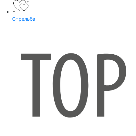
Стрельба