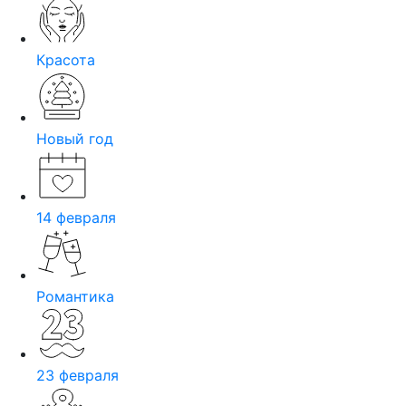
Красота
Новый год
14 февраля
Романтика
23 февраля