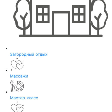
Загородный отдых
Массажи
Мастер-класс