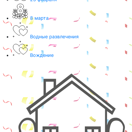
8 марта
Водные развлечения
Вождение