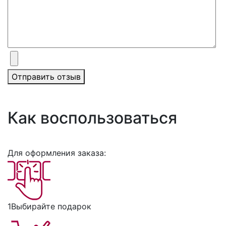
Отправить отзыв
Как воспользоваться
Для оформления заказа:
1
Выбирайте подарок