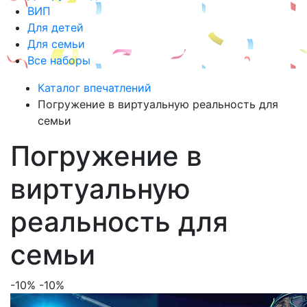
ВИП
Для детей
Для семьи
Все наборы
Каталог впечатлений
Погружение в виртуальную реальность для
семьи
Погружение в
виртуальную
реальность для
семьи
-10%
-10%