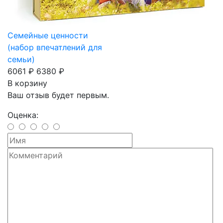
Семейные ценности
(набор впечатлений для
семьи)
6061 ₽
6380 ₽
В корзину
Ваш отзыв будет первым.
Оценка: