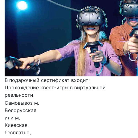
В подарочный сертификат входит:
Прохождение квест-игры в виртуальной
реальности
Самовывоз м.
Белорусская
или м.
Киевская,
бесплатно,