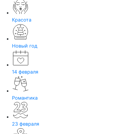
Красота
Новый год
14 февраля
Романтика
23 февраля