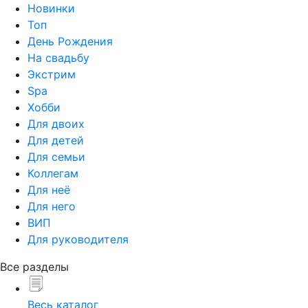
Новинки
Топ
День Рождения
На свадьбу
Экстрим
Spa
Хобби
Для двоих
Для детей
Для семьи
Коллегам
Для неё
Для него
ВИП
Для руководителя
Все разделы
Весь каталог