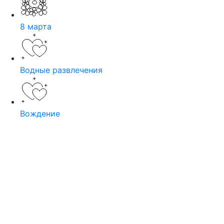
8 марта
Водные развлечения
Вождение