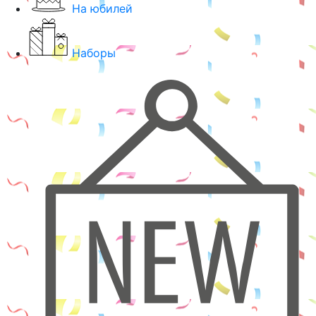
На юбилей
Наборы