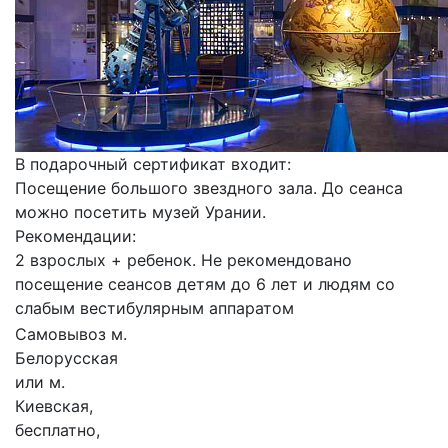
В подарочный сертификат входит:
Посещение большого звездного зала. До сеанса
можно посетить музей Урании.
Рекомендации:
2 взрослых + ребенок. Не рекомендовано
посещение сеансов детям до 6 лет и людям со
слабым вестибулярным аппаратом
Самовывоз м.
Белорусская
или м.
Киевская,
бесплатно,