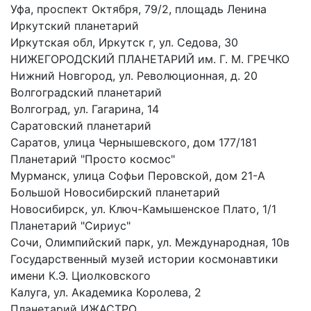
Уфа, проспект Октября, 79/2, площадь Ленина
Иркутский планетарий
Иркутская обл, Иркутск г, ул. Седова, 30
НИЖЕГОРОДСКИЙ ПЛАНЕТАРИЙ им. Г. М. ГРЕЧКО
Нижний Новгород, ул. Революционная, д. 20
Волгоградский планетарий
Волгоград, ул. Гагарина, 14
Саратовский планетарий
Саратов, улица Чернышевского, дом 177/181
Планетарий "Просто космос"
Мурманск, улица Софьи Перовской, дом 21-А
Большой Новосибирский планетарий
Новосибирск, ул. Ключ-Камышенское Плато, 1/1
Планетарий "Сириус"
Сочи, Олимпийский парк, ул. Международная, 10в
Государственный музей истории космонавтики
имени К.Э. Циолковского
Калуга, ул. Академика Королева, 2
Планетарий ИЖАСТРО