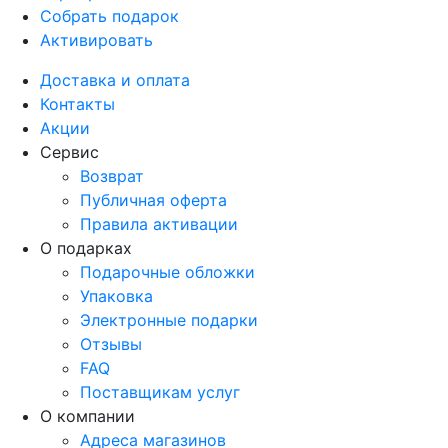
Собрать подарок
Активировать
Доставка и оплата
Контакты
Акции
Сервис
Возврат
Публичная оферта
Правила активации
О подарках
Подарочные обложки
Упаковка
Электронные подарки
Отзывы
FAQ
Поставщикам услуг
О компании
Адреса магазинов