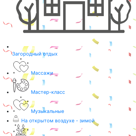
Загородный отдых
Массажи
Мастер-класс
Музыкальные
На открытом воздухе - зимой