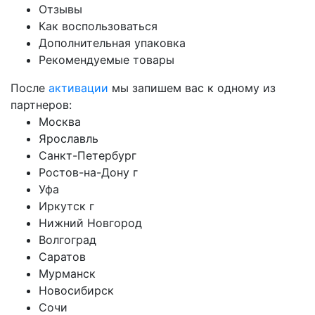
Отзывы
Как воспользоваться
Дополнительная упаковка
Рекомендуемые товары
После
активации
мы запишем вас к одному из
партнеров:
Москва
Ярославль
Санкт-Петербург
Ростов-на-Дону г
Уфа
Иркутск г
Нижний Новгород
Волгоград
Саратов
Мурманск
Новосибирск
Сочи