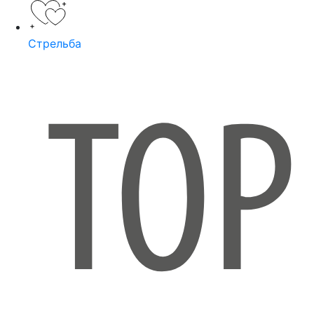
Стрельба