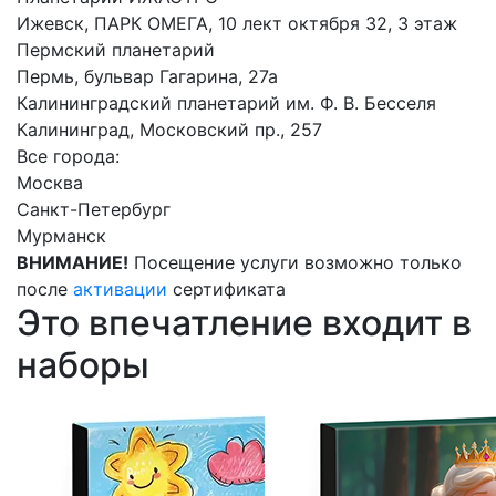
Ижевск, ПАРК ОМЕГА, 10 лект октября 32, 3 этаж
Пермский планетарий
Пермь, бульвар Гагарина, 27а
Калининградский планетарий им. Ф. В. Бесселя
Калининград, Московский пр., 257
Все города:
Москва
Санкт-Петербург
Мурманск
ВНИМАНИЕ!
Посещение услуги возможно только
после
активации
сертификата
Это впечатление входит в
наборы