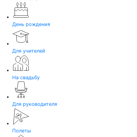
День рождения
Для учителей
На свадьбу
Для руководителя
Полеты