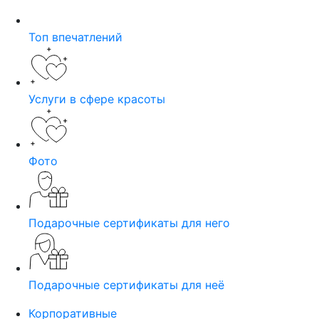
Топ впечатлений
Услуги в сфере красоты
Фото
Подарочные сертификаты для него
Подарочные сертификаты для неё
Корпоративные