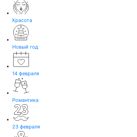
Красота
Новый год
14 февраля
Романтика
23 февраля