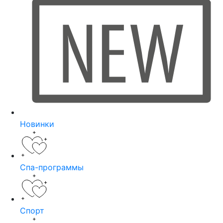
Новинки
Спа-программы
Спорт