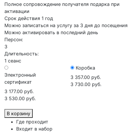
Полное сопровождение получателя подарка при
активации
Срок действия 1 год
Можно записаться на услугу за 3 дня до посещения
Можно активировать в последний день
Персон:
3
Длительность:
1 сеанс
Коробка
Электронный
3 357.00 руб.
сертификат
3 730.00 руб.
3 177.00 руб.
3 530.00 руб.
В корзину
Где проходит
Входит в набор