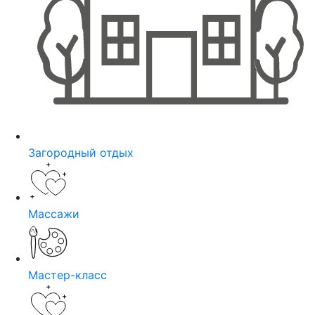
Загородный отдых
Массажи
Мастер-класс