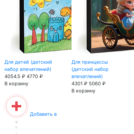
Для детей (детский
Для принцессы
набор впечатлений)
(детский набор
4054.5 ₽
4770 ₽
впечатлений)
В корзину
4301 ₽
5060 ₽
В корзину
Добавить в