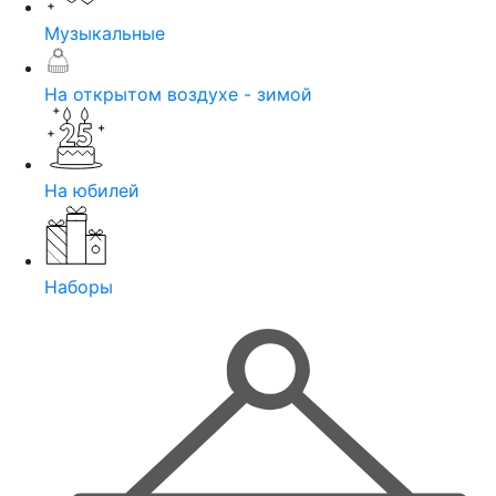
Музыкальные
На открытом воздухе - зимой
На юбилей
Наборы