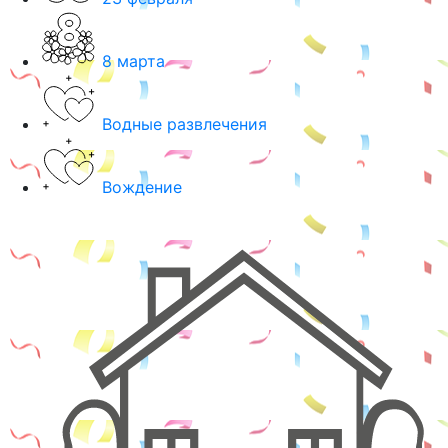
8 марта
Водные развлечения
Вождение