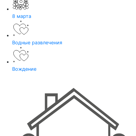
8 марта
Водные развлечения
Вождение