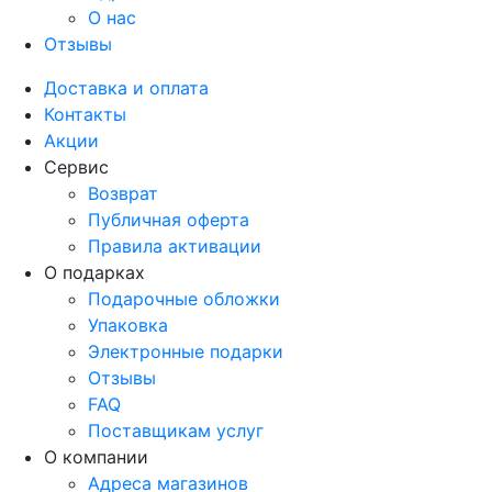
О нас
Отзывы
Доставка и оплата
Контакты
Акции
Сервис
Возврат
Публичная оферта
Правила активации
О подарках
Подарочные обложки
Упаковка
Электронные подарки
Отзывы
FAQ
Поставщикам услуг
О компании
Адреса магазинов