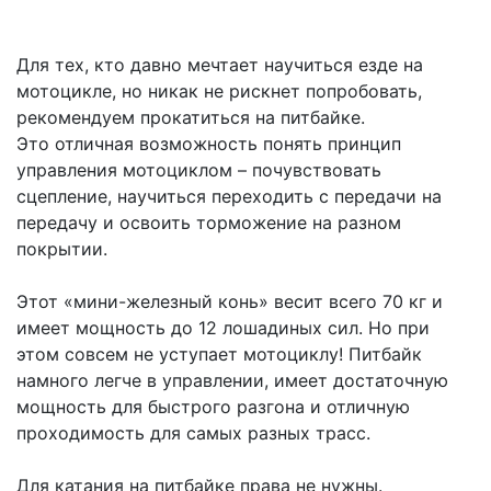
Для тех, кто давно мечтает научиться езде на
мотоцикле, но никак не рискнет попробовать,
рекомендуем прокатиться на питбайке.
Это отличная возможность понять принцип
управления мотоциклом – почувствовать
сцепление, научиться переходить с передачи на
передачу и освоить торможение на разном
покрытии.
Этот «мини-железный конь» весит всего 70 кг и
имеет мощность до 12 лошадиных сил. Но при
этом совсем не уступает мотоциклу! Питбайк
намного легче в управлении, имеет достаточную
мощность для быстрого разгона и отличную
проходимость для самых разных трасс.
Для катания на питбайке права не нужны.