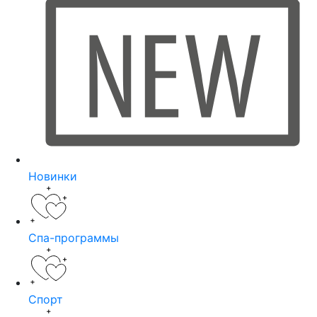
Новинки
Спа-программы
Спорт