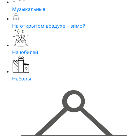
Музыкальные
На открытом воздухе - зимой
На юбилей
Наборы