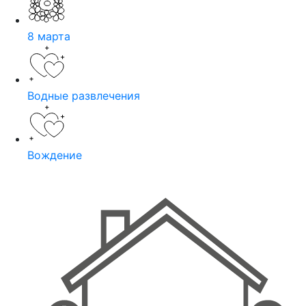
8 марта
Водные развлечения
Вождение