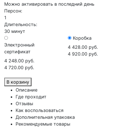
Можно активировать в последний день
Персон:
1
Длительность:
30 минут
Коробка
Электронный
4 428.00 руб.
сертификат
4 920.00 руб.
4 248.00 руб.
4 720.00 руб.
В корзину
Описание
Где проходит
Отзывы
Как воспользоваться
Дополнительная упаковка
Рекомендуемые товары