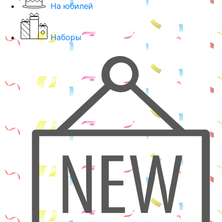
На юбилей
Наборы