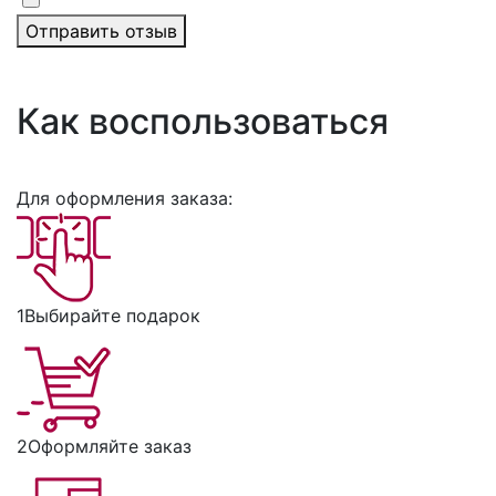
Отправить отзыв
Как воспользоваться
Для оформления заказа:
1
Выбирайте подарок
2
Оформляйте заказ