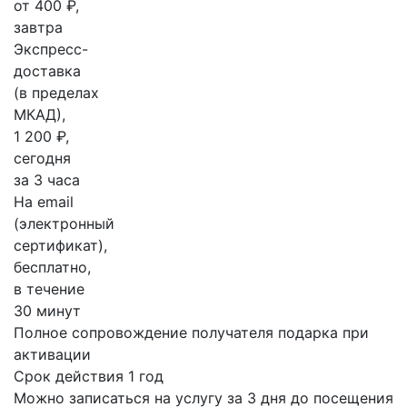
от 400 ₽,
завтра
Экспресс-
доставка
(в пределах
МКАД),
1 200 ₽,
сегодня
за 3 часа
На email
(электронный
сертификат),
бесплатно,
в течение
30 минут
Полное сопровождение получателя подарка при
активации
Срок действия 1 год
Можно записаться на услугу за 3 дня до посещения