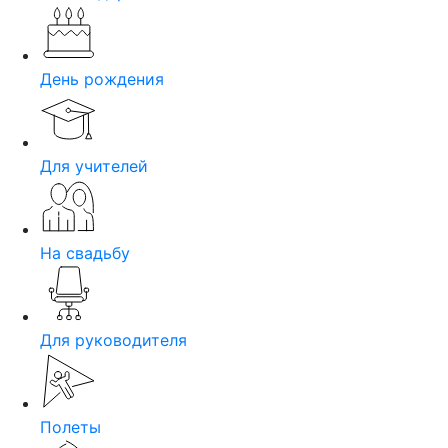
День рождения
Для учителей
На свадьбу
Для руководителя
Полеты