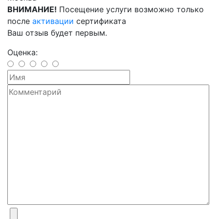
ВНИМАНИЕ!
Посещение услуги возможно только
после
активации
сертификата
Ваш отзыв будет первым.
Оценка: