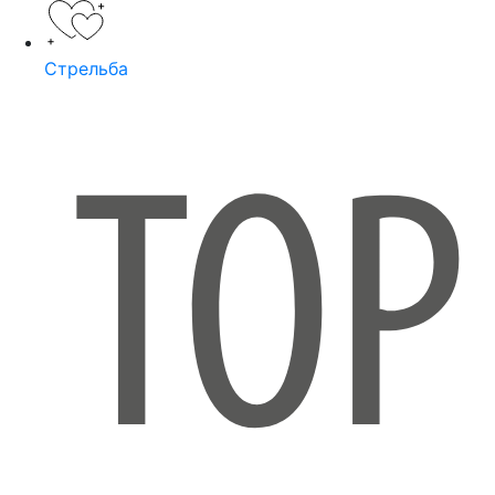
Стрельба