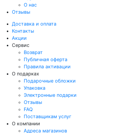
О нас
Отзывы
Доставка и оплата
Контакты
Акции
Сервис
Возврат
Публичная оферта
Правила активации
О подарках
Подарочные обложки
Упаковка
Электронные подарки
Отзывы
FAQ
Поставщикам услуг
О компании
Адреса магазинов