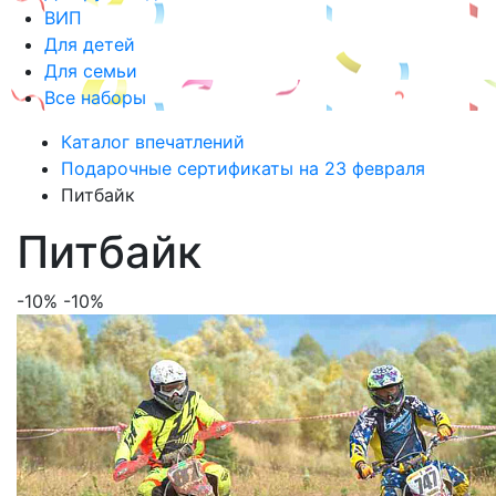
ВИП
Для детей
Для семьи
Все наборы
Каталог впечатлений
Подарочные сертификаты на 23 февраля
Питбайк
Питбайк
-10%
-10%