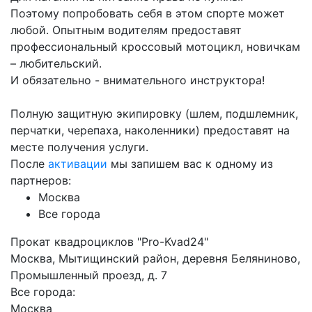
Поэтому попробовать себя в этом спорте может
любой. Опытным водителям предоставят
профессиональный кроссовый мотоцикл, новичкам
– любительский.
И обязательно - внимательного инструктора!
Полную защитную экипировку (шлем, подшлемник,
перчатки, черепаха, наколенники) предоставят на
месте получения услуги.
После
активации
мы запишем вас к одному из
партнеров:
Москва
Все города
Прокат квадроциклов "Pro-Kvad24"
Москва, Мытищинский район, деревня Беляниново,
Промышленный проезд, д. 7
Все города:
Москва