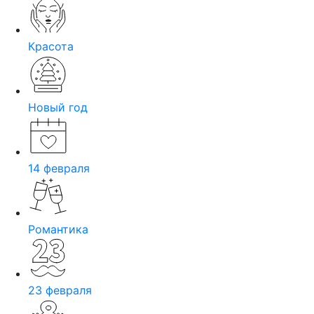
Красота
Новый год
14 февраля
Романтика
23 февраля