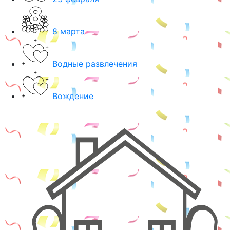
8 марта
Водные развлечения
Вождение