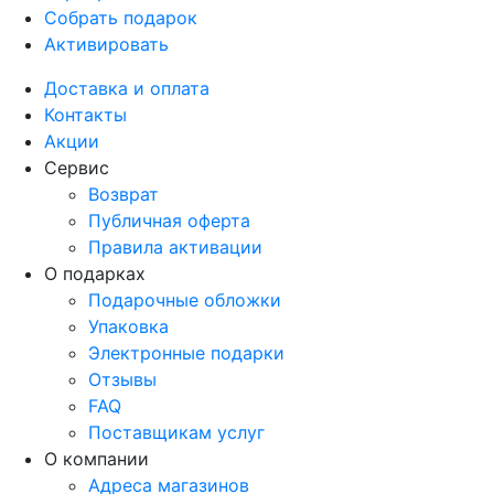
Собрать подарок
Активировать
Доставка и оплата
Контакты
Акции
Сервис
Возврат
Публичная оферта
Правила активации
О подарках
Подарочные обложки
Упаковка
Электронные подарки
Отзывы
FAQ
Поставщикам услуг
О компании
Адреса магазинов