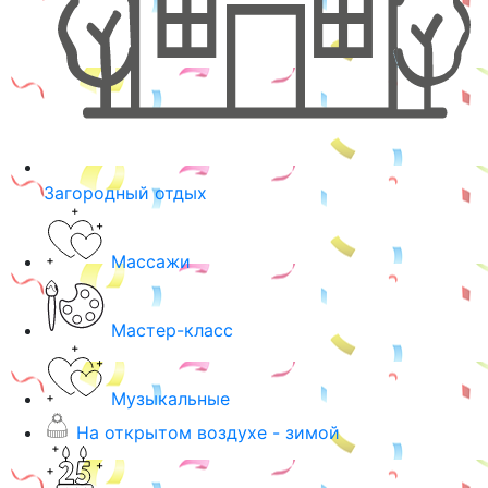
Загородный отдых
Массажи
Мастер-класс
Музыкальные
На открытом воздухе - зимой