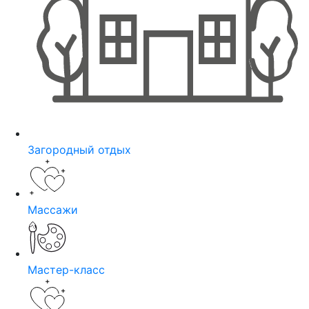
Загородный отдых
Массажи
Мастер-класс