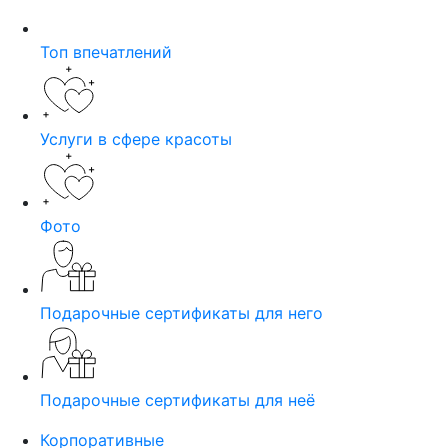
Топ впечатлений
Услуги в сфере красоты
Фото
Подарочные сертификаты для него
Подарочные сертификаты для неё
Корпоративные