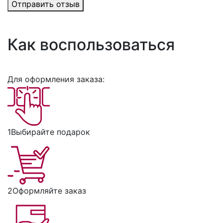
Отправить отзыв
Как воспользоваться
Для оформления заказа:
1
Выбирайте подарок
2
Оформляйте заказ