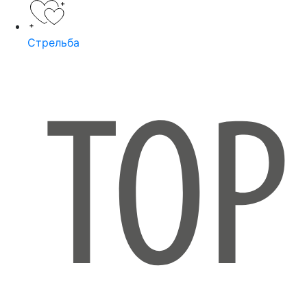
Стрельба