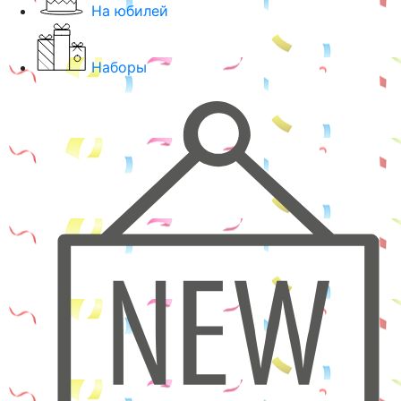
На юбилей
Наборы