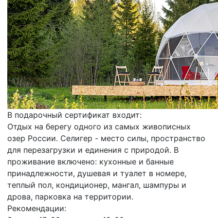
В подарочный сертификат входит:
Отдых на берегу одного из самых живописных
озер России. Селигер - место силы, пространство
для перезагрузки и единения с природой. В
проживание включено: кухонные и банные
принадлежности, душевая и туалет в номере,
теплый пол, кондиционер, мангал, шампуры и
дрова, парковка на территории.
Рекомендации: