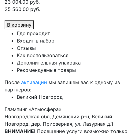
23 004.00 руб.
25 560.00 руб.
В корзину
Где проходит
Входит в набор
Отзывы
Как воспользоваться
Дополнительная упаковка
Рекомендуемые товары
После
активации
мы запишем вас к одному из
партнеров:
Великий Новгород
Глэмпинг «Атмосфера»
Новгородская обл, Демянский р-н, Великий
Новгород, дер. Приозерная, ул. Лазурная д.1
ВНИМАНИЕ!
Посещение услуги возможно только