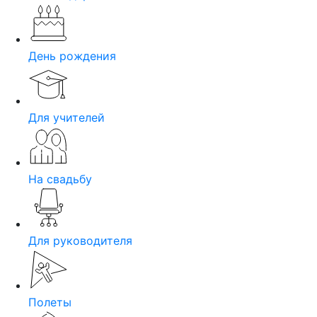
День рождения
Для учителей
На свадьбу
Для руководителя
Полеты