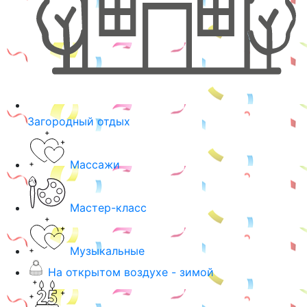
Загородный отдых
Массажи
Мастер-класс
Музыкальные
На открытом воздухе - зимой