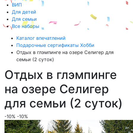
ВИП
Для детей
Для семьи
Все наборы
Каталог впечатлений
Подарочные сертификаты Хобби
Отдых в глэмпинге на озере Селигер для
семьи (2 суток)
Отдых в глэмпинге
на озере Селигер
для семьи (2 суток)
-10%
-10%