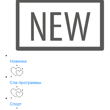
Новинки
Спа-программы
Спорт