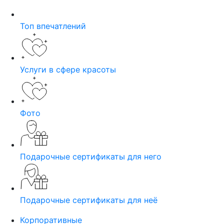
Топ впечатлений
Услуги в сфере красоты
Фото
Подарочные сертификаты для него
Подарочные сертификаты для неё
Корпоративные