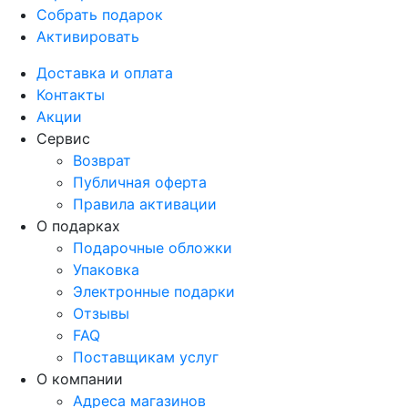
Собрать подарок
Активировать
Доставка и оплата
Контакты
Акции
Сервис
Возврат
Публичная оферта
Правила активации
О подарках
Подарочные обложки
Упаковка
Электронные подарки
Отзывы
FAQ
Поставщикам услуг
О компании
Адреса магазинов