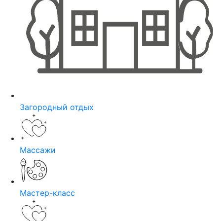
Загородный отдых
Массажи
Мастер-класс