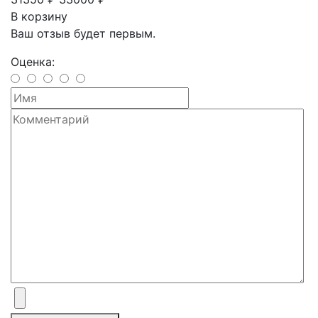
В корзину
Ваш отзыв будет первым.
Оценка: