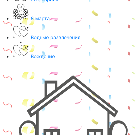
8 марта
Водные развлечения
Вождение