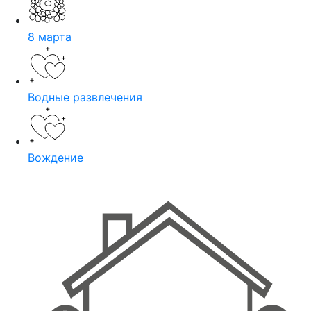
8 марта
Водные развлечения
Вождение