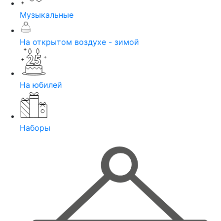
Музыкальные
На открытом воздухе - зимой
На юбилей
Наборы