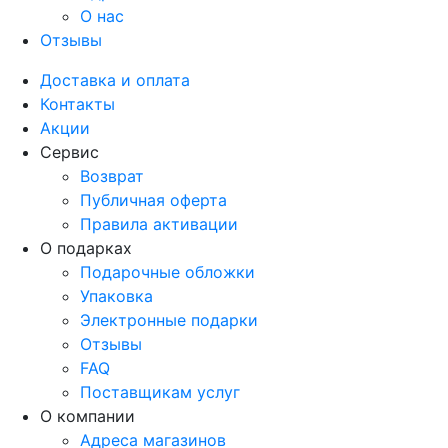
О нас
Отзывы
Доставка и оплата
Контакты
Акции
Сервис
Возврат
Публичная оферта
Правила активации
О подарках
Подарочные обложки
Упаковка
Электронные подарки
Отзывы
FAQ
Поставщикам услуг
О компании
Адреса магазинов