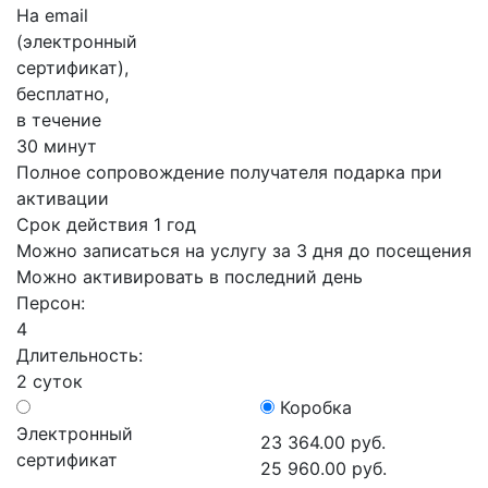
На email
(электронный
сертификат),
бесплатно,
в течение
30 минут
Полное сопровождение получателя подарка при
активации
Срок действия 1 год
Можно записаться на услугу за 3 дня до посещения
Можно активировать в последний день
Персон:
4
Длительность:
2 суток
Коробка
Электронный
23 364.00 руб.
сертификат
25 960.00 руб.