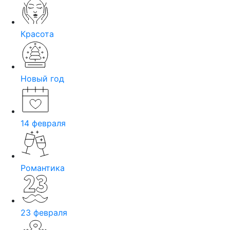
Красота
Новый год
14 февраля
Романтика
23 февраля