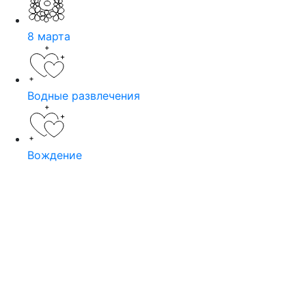
8 марта
Водные развлечения
Вождение