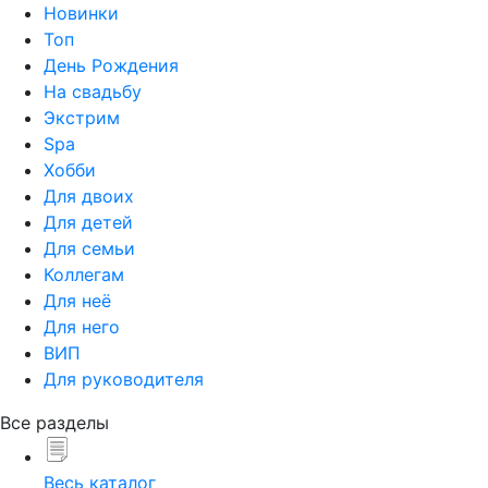
Новинки
Топ
День Рождения
На свадьбу
Экстрим
Spa
Хобби
Для двоих
Для детей
Для семьи
Коллегам
Для неё
Для него
ВИП
Для руководителя
Все разделы
Весь каталог