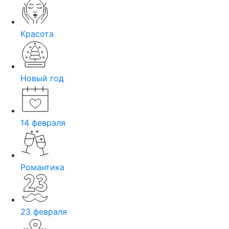
Красота
Новый год
14 февраля
Романтика
23 февраля