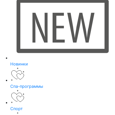
Новинки
Спа-программы
Спорт