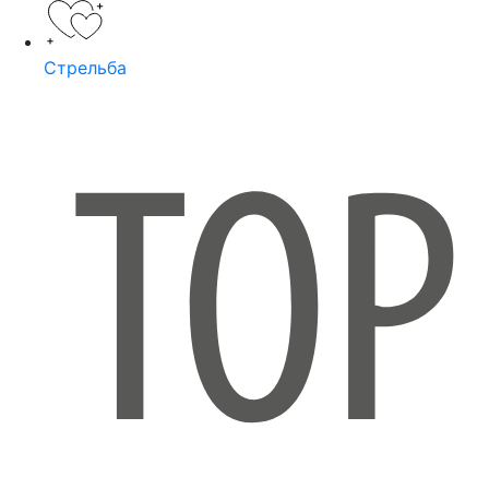
Стрельба