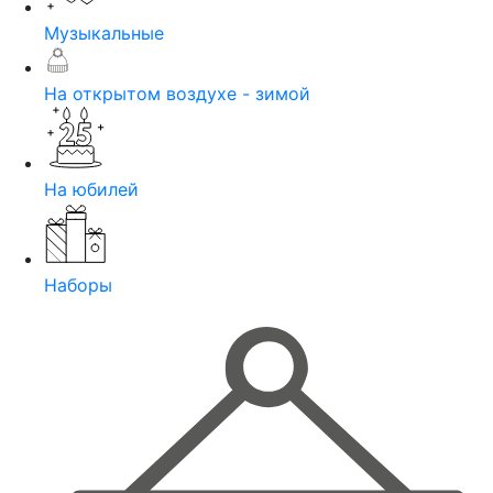
Музыкальные
На открытом воздухе - зимой
На юбилей
Наборы