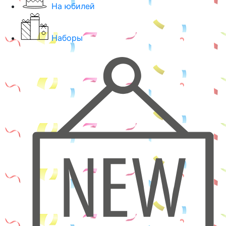
На юбилей
Наборы