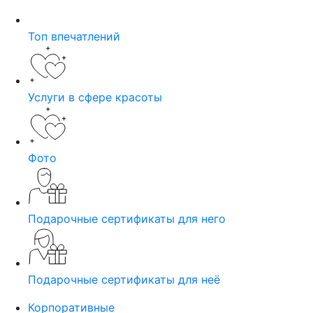
Топ впечатлений
Услуги в сфере красоты
Фото
Подарочные сертификаты для него
Подарочные сертификаты для неё
Корпоративные