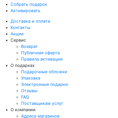
Собрать подарок
Активировать
Доставка и оплата
Контакты
Акции
Сервис
Возврат
Публичная оферта
Правила активации
О подарках
Подарочные обложки
Упаковка
Электронные подарки
Отзывы
FAQ
Поставщикам услуг
О компании
Адреса магазинов