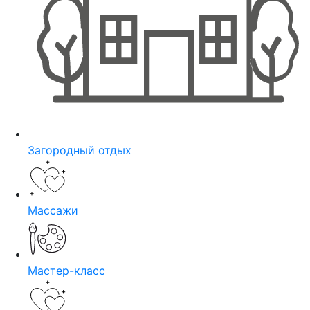
Загородный отдых
Массажи
Мастер-класс