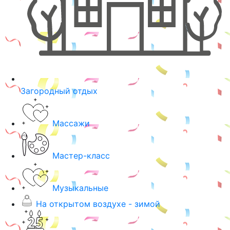
Загородный отдых
Массажи
Мастер-класс
Музыкальные
На открытом воздухе - зимой