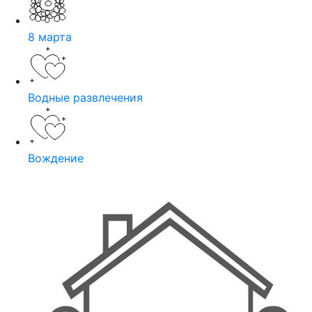
8 марта
Водные развлечения
Вождение