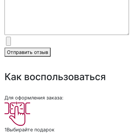
Отправить отзыв
Как воспользоваться
Для оформления заказа:
1
Выбирайте подарок