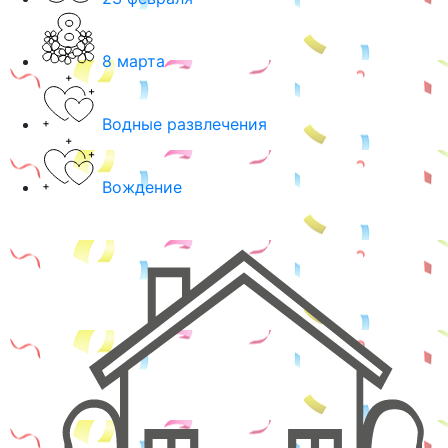
8 марта
Водные развлечения
Вождение