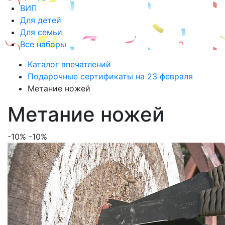
ВИП
Для детей
Для семьи
Все наборы
Каталог впечатлений
Подарочные сертификаты на 23 февраля
Метание ножей
Метание ножей
-10%
-10%