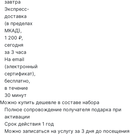
завтра
Экспресс-
доставка
(в пределах
МКАД),
1 200 ₽,
сегодня
за 3 часа
На email
(электронный
сертификат),
бесплатно,
в течение
30 минут
Можно купить дешевле в составе набора
Полное сопровождение получателя подарка при
активации
Срок действия 1 год
Можно записаться на услугу за 3 дня до посещения