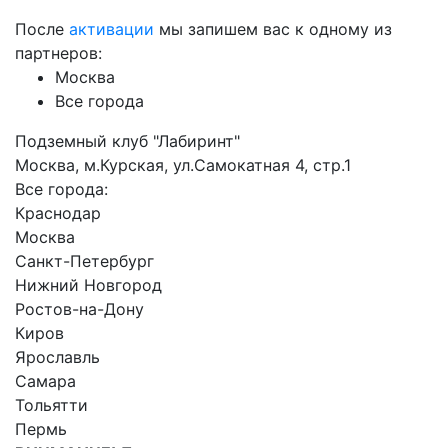
После
активации
мы запишем вас к одному из
партнеров:
Москва
Все города
Подземный клуб "Лабиринт"
Москва, м.Курская, ул.Самокатная 4, стр.1
Все города:
Краснодар
Москва
Санкт-Петербург
Нижний Новгород
Ростов-на-Дону
Киров
Ярославль
Самара
Тольятти
Пермь