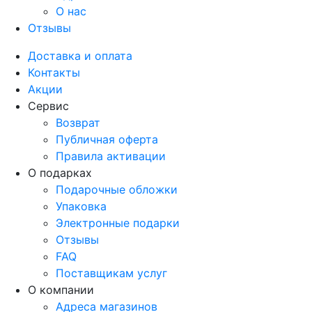
О нас
Отзывы
Доставка и оплата
Контакты
Акции
Сервис
Возврат
Публичная оферта
Правила активации
О подарках
Подарочные обложки
Упаковка
Электронные подарки
Отзывы
FAQ
Поставщикам услуг
О компании
Адреса магазинов