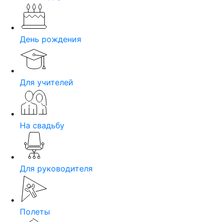
День рождения
Для учителей
На свадьбу
Для руководителя
Полеты