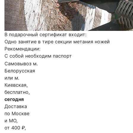
В подарочный сертификат входит:
Одно занятие в тире секции метания ножей
Рекомендации:
С собой необходим паспорт
Самовывоз м.
Белорусская
или м.
Киевская,
бесплатно,
сегодня
Доставка
по Москве
и МО,
от 400 ₽,