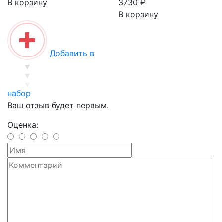
В корзину
3730 ₽
В корзину
Добавить в
набор
Ваш отзыв будет первым.
Оценка: