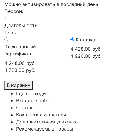
Можно активировать в последний день
Персон:
1
Длительность:
1 час
Коробка
Электронный
4 428.00 руб.
сертификат
4 920.00 руб.
4 248.00 руб.
4 720.00 руб.
В корзину
Где проходит
Входит в набор
Отзывы
Как воспользоваться
Дополнительная упаковка
Рекомендуемые товары