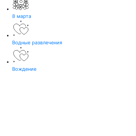
8 марта
Водные развлечения
Вождение