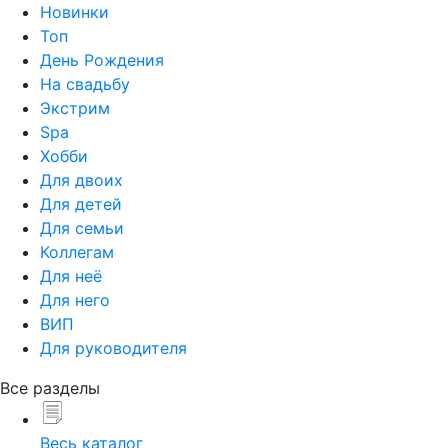
Новинки
Топ
День Рождения
На свадьбу
Экстрим
Spa
Хобби
Для двоих
Для детей
Для семьи
Коллегам
Для неё
Для него
ВИП
Для руководителя
Все разделы
Весь каталог