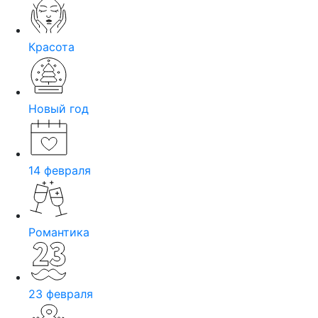
Красота
Новый год
14 февраля
Романтика
23 февраля