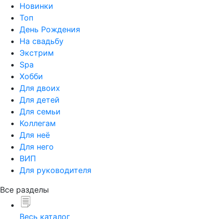
Новинки
Топ
День Рождения
На свадьбу
Экстрим
Spa
Хобби
Для двоих
Для детей
Для семьи
Коллегам
Для неё
Для него
ВИП
Для руководителя
Все разделы
Весь каталог