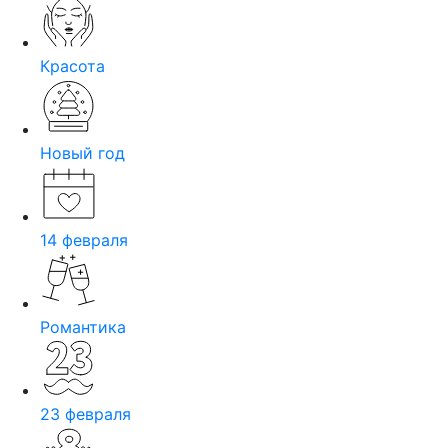
Красота
Новый год
14 февраля
Романтика
23 февраля