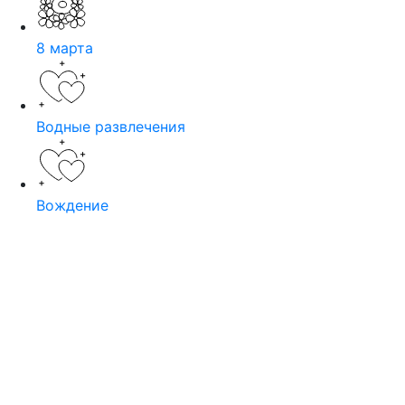
8 марта
Водные развлечения
Вождение